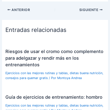
ANTERIOR
SIGUIENTE
Entradas relacionadas
Riesgos de usar el cromo como complemento
para adelgazar y rendir más en los
entrenamientos
Ejercicios con las mejores rutinas y tablas, dietas buena nutrición,
consejos para quemar gratis
/ Por
Montoya Andrea
Guía de ejercicios de entrenamiento: hombro
Ejercicios con las mejores rutinas y tablas, dietas buena nutrición,