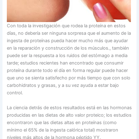
Con toda la investigación que rodea la proteína en estos
días, no debería ser ninguna sorpresa que el aumento de la
ingesta de proteínas pueda hacer mucho más que ayudar
en la reparación y construcción de los músculos., también
puede ser la respuesta a los ruidos del estómago a media
tarde; estudios recientes han encontrado que consumir
proteína durante todo el día en forma regular puede hacer
que uno se sienta satisfecho por más tiempo que con solo
carbohidratos y grasas, y a su vez ayuda a estar bajo
control.
La ciencia detrás de estos resultados está en las hormonas
producidas en las dietas de alto valor proteico; los estudios
encontraron que las dietas altas en proteínas (como
mínimo el 65% de la ingesta calórica total) mostraron
niveles más altos de la hormona péptido YY.