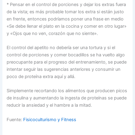
* Pensar en el control de porciones y dejar los extras fuera
de la vista; es más probable tomar los extra si están justo
en frente, entonces podríamos poner una frase en medio
«Se debe llenar el plato en la cocina y comer en otro lugar»
y «Ojos que no ven, corazón que no siente».
El control del apetito no debería ser una tortura y si el
control de porciones y comer bocadillos se ha vuelto algo
preocupante para el progreso del entrenamiento, se puede
intentar seguir las sugerencias anteriores y consumir un
poco de proteína extra aquí y allá.
Simplemente recortando los alimentos que producen picos
de insulina y aumentando la ingesta de proteínas se puede
reducir la ansiedad y el hambre a la mitad.
Fuente:
Fisicoculturismo y Fitness