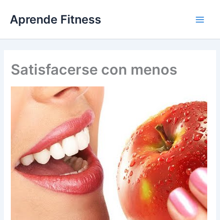
Ir
Aprende Fitness
al
contenido
Satisfacerse con menos