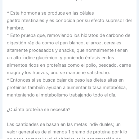
* Esta hormona se produce en las células
gastrointestinales y es conocida por su efecto supresor del
hambre.
* Esto prueba que, removiendo los hidratos de carbono de
digestión rápida como el pan blanco, el arroz, cereales
altamente procesados y snacks, que normalmente tienen
un alto índice glucémico, y poniendo énfasis en los
alimentos ricos en proteínas como el pollo, pescado, carne
magra y los huevos, uno se mantiene satisfecho.
* Entonces si se busca bajar de peso las dietas altas en
proteínas también ayudan a aumentar la tasa metabólica,
manteniendo al metabolismo trabajando todo el día.
¿Cuánta proteína se necesita?
Las cantidades se basan en las metas individuales; un
valor general es de al menos 1 gramo de proteína por kilo