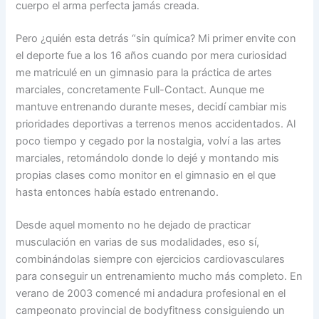
cuerpo el arma perfecta jamás creada.
Pero ¿quién esta detrás “sin química? Mi primer envite con
el deporte fue a los 16 años cuando por mera curiosidad
me matriculé en un gimnasio para la práctica de artes
marciales, concretamente Full-Contact. Aunque me
mantuve entrenando durante meses, decidí cambiar mis
prioridades deportivas a terrenos menos accidentados. Al
poco tiempo y cegado por la nostalgia, volví a las artes
marciales, retomándolo donde lo dejé y montando mis
propias clases como monitor en el gimnasio en el que
hasta entonces había estado entrenando.
Desde aquel momento no he dejado de practicar
musculación en varias de sus modalidades, eso sí,
combinándolas siempre con ejercicios cardiovasculares
para conseguir un entrenamiento mucho más completo. En
verano de 2003 comencé mi andadura profesional en el
campeonato provincial de bodyfitness consiguiendo un