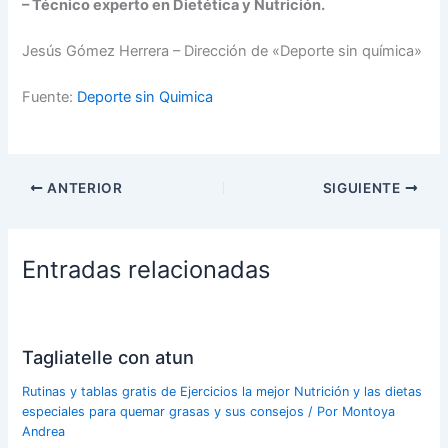
– Técnico experto en Dietética y Nutrición.
Jesús Gómez Herrera – Dirección de «Deporte sin química»
Fuente:
Deporte sin Quimica
ANTERIOR
SIGUIENTE
Entradas relacionadas
Tagliatelle con atun
Rutinas y tablas gratis de Ejercicios la mejor Nutrición y las dietas
especiales para quemar grasas y sus consejos
/ Por
Montoya
Andrea