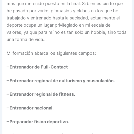
más que merecido puesto en la final. Si bien es cierto que
he pasado por varios gimnasios y clubes en los que he
trabajado y entrenado hasta la saciedad, actualmente el
deporte ocupa un lugar privilegiado en mi escala de
valores, ya que para mí no es tan solo un hobbie, sino toda
una forma de vida…
Mi formación abarca los siguientes campos:
– Entrenador de Full-Contact
– Entrenador regional de culturismo y musculación.
– Entrenador regional de fitness.
– Entrenador nacional.
– Preparador físico deportivo.