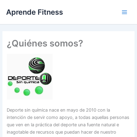
Ir
Aprende Fitness
al
contenido
¿Quiénes somos?
Deporte sin química nace en mayo de 2010 con la
intención de servir como apoyo, a todas aquellas personas
que ven en la práctica del deporte una fuente natural e
inagotable de recursos que puedan hacer de nuestro