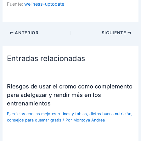
Fuente:
wellness-uptodate
ANTERIOR
SIGUIENTE
Entradas relacionadas
Riesgos de usar el cromo como complemento
para adelgazar y rendir más en los
entrenamientos
Ejercicios con las mejores rutinas y tablas, dietas buena nutrición,
consejos para quemar gratis
/ Por
Montoya Andrea