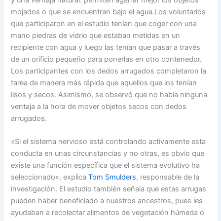
mojados o que se encuentran bajo el agua.Los voluntarios
que participaron en el estudio tenían que coger con una
mano piedras de vidrio que estaban metidas en un
recipiente con agua y luego las tenían que pasar a través
de un orificio pequeño para ponerlas en otro contenedor.
Los participantes con los dedos arrugados completaron la
tarea de manera más rápida que aquellos que los tenían
lisos y secos. Asimismo, se observó que no había ninguna
ventaja a la hora de mover objetos secos con dedos
arrugados.
«Si el sistema nervioso está controlando activamente esta
conducta en unas circunstancias y no otras, es obvio que
existe una función específica que el sistema evolutivo ha
seleccionado», explica
Tom Smulders
, responsable de la
investigación. El estudio también señala que estas arrugas
pueden haber beneficiado a nuestros ancestros, pues les
ayudaban a recolectar alimentos de vegetación húmeda o