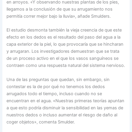
en arroyos. «Y observando nuestras plantas de los pies,
llegamos a la conclusión de que su arrugamiento nos
permitía correr mejor bajo la lluvia», añade Smulders.
El estudio desmonta también la vieja creencia de que este
efecto en los dedos es el resultado del paso del agua a la
capa exterior de la piel, lo que provocaría que se hincharan
y arrugaran. Los investigadores demuestran que se trata
de un proceso activo en el que los vasos sanguíneos se
contraen como una respuesta natural del sistema nervioso.
Una de las preguntas que quedan, sin embargo, sin
contestar es la de por qué no tenemos los dedos
arrugados todo el tiempo, incluso cuando no se
encuentran en el agua. «Nuestras primeras teorías apuntan
a que esto podría disminuir la sensibilidad en las yemas de
nuestros dedos o incluso aumentar el riesgo de daño al
coger objetos», comenta Smulder.