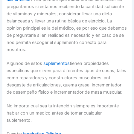
preguntarnos si estamos recibiendo la cantidad suficiente
de vitaminas y minerales, considerar llevar una dieta
balanceada y llevar una rutina básica de ejercicio. La
opinión principal es la del médico, es por eso que debemos
de preguntarle si en realidad es necesario y en caso de se
nos permita escoger el suplemento correcto para
nosotros.
Algunos de estos
suplementos
tienen propiedades
específicas que sirven para diferentes tipos de cosas, tales
como reparadores y constructores musculares, anti
desgaste de articulaciones, quema grasa, incrementador
de desempeño físico e incrementador de masa muscular.
No importa cual sea tu intención siempre es importante
hablar con un médico antes de tomar cualquier
suplemento.
Fuente:
Inspiration Träning