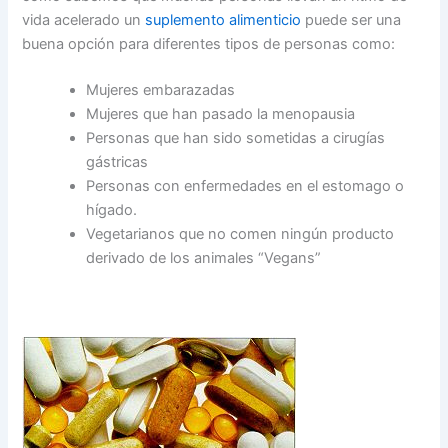
vida acelerado un
suplemento alimenticio
puede ser una
buena opción para diferentes tipos de personas como:
Mujeres embarazadas
Mujeres que han pasado la menopausia
Personas que han sido sometidas a cirugías
gástricas
Personas con enfermedades en el estomago o
hígado.
Vegetarianos que no comen ningún producto
derivado de los animales “Vegans”