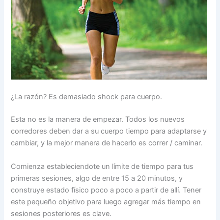
¿La razón? Es demasiado shock para cuerpo.
Esta no es la manera de empezar. Todos los nuevos
corredores deben dar a su cuerpo tiempo para adaptarse y
cambiar, y la mejor manera de hacerlo es correr / caminar.
Comienza estableciendote un límite de tiempo para tus
primeras sesiones, algo de entre 15 a 20 minutos, y
construye estado físico poco a poco a partir de allí. Tener
este pequeño objetivo para luego agregar más tiempo en
sesiones posteriores es clave.