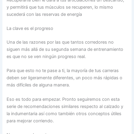
y permitirá que tus músculos se recuperen, lo mismo
sucederá con las reservas de energía
La clave es el progreso
Una de las razones por las que tantos corredores no
siguen más allá de su segunda semana de entrenamiento
es que no se ven ningún progreso real.
Para que esto no te pase a ti, la mayoría de tus carreras
deben ser ligeramente diferentes, un poco más rápidas o
más difíciles de alguna manera.
Eso es todo para empezar. Pronto seguiremos con esta
serie de recomendaciones similares respecto al calzado y
la indumentaria así como también otros conceptos útiles
para mejorar corriendo.