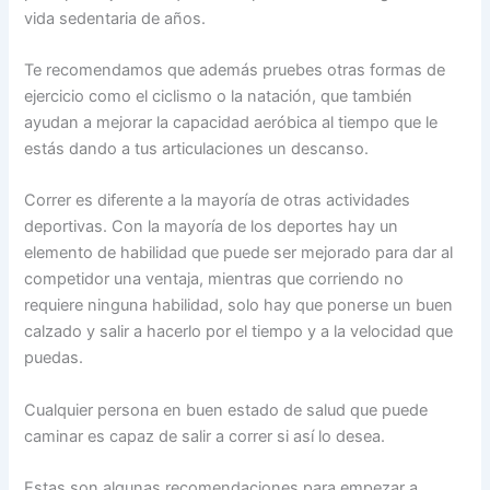
vida sedentaria de años.
Te recomendamos que además pruebes otras formas de
ejercicio como el ciclismo o la natación, que también
ayudan a mejorar la capacidad aeróbica al tiempo que le
estás dando a tus articulaciones un descanso.
Correr es diferente a la mayoría de otras actividades
deportivas. Con la mayoría de los deportes hay un
elemento de habilidad que puede ser mejorado para dar al
competidor una ventaja, mientras que corriendo no
requiere ninguna habilidad, solo hay que ponerse un buen
calzado y salir a hacerlo por el tiempo y a la velocidad que
puedas.
Cualquier persona en buen estado de salud que puede
caminar es capaz de salir a correr si así lo desea.
Estas son algunas recomendaciones para empezar a