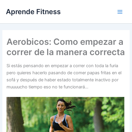
Ir
Aprende Fitness
al
contenido
Aerobicos: Como empezar a
correr de la manera correcta
Si estás pensando en empezar a correr con toda la furia
pero quieres hacerlo pasando de comer papas fritas en el
sofá y después de haber estado totalmente inactivo por
muuuucho tiempo eso no te funcionará…