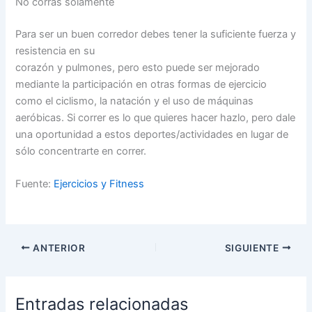
No corras solamente
Para ser un buen corredor debes tener la suficiente fuerza y
resistencia en su
corazón y pulmones, pero esto puede ser mejorado
mediante la participación en otras formas de ejercicio
como el ciclismo, la natación y el uso de máquinas
aeróbicas. Si correr es lo que quieres hacer hazlo, pero dale
una oportunidad a estos deportes/actividades en lugar de
sólo concentrarte en correr.
Fuente:
Ejercicios y Fitness
ANTERIOR
SIGUIENTE
Entradas relacionadas