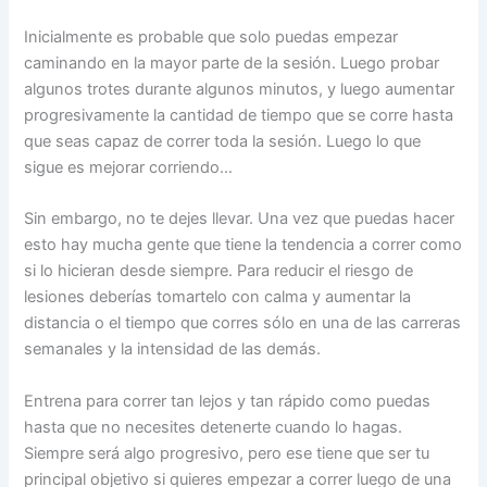
Inicialmente es probable que solo puedas empezar
caminando en la mayor parte de la sesión. Luego probar
algunos trotes durante algunos minutos, y luego aumentar
progresivamente la cantidad de tiempo que se corre hasta
que seas capaz de correr toda la sesión. Luego lo que
sigue es mejorar corriendo…
Sin embargo, no te dejes llevar. Una vez que puedas hacer
esto hay mucha gente que tiene la tendencia a correr como
si lo hicieran desde siempre. Para reducir el riesgo de
lesiones deberías tomartelo con calma y aumentar la
distancia o el tiempo que corres sólo en una de las carreras
semanales y la intensidad de las demás.
Entrena para correr tan lejos y tan rápido como puedas
hasta que no necesites detenerte cuando lo hagas.
Siempre será algo progresivo, pero ese tiene que ser tu
principal objetivo si quieres empezar a correr luego de una