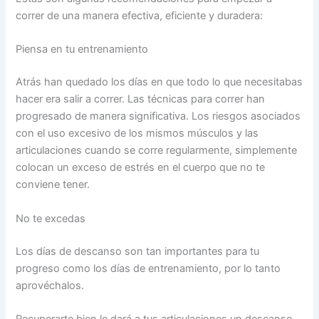
correr de una manera efectiva, eficiente y duradera:
Piensa en tu entrenamiento
Atrás han quedado los días en que todo lo que necesitabas
hacer era salir a correr. Las técnicas para correr han
progresado de manera significativa. Los riesgos asociados
con el uso excesivo de los mismos músculos y las
articulaciones cuando se corre regularmente, simplemente
colocan un exceso de estrés en el cuerpo que no te
conviene tener.
No te excedas
Los días de descanso son tan importantes para tu
progreso como los días de entrenamiento, por lo tanto
aprovéchalos.
Recuperarte bien le dará a tus articulaciones un descanso,