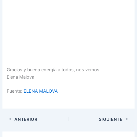
Gracias y buena energía a todos, nos vemos!
Elena Malova
Fuente:
ELENA MALOVA
ANTERIOR
SIGUIENTE