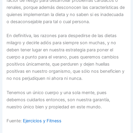
factor de riesgo para desarrollar problemas cardíacos o
renales, porque además desconocen las características de
quienes implementan la dieta y no saben si es inadecuada
o desaconsejable para tal o cual persona.
En definitiva, las razones para despedirse de las dietas
milagro y decirle adiós para siempre son muchas, y no
deben tener lugar en nuestra estrategia para poner el
cuerpo a punto para el verano, pues queremos cambios
positivos únicamente, que perduren y dejen huellas
positivas en nuestro organismo, que sólo nos beneficien y
no nos perjudiquen ni ahora ni nunca.
Tenemos un único cuerpo y una sola mente, pues
debemos cuidarlos entonces, son nuestra garantía,
nuestro único bien y propiedad en este mundo.
Fuente:
Ejercicios y Fitness