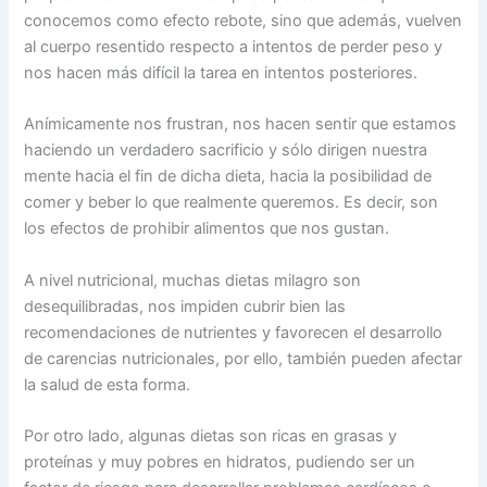
conocemos como efecto rebote, sino que además, vuelven
al cuerpo resentido respecto a intentos de perder peso y
nos hacen más difícil la tarea en intentos posteriores.
Anímicamente nos frustran, nos hacen sentir que estamos
haciendo un verdadero sacrificio y sólo dirigen nuestra
mente hacia el fin de dicha dieta, hacia la posibilidad de
comer y beber lo que realmente queremos. Es decir, son
los efectos de prohibir alimentos que nos gustan.
A nivel nutricional, muchas dietas milagro son
desequilibradas, nos impiden cubrir bien las
recomendaciones de nutrientes y favorecen el desarrollo
de carencias nutricionales, por ello, también pueden afectar
la salud de esta forma.
Por otro lado, algunas dietas son ricas en grasas y
proteínas y muy pobres en hidratos, pudiendo ser un