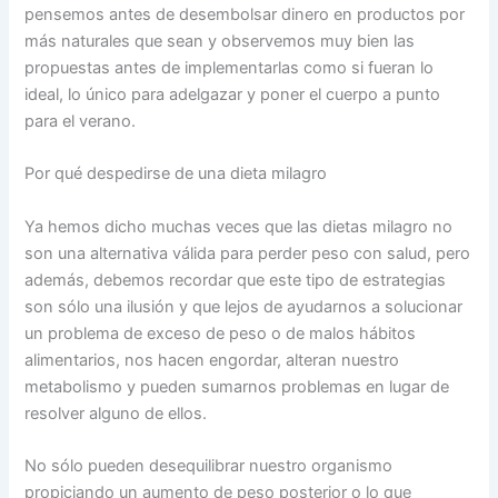
pensemos antes de desembolsar dinero en productos por
más naturales que sean y observemos muy bien las
propuestas antes de implementarlas como si fueran lo
ideal, lo único para adelgazar y poner el cuerpo a punto
para el verano.
Por qué despedirse de una dieta milagro
Ya hemos dicho muchas veces que las dietas milagro no
son una alternativa válida para perder peso con salud, pero
además, debemos recordar que este tipo de estrategias
son sólo una ilusión y que lejos de ayudarnos a solucionar
un problema de exceso de peso o de malos hábitos
alimentarios, nos hacen engordar, alteran nuestro
metabolismo y pueden sumarnos problemas en lugar de
resolver alguno de ellos.
No sólo pueden desequilibrar nuestro organismo
propiciando un aumento de peso posterior o lo que