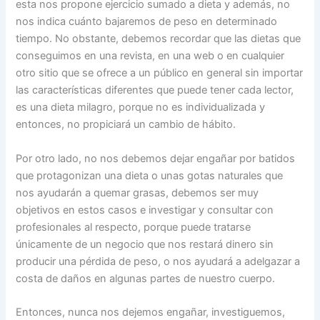
esta nos propone ejercicio sumado a dieta y además, no
nos indica cuánto bajaremos de peso en determinado
tiempo. No obstante, debemos recordar que las dietas que
conseguimos en una revista, en una web o en cualquier
otro sitio que se ofrece a un público en general sin importar
las características diferentes que puede tener cada lector,
es una dieta milagro, porque no es individualizada y
entonces, no propiciará un cambio de hábito.
Por otro lado, no nos debemos dejar engañar por batidos
que protagonizan una dieta o unas gotas naturales que
nos ayudarán a quemar grasas, debemos ser muy
objetivos en estos casos e investigar y consultar con
profesionales al respecto, porque puede tratarse
únicamente de un negocio que nos restará dinero sin
producir una pérdida de peso, o nos ayudará a adelgazar a
costa de daños en algunas partes de nuestro cuerpo.
Entonces, nunca nos dejemos engañar, investiguemos,