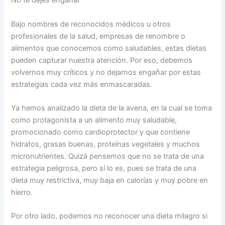
No te dejes engañar
Bajo nombres de reconocidos médicos u otros
profesionales de la salud, empresas de renombre o
alimentos que conocemos como saludables, estas dietas
pueden capturar nuestra atención. Por eso, debemos
volvernos muy críticos y no dejarnos engañar por estas
estrategias cada vez más enmascaradas.
Ya hemos analizado la dieta de la avena, en la cual se toma
como protagonista a un alimento muy saludable,
promocionado como cardioprotector y que contiene
hidratos, grasas buenas, proteínas vegetales y muchos
micronutrientes. Quizá pensemos que no se trata de una
estrategia peligrosa, pero sí lo es, pues se trata de una
dieta muy restrictiva, muy baja en calorías y muy pobre en
hierro.
Por otro lado, podemos no reconocer una dieta milagro si