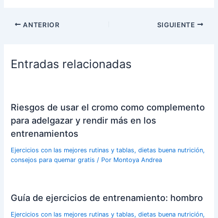
ANTERIOR
SIGUIENTE
Entradas relacionadas
Riesgos de usar el cromo como complemento
para adelgazar y rendir más en los
entrenamientos
Ejercicios con las mejores rutinas y tablas, dietas buena nutrición,
consejos para quemar gratis
/ Por
Montoya Andrea
Guía de ejercicios de entrenamiento: hombro
Ejercicios con las mejores rutinas y tablas, dietas buena nutrición,