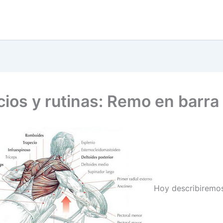
cios y rutinas: Remo en barra
Hoy describiremo