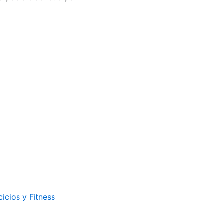
cicios y Fitness