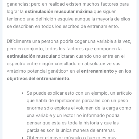
ganancias; pero en realidad existen muchos factores para
lograr la
estimulación muscular máxima
que siguen
teniendo una definición esquiva aunque la mayoría de ellos
se describen en todos los escritos de entrenamiento.
Difícilmente una persona podría coger una variable a la vez,
pero en conjunto, todos los factores que componen la
estimulación muscular
dictarán cuando uno entra en el
espectro entre ningún «resultado en absoluto» versus
«máximo potencial genético» en el
entrenamiento
y en los
objetivos del entrenamiento
.
Se puede explicar esto con un ejemplo, un artículo
que habla de repeticiones parciales con un peso
enorme sólo explora el volumen de la carga como
una variable y un lector no informado podría
pensar que esta es toda la historia y que las
parciales son la única manera de entrenar.
Obtener el mayor músculo o fuerza es muy