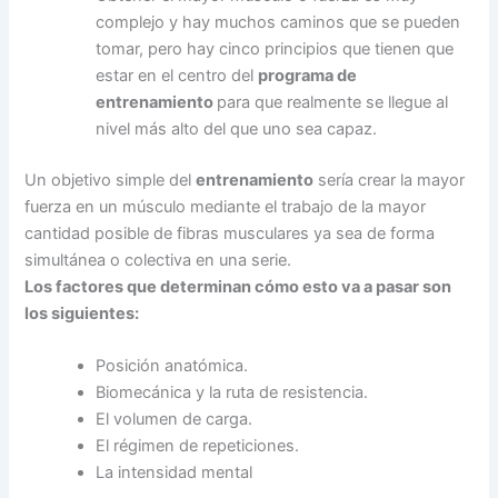
complejo y hay muchos caminos que se pueden
tomar, pero hay cinco principios que tienen que
estar en el centro del
programa de
entrenamiento
para que realmente se llegue al
nivel más alto del que uno sea capaz.
Un objetivo simple del
entrenamiento
sería crear la mayor
fuerza en un músculo mediante el trabajo de la mayor
cantidad posible de fibras musculares ya sea de forma
simultánea o colectiva en una serie.
Los factores que determinan cómo esto va a pasar son
los siguientes:
Posición anatómica.
Biomecánica y la ruta de resistencia.
El volumen de carga.
El régimen de repeticiones.
La intensidad mental