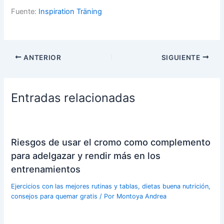
Fuente:
Inspiration Träning
ANTERIOR
SIGUIENTE
Entradas relacionadas
Riesgos de usar el cromo como complemento
para adelgazar y rendir más en los
entrenamientos
Ejercicios con las mejores rutinas y tablas, dietas buena nutrición,
consejos para quemar gratis
/ Por
Montoya Andrea