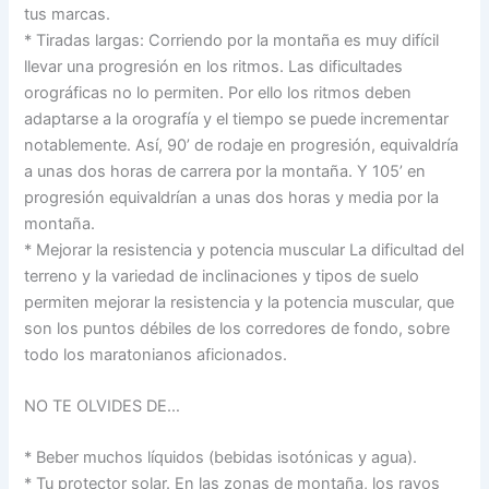
tus marcas.
* Tiradas largas: Corriendo por la montaña es muy difícil
llevar una progresión en los ritmos. Las dificultades
orográficas no lo permiten. Por ello los ritmos deben
adaptarse a la orografía y el tiempo se puede incrementar
notablemente. Así, 90’ de rodaje en progresión, equivaldría
a unas dos horas de carrera por la montaña. Y 105’ en
progresión equivaldrían a unas dos horas y media por la
montaña.
* Mejorar la resistencia y potencia muscular La dificultad del
terreno y la variedad de inclinaciones y tipos de suelo
permiten mejorar la resistencia y la potencia muscular, que
son los puntos débiles de los corredores de fondo, sobre
todo los maratonianos aficionados.
NO TE OLVIDES DE…
* Beber muchos líquidos (bebidas isotónicas y agua).
* Tu protector solar. En las zonas de montaña, los rayos