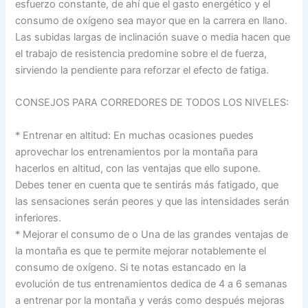
esfuerzo constante, de ahí que el gasto energético y el
consumo de oxígeno sea mayor que en la carrera en llano.
Las subidas largas de inclinación suave o media hacen que
el trabajo de resistencia predomine sobre el de fuerza,
sirviendo la pendiente para reforzar el efecto de fatiga.
CONSEJOS PARA CORREDORES DE TODOS LOS NIVELES:
* Entrenar en altitud: En muchas ocasiones puedes
aprovechar los entrenamientos por la montaña para
hacerlos en altitud, con las ventajas que ello supone.
Debes tener en cuenta que te sentirás más fatigado, que
las sensaciones serán peores y que las intensidades serán
inferiores.
* Mejorar el consumo de o Una de las grandes ventajas de
la montaña es que te permite mejorar notablemente el
consumo de oxígeno. Si te notas estancado en la
evolución de tus entrenamientos dedica de 4 a 6 semanas
a entrenar por la montaña y verás como después mejoras