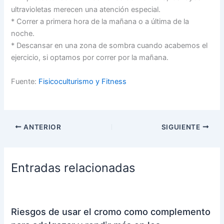
ultravioletas merecen una atención especial.
* Correr a primera hora de la mañana o a última de la
noche.
* Descansar en una zona de sombra cuando acabemos el
ejercicio, si optamos por correr por la mañana.
Fuente:
Fisicoculturismo y Fitness
ANTERIOR
SIGUIENTE
Entradas relacionadas
Riesgos de usar el cromo como complemento