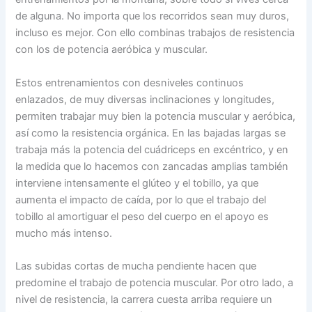
de alguna. No importa que los recorridos sean muy duros,
incluso es mejor. Con ello combinas trabajos de resistencia
con los de potencia aeróbica y muscular.
Estos entrenamientos con desniveles continuos
enlazados, de muy diversas inclinaciones y longitudes,
permiten trabajar muy bien la potencia muscular y aeróbica,
así como la resistencia orgánica. En las bajadas largas se
trabaja más la potencia del cuádriceps en excéntrico, y en
la medida que lo hacemos con zancadas amplias también
interviene intensamente el glúteo y el tobillo, ya que
aumenta el impacto de caída, por lo que el trabajo del
tobillo al amortiguar el peso del cuerpo en el apoyo es
mucho más intenso.
Las subidas cortas de mucha pendiente hacen que
predomine el trabajo de potencia muscular. Por otro lado, a
nivel de resistencia, la carrera cuesta arriba requiere un