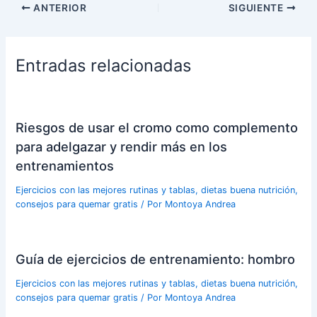
ANTERIOR
SIGUIENTE
Entradas relacionadas
Riesgos de usar el cromo como complemento
para adelgazar y rendir más en los
entrenamientos
Ejercicios con las mejores rutinas y tablas, dietas buena nutrición,
consejos para quemar gratis
/ Por
Montoya Andrea
Guía de ejercicios de entrenamiento: hombro
Ejercicios con las mejores rutinas y tablas, dietas buena nutrición,
consejos para quemar gratis
/ Por
Montoya Andrea