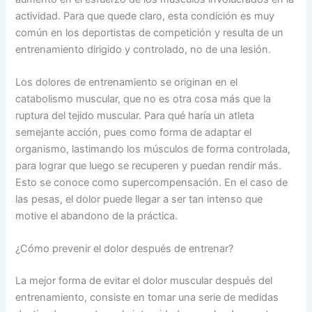
actividad. Para que quede claro, esta condición es muy
común en los deportistas de competición y resulta de un
entrenamiento dirigido y controlado, no de una lesión.
Los dolores de entrenamiento se originan en el
catabolismo muscular, que no es otra cosa más que la
ruptura del tejido muscular. Para qué haría un atleta
semejante acción, pues como forma de adaptar el
organismo, lastimando los músculos de forma controlada,
para lograr que luego se recuperen y puedan rendir más.
Esto se conoce como supercompensación. En el caso de
las pesas, el dolor puede llegar a ser tan intenso que
motive el abandono de la práctica.
¿Cómo prevenir el dolor después de entrenar?
La mejor forma de evitar el dolor muscular después del
entrenamiento, consiste en tomar una serie de medidas