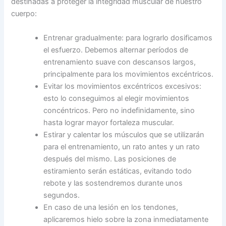
destinadas a proteger la integridad muscular de nuestro
cuerpo:
Entrenar gradualmente: para lograrlo dosificamos
el esfuerzo. Debemos alternar períodos de
entrenamiento suave con descansos largos,
principalmente para los movimientos excéntricos.
Evitar los movimientos excéntricos excesivos:
esto lo conseguimos al elegir movimientos
concéntricos. Pero no indefinidamente, sino
hasta lograr mayor fortaleza muscular.
Estirar y calentar los músculos que se utilizarán
para el entrenamiento, un rato antes y un rato
después del mismo. Las posiciones de
estiramiento serán estáticas, evitando todo
rebote y las sostendremos durante unos
segundos.
En caso de una lesión en los tendones,
aplicaremos hielo sobre la zona inmediatamente