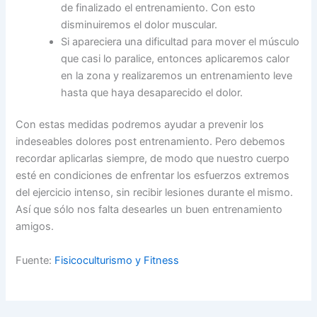
de finalizado el entrenamiento. Con esto
disminuiremos el dolor muscular.
Si apareciera una dificultad para mover el músculo
que casi lo paralice, entonces aplicaremos calor
en la zona y realizaremos un entrenamiento leve
hasta que haya desaparecido el dolor.
Con estas medidas podremos ayudar a prevenir los
indeseables dolores post entrenamiento. Pero debemos
recordar aplicarlas siempre, de modo que nuestro cuerpo
esté en condiciones de enfrentar los esfuerzos extremos
del ejercicio intenso, sin recibir lesiones durante el mismo.
Así que sólo nos falta desearles un buen entrenamiento
amigos.
Fuente:
Fisicoculturismo y Fitness