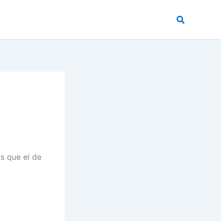
Buscar
s que el de