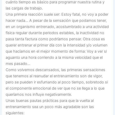
cuánto tiempo es básico para programar nuestra rutina y
las cargas de trabajo.
Una primera reacción suele ser: Estoy fatal, no voy a poder
hacer nada… A pesar de la sensación que podamos tener,
en un organismo entrenado, acostumbrado a una actividad
física regular durante periodos estables, la inactividad no
pasa tanta factura como podríamos pensar. Otra cosa es
querer entrenar el primer día con la intensidad y/o volumen
que hacíamos en el mejor momento de forma: Voy a ver si
aguanto una hora corriendo a la misma velocidad que el
mes pasado…
Como volvemos descansados, las primeras sensaciones
que tenemos al reanudar el entrenamiento son de vigor,
pero se pueden ir esfumando al poco tiempo, sobretodo si
el componente emocional de ver que no se llega a lo que
queríamos nos influye negativamente.
Unas buenas pautas prácticas para que la vuelta al
entrenamiento sea un poco más agradable son las
siguientes: