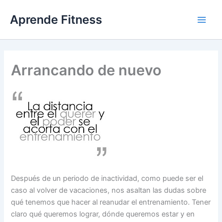
Ir
Aprende Fitness
al
contenido
Arrancando de nuevo
Después de un periodo de inactividad, como puede ser el
caso al volver de vacaciones, nos asaltan las dudas sobre
qué tenemos que hacer al reanudar el entrenamiento. Tener
claro qué queremos lograr, dónde queremos estar y en