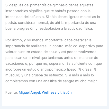
Si después del primer día de gimnasio tienes agujetas
insoportables significa que te habrás pasado con la
intensidad del esfuerzo. Si sólo tienes ligeras molestias lo
podrás considerar normal, de ahí la importancia de una
buena progresión y readaptación a la actividad física.
Por último, y no menos importante, cabe destacar la
importancia de realizarse un control médico-deportivo para
valorar nuestro estado de salud y así poder motivarnos
para alcanzar el nivel que teníamos antes de marchar de
vacaciones o, por qué no, superarlo. Es suficiente con que
incorpore un estudio antropométrico (peso, % grasa, %
músculo) y una prueba de esfuerzo. Si a más a más lo
completamos con una analítica de sangre mucho mejor.
Fuente:
Miguel Ángel: Wellness y triatlón