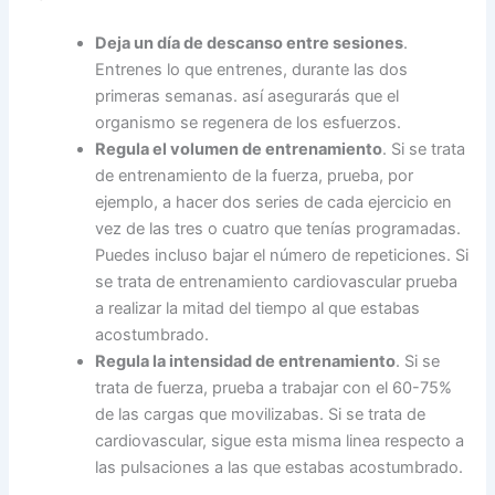
Deja un día de descanso entre sesiones
.
Entrenes lo que entrenes, durante las dos
primeras semanas. así asegurarás que el
organismo se regenera de los esfuerzos.
Regula el volumen de entrenamiento
. Si se trata
de entrenamiento de la fuerza, prueba, por
ejemplo, a hacer dos series de cada ejercicio en
vez de las tres o cuatro que tenías programadas.
Puedes incluso bajar el número de repeticiones. Si
se trata de entrenamiento cardiovascular prueba
a realizar la mitad del tiempo al que estabas
acostumbrado.
Regula la intensidad de entrenamiento
. Si se
trata de fuerza, prueba a trabajar con el 60-75%
de las cargas que movilizabas. Si se trata de
cardiovascular, sigue esta misma linea respecto a
las pulsaciones a las que estabas acostumbrado.