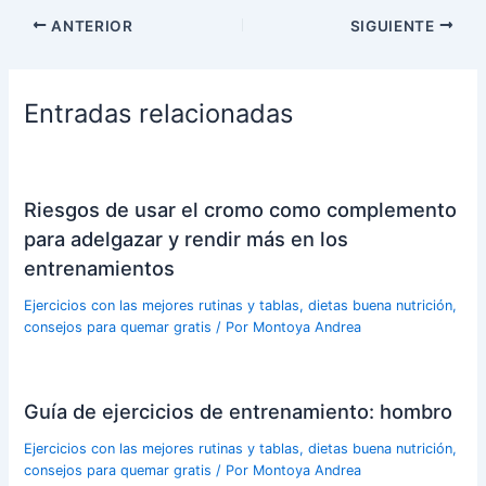
ANTERIOR
SIGUIENTE
Entradas relacionadas
Riesgos de usar el cromo como complemento
para adelgazar y rendir más en los
entrenamientos
Ejercicios con las mejores rutinas y tablas, dietas buena nutrición,
consejos para quemar gratis
/ Por
Montoya Andrea
Guía de ejercicios de entrenamiento: hombro
Ejercicios con las mejores rutinas y tablas, dietas buena nutrición,
consejos para quemar gratis
/ Por
Montoya Andrea