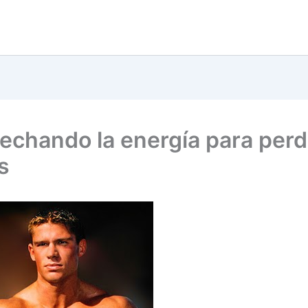
echando la energía para perd
s