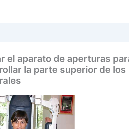
ar el aparato de aperturas par
ollar la parte superior de los
rales