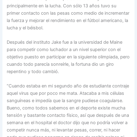
principalmente en la lucha. Con sólo 13 años tuvo su
primer contacto con las pesas como medio de incrementar
la fuerza y mejorar el rendimiento en el fútbol americano, la
lucha y el béisbol.
Después del instituto Jake fue a la universidad de Maine
para competir como luchador a un nivel superior con el
objetivo puesto en participar en la siguiente olimpiada, pero
cuando todo parecía sonreírle, la fortuna dio un giro
repentino y todo cambió.
“Cuando estaba en mi segundo año de estudiante contraje
aquel virus que por poco me mata. Atacaba a mis células
sanguíneas e impedía que la sangre pudiese coagularse.
Bueno, como todos sabemos en el deporte existe mucha
tensión y bastante contacto físico, así que después de una
semana en el hospital el doctor dijo que no podría volver a
competir nunca más, ni levantar pesas, correr, ni hacer