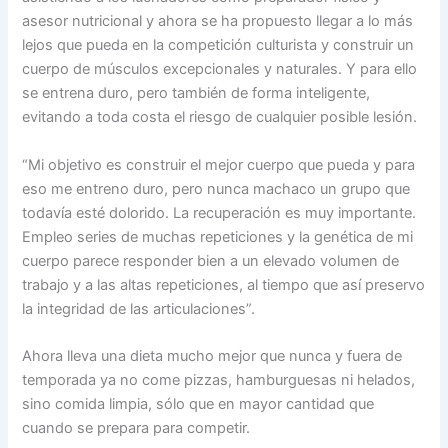
asesor nutricional y ahora se ha propuesto llegar a lo más
lejos que pueda en la competición culturista y construir un
cuerpo de músculos excepcionales y naturales. Y para ello
se entrena duro, pero también de forma inteligente,
evitando a toda costa el riesgo de cualquier posible lesión.
“Mi objetivo es construir el mejor cuerpo que pueda y para
eso me entreno duro, pero nunca machaco un grupo que
todavía esté dolorido. La recuperación es muy importante.
Empleo series de muchas repeticiones y la genética de mi
cuerpo parece responder bien a un elevado volumen de
trabajo y a las altas repeticiones, al tiempo que así preservo
la integridad de las articulaciones”.
Ahora lleva una dieta mucho mejor que nunca y fuera de
temporada ya no come pizzas, hamburguesas ni helados,
sino comida limpia, sólo que en mayor cantidad que
cuando se prepara para competir.