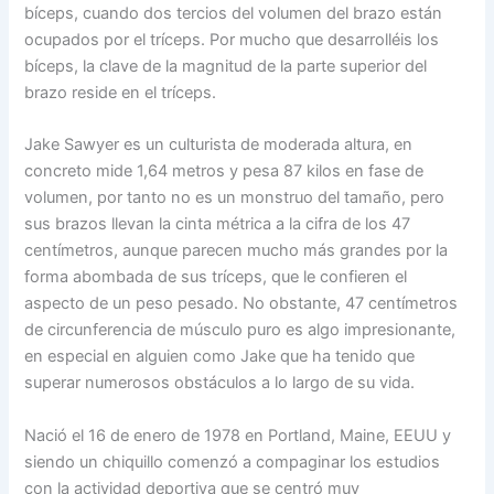
bíceps, cuando dos tercios del volumen del brazo están
ocupados por el tríceps. Por mucho que desarrolléis los
bíceps, la clave de la magnitud de la parte superior del
brazo reside en el tríceps.
Jake Sawyer es un culturista de moderada altura, en
concreto mide 1,64 metros y pesa 87 kilos en fase de
volumen, por tanto no es un monstruo del tamaño, pero
sus brazos llevan la cinta métrica a la cifra de los 47
centímetros, aunque parecen mucho más grandes por la
forma abombada de sus tríceps, que le confieren el
aspecto de un peso pesado. No obstante, 47 centímetros
de circunferencia de músculo puro es algo impresionante,
en especial en alguien como Jake que ha tenido que
superar numerosos obstáculos a lo largo de su vida.
Nació el 16 de enero de 1978 en Portland, Maine, EEUU y
siendo un chiquillo comenzó a compaginar los estudios
con la actividad deportiva que se centró muy