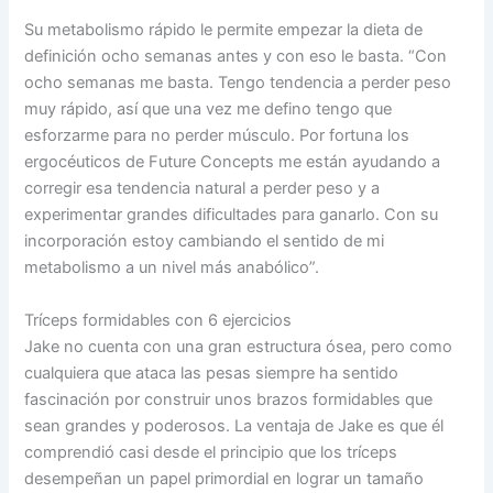
Su metabolismo rápido le permite empezar la dieta de
definición ocho semanas antes y con eso le basta. “Con
ocho semanas me basta. Tengo tendencia a perder peso
muy rápido, así que una vez me defino tengo que
esforzarme para no perder músculo. Por fortuna los
ergocéuticos de Future Concepts me están ayudando a
corregir esa tendencia natural a perder peso y a
experimentar grandes dificultades para ganarlo. Con su
incorporación estoy cambiando el sentido de mi
metabolismo a un nivel más anabólico”.
Tríceps formidables con 6 ejercicios
Jake no cuenta con una gran estructura ósea, pero como
cualquiera que ataca las pesas siempre ha sentido
fascinación por construir unos brazos formidables que
sean grandes y poderosos. La ventaja de Jake es que él
comprendió casi desde el principio que los tríceps
desempeñan un papel primordial en lograr un tamaño