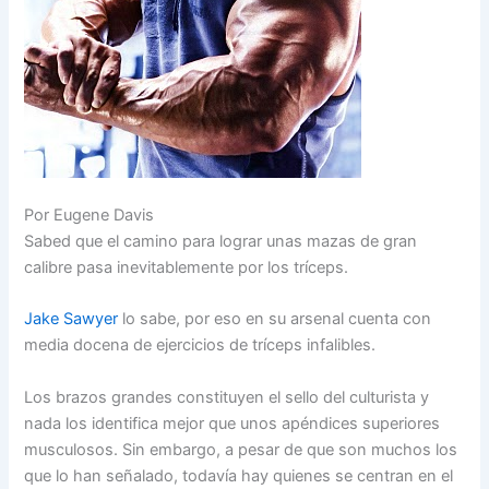
Por Eugene Davis
Sabed que el camino para lograr unas mazas de gran
calibre pasa inevitablemente por los tríceps.
Jake Sawyer
lo sabe, por eso en su arsenal cuenta con
media docena de ejercicios de tríceps infalibles.
Los brazos grandes constituyen el sello del culturista y
nada los identifica mejor que unos apéndices superiores
musculosos. Sin embargo, a pesar de que son muchos los
que lo han señalado, todavía hay quienes se centran en el