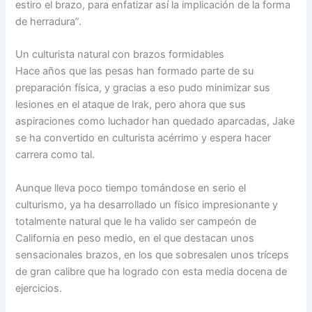
estiro el brazo, para enfatizar así la implicación de la forma
de herradura”.
Un culturista natural con brazos formidables
Hace años que las pesas han formado parte de su
preparación física, y gracias a eso pudo minimizar sus
lesiones en el ataque de Irak, pero ahora que sus
aspiraciones como luchador han quedado aparcadas, Jake
se ha convertido en culturista acérrimo y espera hacer
carrera como tal.
Aunque lleva poco tiempo tomándose en serio el
culturismo, ya ha desarrollado un físico impresionante y
totalmente natural que le ha valido ser campeón de
California en peso medio, en el que destacan unos
sensacionales brazos, en los que sobresalen unos tríceps
de gran calibre que ha logrado con esta media docena de
ejercicios.