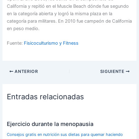
California y repitió en el Muscle Beach dónde fue segundo
en la categoría abierta y logró la misma plaza en la
categoría para militares. En 2010 fue campeón de California
en peso medio.
Fuente:
Fisicoculturismo y Fitness
ANTERIOR
SIGUIENTE
Entradas relacionadas
Ejercicio durante la menopausia
Consejos gratis en nutrición sus dietas para quemar haciendo