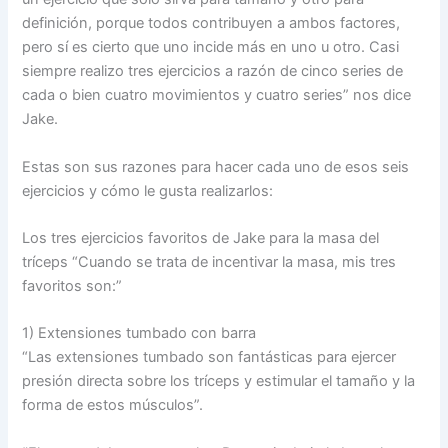
definición, porque todos contribuyen a ambos factores,
pero sí es cierto que uno incide más en uno u otro. Casi
siempre realizo tres ejercicios a razón de cinco series de
cada o bien cuatro movimientos y cuatro series” nos dice
Jake.
Estas son sus razones para hacer cada uno de esos seis
ejercicios y cómo le gusta realizarlos:
Los tres ejercicios favoritos de Jake para la masa del
tríceps “Cuando se trata de incentivar la masa, mis tres
favoritos son:”
1) Extensiones tumbado con barra
“Las extensiones tumbado son fantásticas para ejercer
presión directa sobre los tríceps y estimular el tamaño y la
forma de estos músculos”.