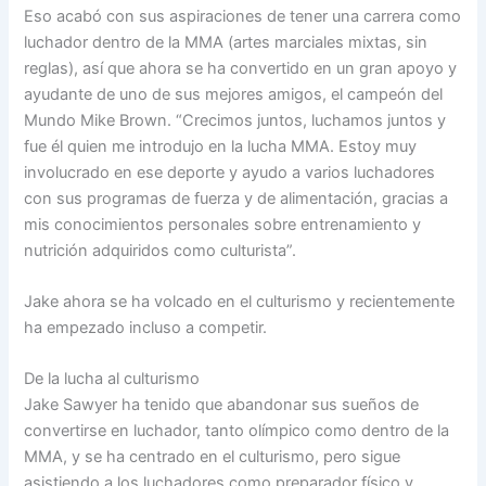
Eso acabó con sus aspiraciones de tener una carrera como
luchador dentro de la MMA (artes marciales mixtas, sin
reglas), así que ahora se ha convertido en un gran apoyo y
ayudante de uno de sus mejores amigos, el campeón del
Mundo Mike Brown. “Crecimos juntos, luchamos juntos y
fue él quien me introdujo en la lucha MMA. Estoy muy
involucrado en ese deporte y ayudo a varios luchadores
con sus programas de fuerza y de alimentación, gracias a
mis conocimientos personales sobre entrenamiento y
nutrición adquiridos como culturista”.
Jake ahora se ha volcado en el culturismo y recientemente
ha empezado incluso a competir.
De la lucha al culturismo
Jake Sawyer ha tenido que abandonar sus sueños de
convertirse en luchador, tanto olímpico como dentro de la
MMA, y se ha centrado en el culturismo, pero sigue
asistiendo a los luchadores como preparador físico y