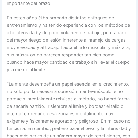
importante del brazo.
En estos años él ha probado distintos enfoques de
entrenamiento y ha tenido experiencia con los métodos de
alta intensidad y de poco volumen de trabajo, pero aparte
del mayor riesgo de lesión inherente al manejo de cargas
muy elevadas y al trabajo hasta el fallo muscular y más allá,
sus músculos no parecen responder tan bien como
cuando hace mayor cantidad de trabajo sin llevar el cuerpo
y la mente al límite.
“La mente desempeña un papel esencial en el crecimiento,
no sólo por la necesaria conexión mente-músculo, sino
porque si mentalmente rehúsas el método, no habrá forma
de sacarle partido. Ir siempre al límite y bordear el fallo o
intentar entrenar en esa zona es mentalmente muy
exigente y físicamente agotador y peligroso. En mi caso no
funciona. En cambio, prefiero bajar el peso y la intensidad y
hacer más series de un número mayor de repeticiones, eso