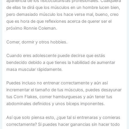
apariencia de los fisicoculturistas profesionales. Cualquiera
de ellas te dirá que los músculos en un hombre lucen bien,
pero demasiado músculo los hace verse mal, bueno, creo
que es hora de que reflexiones acerca de querer ser el
próximo Ronnie Coleman.
Comer, dormir y otros hobbies.
Cuando eres adolescente puede decirse que estás
bendecido debido a que tienes la habilidad de aumentar
masa muscular rápidamente.
Puedes incluso no entrenar correctamente y aún así
incrementar el tamaño de tus músculos, puedes desayunar
tus Corn Flakes, comer hamburguesas y aún tener tus
abdominales definidos y unos bíceps imponentes.
Así que solo piensa esto, ¿que tal si entrenaras y comieras
correctamente? Si puedes hacer ganancias sin hacer todo