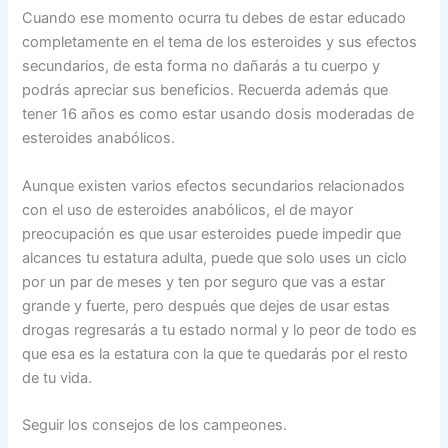
Cuando ese momento ocurra tu debes de estar educado
completamente en el tema de los esteroides y sus efectos
secundarios, de esta forma no dañarás a tu cuerpo y
podrás apreciar sus beneficios. Recuerda además que
tener 16 años es como estar usando dosis moderadas de
esteroides anabólicos.
Aunque existen varios efectos secundarios relacionados
con el uso de esteroides anabólicos, el de mayor
preocupación es que usar esteroides puede impedir que
alcances tu estatura adulta, puede que solo uses un ciclo
por un par de meses y ten por seguro que vas a estar
grande y fuerte, pero después que dejes de usar estas
drogas regresarás a tu estado normal y lo peor de todo es
que esa es la estatura con la que te quedarás por el resto
de tu vida.
Seguir los consejos de los campeones.