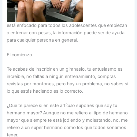
está enfocado para todos los adolescentes que empiezan
a entrenar con pesas, la información puede ser de ayuda
para cualquier persona en general.
El comienzo.
Te acabas de inscribir en un gimnasio, tu entusiasmo es
increíble, no faltas a ningún entrenamiento, compras
revistas por montones, pero hay un problema, no sabes si
lo que estás haciendo es lo correcto.
¿Que te parece si en este artículo supones que soy tu
hermano mayor? Aunque no me refiero al tipo de hermano
mayor que siempre te está jodiendo y molestando, no, me
refiero a un super hermano como los que todos soñamos
tener.