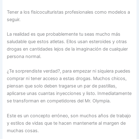
Tener a los fisicoculturistas profesionales como modelos a
seguir.
La realidad es que probablemente tu seas mucho más
saludable que estos atletas. Ellos usan esteroides y otras
drogas en cantidades lejos de la imaginación de cualquier
persona normal.
¿Te sorprendiste verdad?, para empezar ni siquiera puedes
comprar ni tener acceso a estas drogas. Muchos chicos,
piensan que solo deben tragarse un par de pastillas,
aplicarse unas cuantas inyecciones y listo. Inmediatamente
se transforman en competidores del Mr. Olympia.
Este es un concepto erróneo, son muchos años de trabajo
y estilos de vidas que te hacen mantenerte al margen de
muchas cosas.