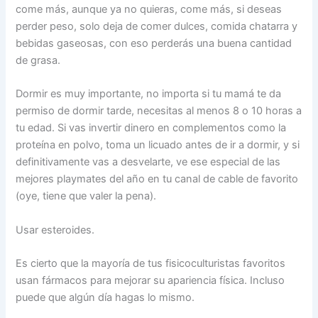
come más, aunque ya no quieras, come más, si deseas
perder peso, solo deja de comer dulces, comida chatarra y
bebidas gaseosas, con eso perderás una buena cantidad
de grasa.
Dormir es muy importante, no importa si tu mamá te da
permiso de dormir tarde, necesitas al menos 8 o 10 horas a
tu edad. Si vas invertir dinero en complementos como la
proteína en polvo, toma un licuado antes de ir a dormir, y si
definitivamente vas a desvelarte, ve ese especial de las
mejores playmates del año en tu canal de cable de favorito
(oye, tiene que valer la pena).
Usar esteroides.
Es cierto que la mayoría de tus fisicoculturistas favoritos
usan fármacos para mejorar su apariencia física. Incluso
puede que algún día hagas lo mismo.