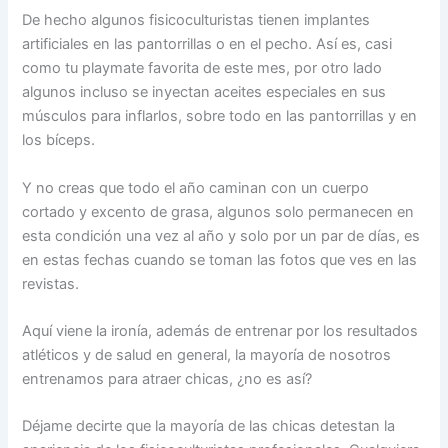
De hecho algunos fisicoculturistas tienen implantes
artificiales en las pantorrillas o en el pecho. Así es, casi
como tu playmate favorita de este mes, por otro lado
algunos incluso se inyectan aceites especiales en sus
músculos para inflarlos, sobre todo en las pantorrillas y en
los bíceps.
Y no creas que todo el año caminan con un cuerpo
cortado y excento de grasa, algunos solo permanecen en
esta condición una vez al año y solo por un par de días, es
en estas fechas cuando se toman las fotos que ves en las
revistas.
Aquí viene la ironía, además de entrenar por los resultados
atléticos y de salud en general, la mayoría de nosotros
entrenamos para atraer chicas, ¿no es así?
Déjame decirte que la mayoría de las chicas detestan la