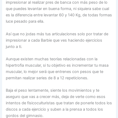
impresionar al realizar pres de banca con más peso de lo
que puedes levantar en buena forma, ni siquiera sabe cual
es la diferencia entre levantar 60 y 140 Kg, de todas formas
luce pesado para ella.
Así que no jodas más tus articulaciones solo por tratar de
impresionar a cada Barbie que ves haciendo ejercicios
junto a ti.
Aunque existen muchas teorías relacionadas con la
hipertrofia muscular, si tu objetivo es incrementar tu masa
muscular, lo mejor será que entrenes con pesos que te
permitan realizar series de 8 a 12 repeticiones.
Baja el peso lentamente, siente los movimientos y te
aseguro que vas a crecer más, deja de verte como esos
intentos de fisicoculturistas que tratan de ponerle todos los
discos a cada ejercicio y suben a la prensa a todos los
gordos del gimnasio.