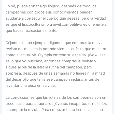
Lo sé, puede sonar algo ilógico, después de todo los
campeones con todos sus conocimientos pueden
ayudarte a conseguir el cuerpo que deseas, pero la verdad
es que el fisicoculturismo a nivel competitivo es diferente al
que haces recreacionalmente.
Déjame citar un ejemplo, digamos que compras la nueva
revista del mes, en la portada viene el artículo que muestra
como el actual Mr. Olympia entrena su espalda. ¡Wow! ese
es lo que yo buscaba, entonces compras la revista y
sigues al pie de la letra la rutina del campeón, pero
sorpresa, después de unas semanas no tienes ni la mitad
del desarrollo que tenía ese campeón incluso antes de
levantar una pesa en su vida.
La conclusión es que las rutinas de los campeones son un
truco sucio para atraer a los jóvenes inexpertos e incitarlos
a comprar la revista. Para empezar tu no tienes la misma