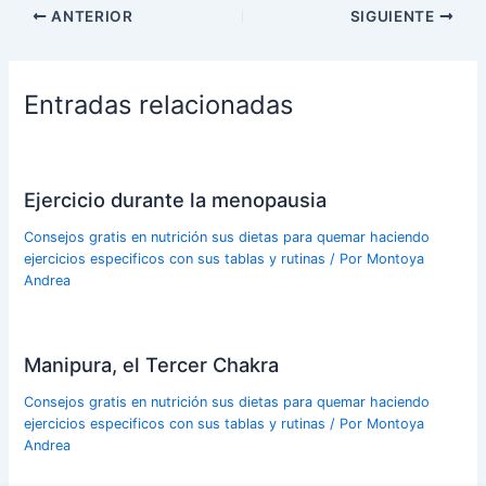
ANTERIOR
SIGUIENTE
Entradas relacionadas
Ejercicio durante la menopausia
Consejos gratis en nutrición sus dietas para quemar haciendo
ejercicios especificos con sus tablas y rutinas
/ Por
Montoya
Andrea
Manipura, el Tercer Chakra
Consejos gratis en nutrición sus dietas para quemar haciendo
ejercicios especificos con sus tablas y rutinas
/ Por
Montoya
Andrea