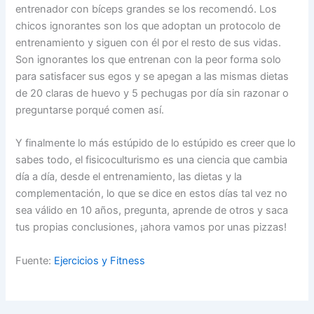
entrenador con bíceps grandes se los recomendó. Los
chicos ignorantes son los que adoptan un protocolo de
entrenamiento y siguen con él por el resto de sus vidas.
Son ignorantes los que entrenan con la peor forma solo
para satisfacer sus egos y se apegan a las mismas dietas
de 20 claras de huevo y 5 pechugas por día sin razonar o
preguntarse porqué comen así.
Y finalmente lo más estúpido de lo estúpido es creer que lo
sabes todo, el fisicoculturismo es una ciencia que cambia
día a día, desde el entrenamiento, las dietas y la
complementación, lo que se dice en estos días tal vez no
sea válido en 10 años, pregunta, aprende de otros y saca
tus propias conclusiones, ¡ahora vamos por unas pizzas!
Fuente:
Ejercicios y Fitness