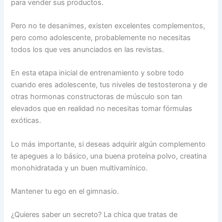
para vender sus productos.
Pero no te desanimes, existen excelentes complementos,
pero como adolescente, probablemente no necesitas
todos los que ves anunciados en las revistas.
En esta etapa inicial de entrenamiento y sobre todo
cuando eres adolescente, tus niveles de testosterona y de
otras hormonas constructoras de músculo son tan
elevados que en realidad no necesitas tomar fórmulas
exóticas.
Lo más importante, si deseas adquirir algún complemento
te apegues a lo básico, una buena proteína polvo, creatina
monohidratada y un buen multivamínico.
Mantener tu ego en el gimnasio.
¿Quieres saber un secreto? La chica que tratas de