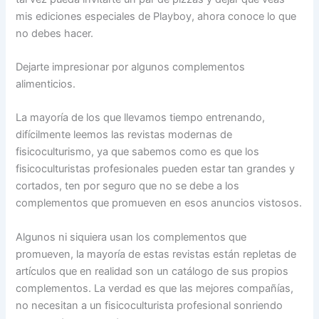
mis ediciones especiales de Playboy, ahora conoce lo que
no debes hacer.
Dejarte impresionar por algunos complementos
alimenticios.
La mayoría de los que llevamos tiempo entrenando,
difícilmente leemos las revistas modernas de
fisicoculturismo, ya que sabemos como es que los
fisicoculturistas profesionales pueden estar tan grandes y
cortados, ten por seguro que no se debe a los
complementos que promueven en esos anuncios vistosos.
Algunos ni siquiera usan los complementos que
promueven, la mayoría de estas revistas están repletas de
artículos que en realidad son un catálogo de sus propios
complementos. La verdad es que las mejores compañías,
no necesitan a un fisicoculturista profesional sonriendo