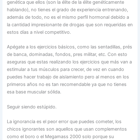
genética que ellos (son la élite de la élite genéticamente
hablando), no tienes el grado de experiencia entrenando,
además de todo, no es el mismo perfil hormonal debido a
la cantidad impresionante de drogas que son requeridas en
estos días a nivel competitivo.
Apégate a los ejercicios básicos, como las sentadillas, prés
de banca, dominadas, fondos, pres militar, etc. Con esto
aseguras que estas realizando los ejercicios que más van a
estimular a tus músculos para crecer, de vez en cuando
puedes hacer trabajo de aislamiento pero al menos en los
primeros años no es tan recomendable ya que no tienes
esa base muscular sólida.
Seguir siendo estúpido.
La ignorancia es el peor error que puedes cometer, los
chicos ignorantes son aquellos que usan complementos
como el boro o el Megamass 2000 solo porque su