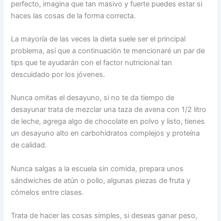
perfecto, imagina que tan masivo y fuerte puedes estar si
haces las cosas de la forma correcta.
La mayoría de las veces la dieta suele ser el principal
problema, así que a continuación te mencionaré un par de
tips que te ayudarán con el factor nutricional tan
descuidado por los jóvenes.
Nunca omitas el desayuno, si no te da tiempo de
desayunar trata de mezclar una taza de avena con 1/2 litro
de leche, agrega algo de chocolate en polvo y listo, tienes
un desayuno alto en carbohidratos complejos y proteína
de calidad.
Nunca salgas a la escuela sin comida, prepara unos
sándwiches de atún o pollo, algunas piezas de fruta y
cómelos entre clases.
Trata de hacer las cosas simples, si deseas ganar peso,