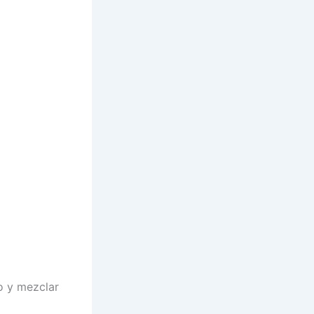
o y mezclar