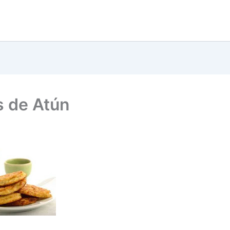
s de Atún