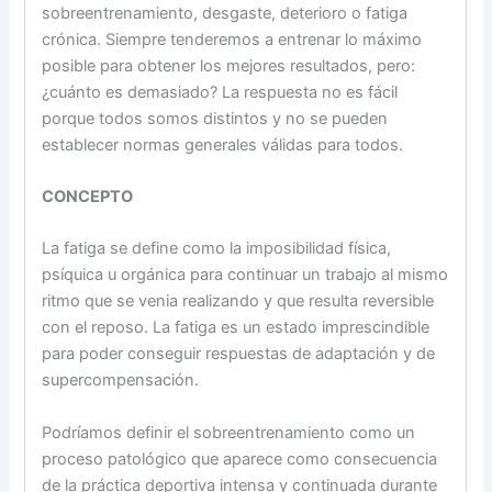
sobreentrenamiento, desgaste, deterioro o fatiga
crónica. Siempre tenderemos a entrenar lo máximo
posible para obtener los mejores resultados, pero:
¿cuánto es demasiado? La respuesta no es fácil
porque todos somos distintos y no se pueden
establecer normas generales válidas para todos.
CONCEPTO
La fatiga se define como la imposibilidad física,
psíquica u orgánica para continuar un trabajo al mismo
ritmo que se venia realizando y que resulta reversible
con el reposo. La fatiga es un estado imprescindible
para poder conseguir respuestas de adaptación y de
supercompensación.
Podríamos definir el sobreentrenamiento como un
proceso patológico que aparece como consecuencia
de la práctica deportiva intensa y continuada durante