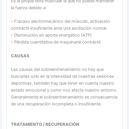
Es la propia fibra muscular la que no puede mantener
la fuerza debido a:
– Fracaso electromecánico del músculo, activación
contráctil insuficiente ante una excitación normal.
– Disminución en aporte energético (ATP)
– Pérdida cuantitativa de maquinaria contráctil.
CAUSAS
Las causas del sobreentrenamiento no hay que
buscarlas solo en la intensidad de nuestras sesiones
deportivas, también hay que tener en cuenta nuestro
estado emocional y como nos afecta nuestro entorno.
Generalmente el sobreentrenamiento es consecuencia
de una recuperación incompleta o insuficiente.
TRATAMIENTO / RECUPERACIÓN