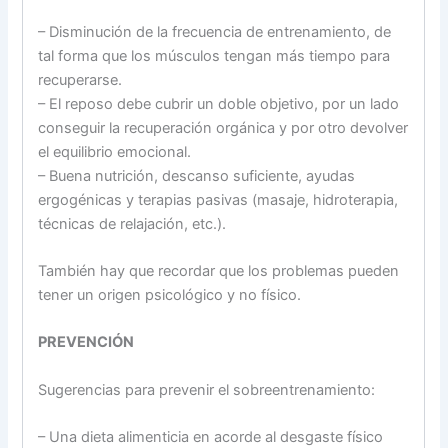
– Disminución de la frecuencia de entrenamiento, de
tal forma que los músculos tengan más tiempo para
recuperarse.
– El reposo debe cubrir un doble objetivo, por un lado
conseguir la recuperación orgánica y por otro devolver
el equilibrio emocional.
– Buena nutrición, descanso suficiente, ayudas
ergogénicas y terapias pasivas (masaje, hidroterapia,
técnicas de relajación, etc.).
También hay que recordar que los problemas pueden
tener un origen psicológico y no físico.
PREVENCIÓN
Sugerencias para prevenir el sobreentrenamiento:
– Una dieta alimenticia en acorde al desgaste físico