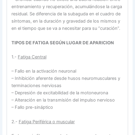
entrenamiento y recuperación, acumulándose la carga
residual. Se diferencia de la subaguda en el cuadro de
síntomas, en la duración y gravedad de los mismos y
en el tiempo que se va a necesitar para su “curación”.
TIPOS DE FATIGA SEGÚN LUGAR DE APARICION
1.-
Fatiga Central
– Fallo en la activación neuronal
– Inhibición aferente desde husos neuromusculares y
terminaciones nerviosas
– Depresión de excitabilidad de la motoneurona
– Alteración en la transmisión del impulso nervioso
– Fallo pre-sináptico
2.-
Fatiga Periférica o muscular