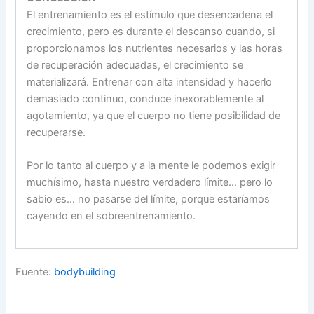
El entrenamiento es el estímulo que desencadena el
crecimiento, pero es durante el descanso cuando, si
proporcionamos los nutrientes necesarios y las horas
de recuperación adecuadas, el crecimiento se
materializará. Entrenar con alta intensidad y hacerlo
demasiado continuo, conduce inexorablemente al
agotamiento, ya que el cuerpo no tiene posibilidad de
recuperarse.
Por lo tanto al cuerpo y a la mente le podemos exigir
muchísimo, hasta nuestro verdadero límite… pero lo
sabio es… no pasarse del límite, porque estaríamos
cayendo en el sobreentrenamiento.
Fuente:
bodybuilding