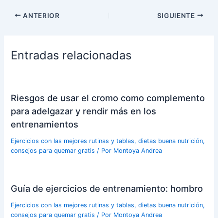
ANTERIOR
SIGUIENTE
Entradas relacionadas
Riesgos de usar el cromo como complemento
para adelgazar y rendir más en los
entrenamientos
Ejercicios con las mejores rutinas y tablas, dietas buena nutrición,
consejos para quemar gratis
/ Por
Montoya Andrea
Guía de ejercicios de entrenamiento: hombro
Ejercicios con las mejores rutinas y tablas, dietas buena nutrición,
consejos para quemar gratis
/ Por
Montoya Andrea