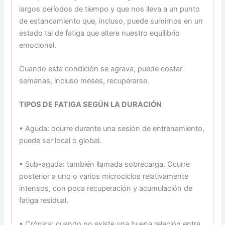
largos períodos de tiempo y que nos lleva a un punto
de estancamiento que, incluso, puede sumirnos en un
estado tal de fatiga que altere nuestro equilibrio
emocional.
Cuando esta condición se agrava, puede costar
semanas, incluso meses, recuperarse.
TIPOS DE FATIGA SEGÚN LA DURACIÓN
• Aguda: ocurre durante una sesión de entrenamiento,
puede ser local o global.
• Sub-aguda: también llamada sobrecarga. Ocurre
posterior a uno o varios microciclos relativamente
intensos, con poca recuperación y acumulación de
fatiga residual.
• Crónica: cuando no existe una buena relación entre