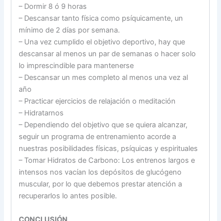
– Dormir 8 ó 9 horas
– Descansar tanto física como psíquicamente, un
mínimo de 2 días por semana.
– Una vez cumplido el objetivo deportivo, hay que
descansar al menos un par de semanas o hacer solo
lo imprescindible para mantenerse
– Descansar un mes completo al menos una vez al
año
– Practicar ejercicios de relajación o meditación
– Hidratarnos
– Dependiendo del objetivo que se quiera alcanzar,
seguir un programa de entrenamiento acorde a
nuestras posibilidades físicas, psíquicas y espirituales
– Tomar Hidratos de Carbono: Los entrenos largos e
intensos nos vacían los depósitos de glucógeno
muscular, por lo que debemos prestar atención a
recuperarlos lo antes posible.
CONCLUSIÓN