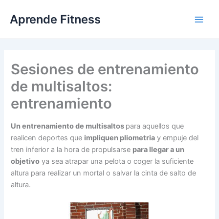
Ir
Aprende Fitness
al
contenido
Sesiones de entrenamiento
de multisaltos:
entrenamiento
Un entrenamiento de multisaltos
para aquellos que
realicen deportes que
impliquen pliometria
y empuje del
tren inferior a la hora de propulsarse
para llegar a un
objetivo
ya sea atrapar una pelota o coger la suficiente
altura para realizar un mortal o salvar la cinta de salto de
altura.