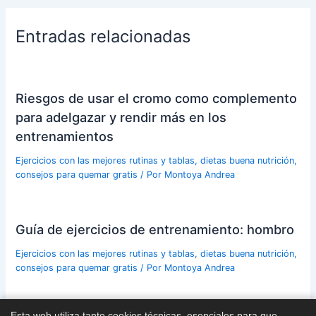
Entradas relacionadas
Riesgos de usar el cromo como complemento
para adelgazar y rendir más en los
entrenamientos
Ejercicios con las mejores rutinas y tablas, dietas buena nutrición,
consejos para quemar gratis
/ Por
Montoya Andrea
Guía de ejercicios de entrenamiento: hombro
Ejercicios con las mejores rutinas y tablas, dietas buena nutrición,
consejos para quemar gratis
/ Por
Montoya Andrea
Esta web utiliza tanto cookies técnicas, esenciales para que