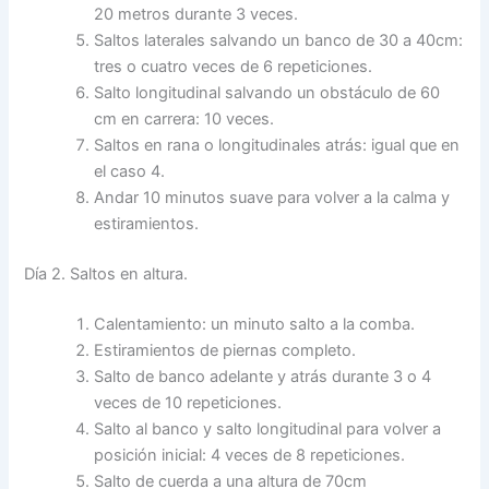
20 metros durante 3 veces.
Saltos laterales salvando un banco de 30 a 40cm:
tres o cuatro veces de 6 repeticiones.
Salto longitudinal salvando un obstáculo de 60
cm en carrera: 10 veces.
Saltos en rana o longitudinales atrás: igual que en
el caso 4.
Andar 10 minutos suave para volver a la calma y
estiramientos.
Día 2. Saltos en altura.
Calentamiento: un minuto salto a la comba.
Estiramientos de piernas completo.
Salto de banco adelante y atrás durante 3 o 4
veces de 10 repeticiones.
Salto al banco y salto longitudinal para volver a
posición inicial: 4 veces de 8 repeticiones.
Salto de cuerda a una altura de 70cm