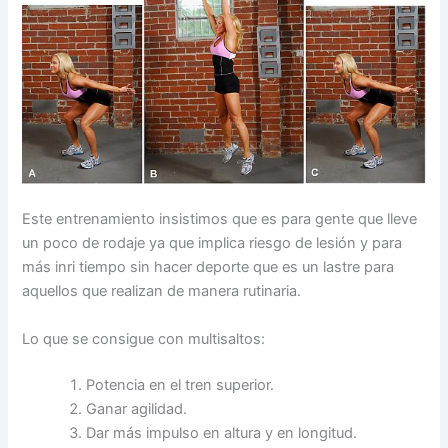
Este entrenamiento insistimos que es para gente que lleve
un poco de rodaje ya que implica riesgo de lesión y para
más inri tiempo sin hacer deporte que es un lastre para
aquellos que realizan de manera rutinaria.
Lo que se consigue con multisaltos:
Potencia en el tren superior.
Ganar agilidad.
Dar más impulso en altura y en longitud.