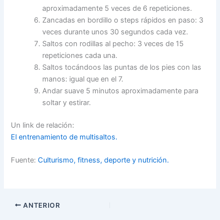
aproximadamente 5 veces de 6 repeticiones.
Zancadas en bordillo o steps rápidos en paso: 3
veces durante unos 30 segundos cada vez.
Saltos con rodillas al pecho: 3 veces de 15
repeticiones cada una.
Saltos tocándoos las puntas de los pies con las
manos: igual que en el 7.
Andar suave 5 minutos aproximadamente para
soltar y estirar.
Un link de relación:
El entrenamiento de multisaltos.
Fuente:
Culturismo, fitness, deporte y nutrición.
ANTERIOR