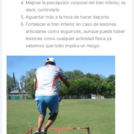
Mejorar la percepción corporal del tren inferior, es
decir, controlarlo.
Aguantar más a la hora de hacer deporte.
Fortalecer el tren inferior en caso de lesiones
articulares como esguinces, aunque puede haber
lesiones como cualquier actividad física ya
sabemos que todo implica un riesgo.