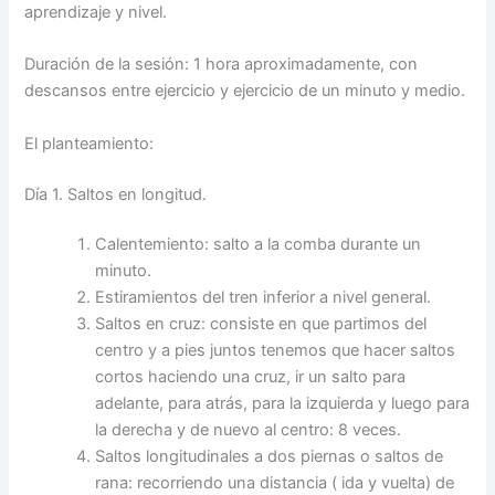
aprendizaje y nivel.
Duración de la sesión: 1 hora aproximadamente, con
descansos entre ejercicio y ejercicio de un minuto y medio.
El planteamiento:
Día 1. Saltos en longitud.
Calentemiento: salto a la comba durante un
minuto.
Estiramientos del tren inferior a nivel general.
Saltos en cruz: consiste en que partimos del
centro y a pies juntos tenemos que hacer saltos
cortos haciendo una cruz, ir un salto para
adelante, para atrás, para la izquierda y luego para
la derecha y de nuevo al centro: 8 veces.
Saltos longitudinales a dos piernas o saltos de
rana: recorriendo una distancia ( ida y vuelta) de