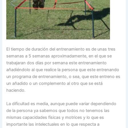
El tiempo de duración del entrenamiento es de unas tres
semanas a 5 semanas aproximadamente, en el que se
trabajaran dos días por semana este entrenamiento
añadiéndolo al que realice la persona que este entrenando
un programa de entrenamiento, o sea, que este entreno es
un añadido o un complemento al otro que se está
haciendo.
La dificultad es media, aunque puede variar dependiendo
de la persona ya sabemos que todos no tenemos las
mismas capacidades físicas y motrices y lo que es
importante las intelectuales en lo que respecta a