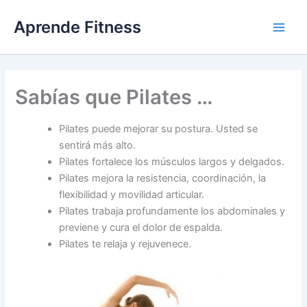
Ir
Aprende Fitness
al
contenido
Sabías que Pilates …
Pilates puede mejorar su postura. Usted se
sentirá más alto.
Pilates fortalece los músculos largos y delgados.
Pilates mejora la resistencia, coordinación, la
flexibilidad y movilidad articular.
Pilates trabaja profundamente los abdominales y
previene y cura el dolor de espalda.
Pilates te relaja y rejuvenece.