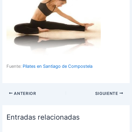
Fuente:
Pilates en Santiago de Compostela
ANTERIOR
SIGUIENTE
Entradas relacionadas