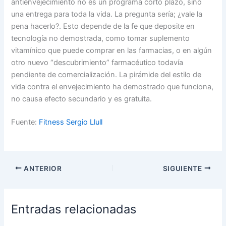
antienvejecimiento no es un programa corto plazo, sino
una entrega para toda la vida. La pregunta sería; ¿vale la
pena hacerlo?. Esto depende de la fe que deposite en
tecnología no demostrada, como tomar suplemento
vitamínico que puede comprar en las farmacias, o en algún
otro nuevo “descubrimiento” farmacéutico todavía
pendiente de comercialización. La pirámide del estilo de
vida contra el envejecimiento ha demostrado que funciona,
no causa efecto secundario y es gratuita.
Fuente:
Fitness Sergio Llull
ANTERIOR
SIGUIENTE
Entradas relacionadas