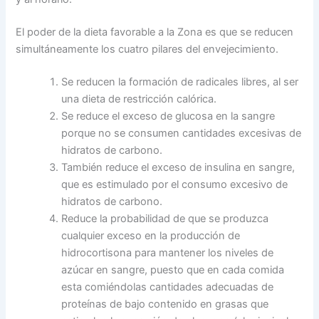
El poder de la dieta favorable a la Zona es que se reducen
simultáneamente los cuatro pilares del envejecimiento.
Se reducen la formación de radicales libres, al ser
una dieta de restricción calórica.
Se reduce el exceso de glucosa en la sangre
porque no se consumen cantidades excesivas de
hidratos de carbono.
También reduce el exceso de insulina en sangre,
que es estimulado por el consumo excesivo de
hidratos de carbono.
Reduce la probabilidad de que se produzca
cualquier exceso en la producción de
hidrocortisona para mantener los niveles de
azúcar en sangre, puesto que en cada comida
esta comiéndolas cantidades adecuadas de
proteínas de bajo contenido en grasas que