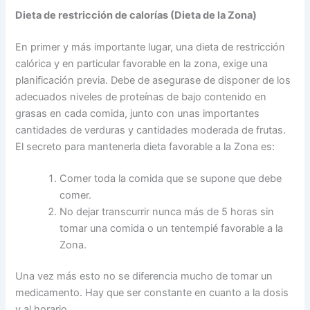
Dieta de restricción de calorías (Dieta de la Zona)
En primer y más importante lugar, una dieta de restricción
calórica y en particular favorable en la zona, exige una
planificación previa. Debe de asegurase de disponer de los
adecuados niveles de proteínas de bajo contenido en
grasas en cada comida, junto con unas importantes
cantidades de verduras y cantidades moderada de frutas.
El secreto para mantenerla dieta favorable a la Zona es:
Comer toda la comida que se supone que debe
comer.
No dejar transcurrir nunca más de 5 horas sin
tomar una comida o un tentempié favorable a la
Zona.
Una vez más esto no se diferencia mucho de tomar un
medicamento. Hay que ser constante en cuanto a la dosis
y al horario.