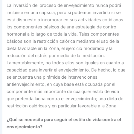
La inversión del proceso de envejecimiento nunca podrá
incluirse en una capsula, pero si podemos invertirlo si se
está dispuesto a incorporar en sus actividades cotidianas
los componentes básicos de una estrategia de control
hormonal a lo largo de toda la vida. Tales componentes
básicos son la restricción calórica mediante el uso de la
dieta favorable en la Zona, el ejercicio moderado y la
reducción del estrés por medio de la meditación.
Lamentablemente, no todos ellos son iguales en cuanto a
capacidad para invertir el envejecimiento. De hecho, lo que
se encuentra una pirámide de intervenciones
antienvejecimiento, en cuya base está ocupada por el
componente más importante de cualquier estilo de vida
que pretenda lucha contra el envejecimiento; una dieta de
restricción calóricas y en particular favorable a la Zona.
¿Qué se necesita para seguir el estilo de vida contra el
envejecimiento?