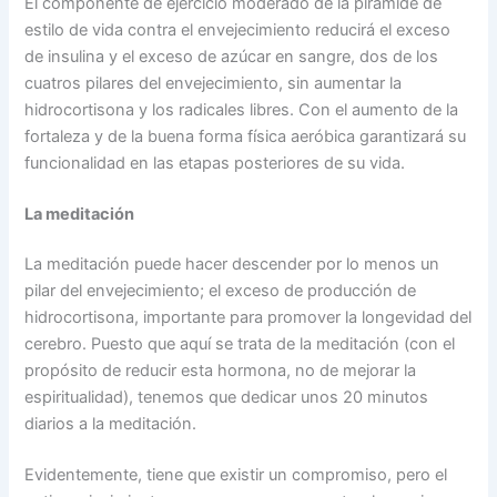
El componente de ejercicio moderado de la pirámide de
estilo de vida contra el envejecimiento reducirá el exceso
de insulina y el exceso de azúcar en sangre, dos de los
cuatros pilares del envejecimiento, sin aumentar la
hidrocortisona y los radicales libres. Con el aumento de la
fortaleza y de la buena forma física aeróbica garantizará su
funcionalidad en las etapas posteriores de su vida.
La meditación
La meditación puede hacer descender por lo menos un
pilar del envejecimiento; el exceso de producción de
hidrocortisona, importante para promover la longevidad del
cerebro. Puesto que aquí se trata de la meditación (con el
propósito de reducir esta hormona, no de mejorar la
espiritualidad), tenemos que dedicar unos 20 minutos
diarios a la meditación.
Evidentemente, tiene que existir un compromiso, pero el