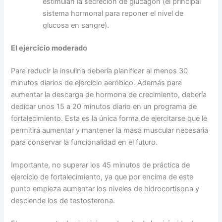
estimulan la secreción de glucagon (el principal
sistema hormonal para reponer el nivel de
glucosa en sangre).
El ejercicio moderado
Para reducir la insulina debería planificar al menos 30
minutos diarios de ejercicio aeróbico. Además para
aumentar la descarga de hormona de crecimiento, debería
dedicar unos 15 a 20 minutos diario en un programa de
fortalecimiento. Esta es la única forma de ejercitarse que le
permitirá aumentar y mantener la masa muscular necesaria
para conservar la funcionalidad en el futuro.
Importante, no superar los 45 minutos de práctica de
ejercicio de fortalecimiento, ya que por encima de este
punto empieza aumentar los niveles de hidrocortisona y
desciende los de testosterona.