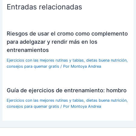
Entradas relacionadas
Riesgos de usar el cromo como complemento
para adelgazar y rendir más en los
entrenamientos
Ejercicios con las mejores rutinas y tablas, dietas buena nutrición,
consejos para quemar gratis
/ Por
Montoya Andrea
Guía de ejercicios de entrenamiento: hombro
Ejercicios con las mejores rutinas y tablas, dietas buena nutrición,
consejos para quemar gratis
/ Por
Montoya Andrea