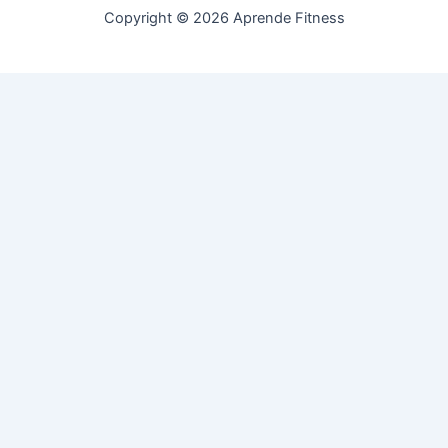
Copyright © 2026 Aprende Fitness