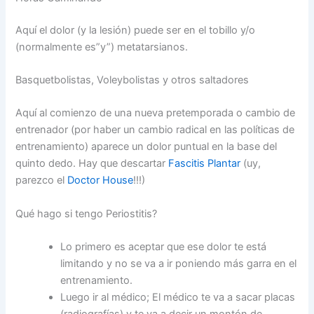
Aquí el dolor (y la lesión) puede ser en el tobillo y/o
(normalmente es”y”) metatarsianos.
Basquetbolistas, Voleybolistas y otros saltadores
Aquí al comienzo de una nueva pretemporada o cambio de
entrenador (por haber un cambio radical en las políticas de
entrenamiento) aparece un dolor puntual en la base del
quinto dedo. Hay que descartar
Fascitis Plantar
(uy,
parezco el
Doctor House
!!!)
Qué hago si tengo Periostitis?
Lo primero es aceptar que ese dolor te está
limitando y no se va a ir poniendo más garra en el
entrenamiento.
Luego ir al médico; El médico te va a sacar placas