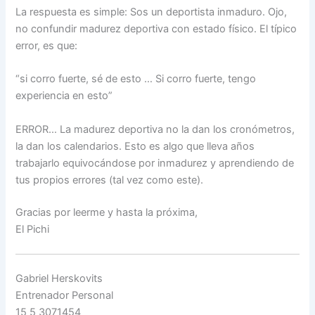
La respuesta es simple: Sos un deportista inmaduro. Ojo,
no confundir madurez deportiva con estado físico. El típico
error, es que:
“si corro fuerte, sé de esto … Si corro fuerte, tengo
experiencia en esto”
ERROR… La madurez deportiva no la dan los cronómetros,
la dan los calendarios. Esto es algo que lleva años
trabajarlo equivocándose por inmadurez y aprendiendo de
tus propios errores (tal vez como este).
Gracias por leerme y hasta la próxima,
El Pichi
Gabriel Herskovits
Entrenador Personal
15 5 3071454