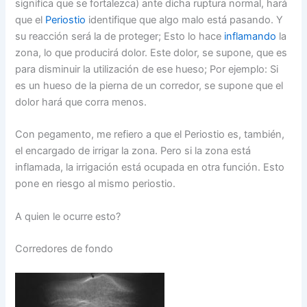
significa que se fortalezca) ante dicha ruptura normal, hará
que el
Periostio
identifique que algo malo está pasando. Y
su reacción será la de proteger; Esto lo hace
inflamando
la
zona, lo que producirá dolor. Este dolor, se supone, que es
para disminuir la utilización de ese hueso; Por ejemplo: Si
es un hueso de la pierna de un corredor, se supone que el
dolor hará que corra menos.
Con pegamento, me refiero a que el Periostio es, también,
el encargado de irrigar la zona. Pero si la zona está
inflamada, la irrigación está ocupada en otra función. Esto
pone en riesgo al mismo periostio.
A quien le ocurre esto?
Corredores de fondo