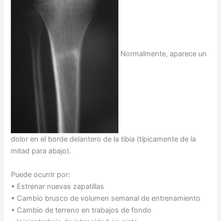
Normalmente, aparece un
dolor en el borde delantero de la tibia (típicamente de la
mitad para abajo).
Puede ocurrir por:
• Estrenar nuevas zapatillas
• Cambio brusco de volumen semanal de entrenamiento
• Cambio de terreno en trabajos de fondo