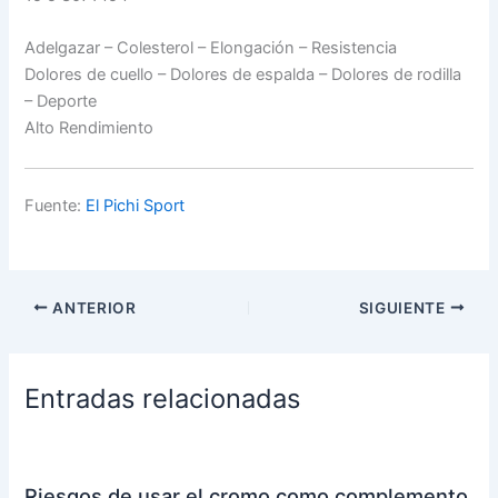
Adelgazar – Colesterol – Elongación – Resistencia
Dolores de cuello – Dolores de espalda – Dolores de rodilla
– Deporte
Alto Rendimiento
Fuente:
El Pichi Sport
ANTERIOR
SIGUIENTE
Entradas relacionadas
Riesgos de usar el cromo como complemento