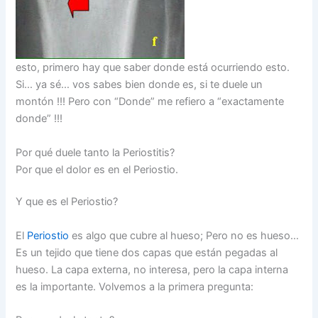
esto, primero hay que saber donde está ocurriendo esto.
Si… ya sé… vos sabes bien donde es, si te duele un
montón !!! Pero con “Donde” me refiero a “exactamente
donde” !!!
Por qué duele tanto la Periostitis?
Por que el dolor es en el Periostio.
Y que es el Periostio?
El
Periostio
es algo que cubre al hueso; Pero no es hueso…
Es un tejido que tiene dos capas que están pegadas al
hueso. La capa externa, no interesa, pero la capa interna
es la importante. Volvemos a la primera pregunta: