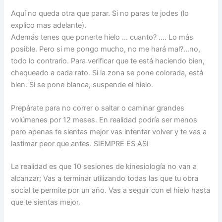
Aquí no queda otra que parar. Si no paras te jodes (lo
explico mas adelante).
Además tenes que ponerte hielo … cuanto? …. Lo más
posible. Pero si me pongo mucho, no me hará mal?…no,
todo lo contrario. Para verificar que te está haciendo bien,
chequeado a cada rato. Si la zona se pone colorada, está
bien. Si se pone blanca, suspende el hielo.
Prepárate para no correr o saltar o caminar grandes
volúmenes por 12 meses. En realidad podría ser menos
pero apenas te sientas mejor vas intentar volver y te vas a
lastimar peor que antes. SIEMPRE ES ASI
La realidad es que 10 sesiones de kinesiología no van a
alcanzar; Vas a terminar utilizando todas las que tu obra
social te permite por un año. Vas a seguir con el hielo hasta
que te sientas mejor.