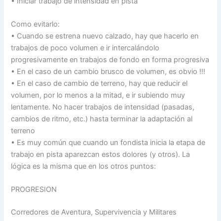
• Iniciar trabajo de intensidad en pista
Como evitarlo:
• Cuando se estrena nuevo calzado, hay que hacerlo en
trabajos de poco volumen e ir intercalándolo
progresivamente en trabajos de fondo en forma progresiva
• En el caso de un cambio brusco de volumen, es obvio !!!
• En el caso de cambio de terreno, hay que reducir el
volumen, por lo menos a la mitad, e ir subiendo muy
lentamente. No hacer trabajos de intensidad (pasadas,
cambios de ritmo, etc.) hasta terminar la adaptación al
terreno
• Es muy común que cuando un fondista inicia la etapa de
trabajo en pista aparezcan estos dolores (y otros). La
lógica es la misma que en los otros puntos:
PROGRESION
Corredores de Aventura, Supervivencia y Militares