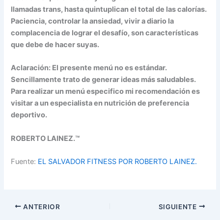
llamadas trans, hasta quintuplican el total de las calorías.
Paciencia, controlar la ansiedad, vivir a diario la
complacencia de lograr el desafío, son características
que debe de hacer suyas.
Aclaración: El presente menú no es estándar.
Sencillamente trato de generar ideas más saludables.
Para realizar un menú especifico mi recomendación es
visitar a un especialista en nutrición de preferencia
deportivo.
ROBERTO LAINEZ.™
Fuente:
EL SALVADOR FITNESS POR ROBERTO LAINEZ.
ANTERIOR
SIGUIENTE