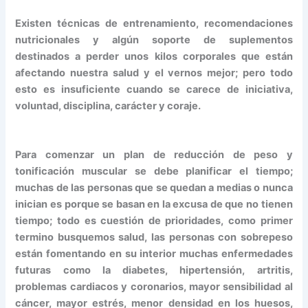
Existen técnicas de entrenamiento, recomendaciones
nutricionales y algún soporte de suplementos
destinados a perder unos kilos corporales que están
afectando nuestra salud y el vernos mejor; pero todo
esto es insuficiente cuando se carece de iniciativa,
voluntad, disciplina, carácter y coraje.
Para comenzar un plan de reducción de peso y
tonificación muscular se debe planificar el tiempo;
muchas de las personas que se quedan a medias o nunca
inician es porque se basan en la excusa de que no tienen
tiempo; todo es cuestión de prioridades, como primer
termino busquemos salud, las personas con sobrepeso
están fomentando en su interior muchas enfermedades
futuras como la diabetes, hipertensión, artritis,
problemas cardiacos y coronarios, mayor sensibilidad al
cáncer, mayor estrés, menor densidad en los huesos,