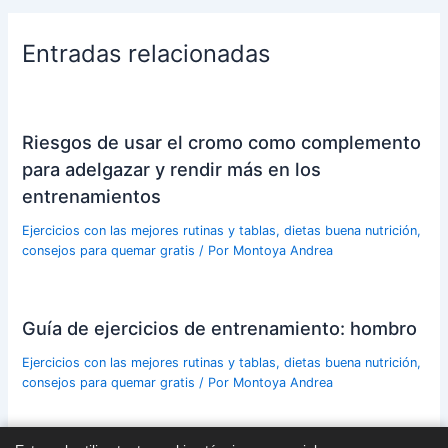
Entradas relacionadas
Riesgos de usar el cromo como complemento
para adelgazar y rendir más en los
entrenamientos
Ejercicios con las mejores rutinas y tablas, dietas buena nutrición,
consejos para quemar gratis
/ Por
Montoya Andrea
Guía de ejercicios de entrenamiento: hombro
Ejercicios con las mejores rutinas y tablas, dietas buena nutrición,
consejos para quemar gratis
/ Por
Montoya Andrea