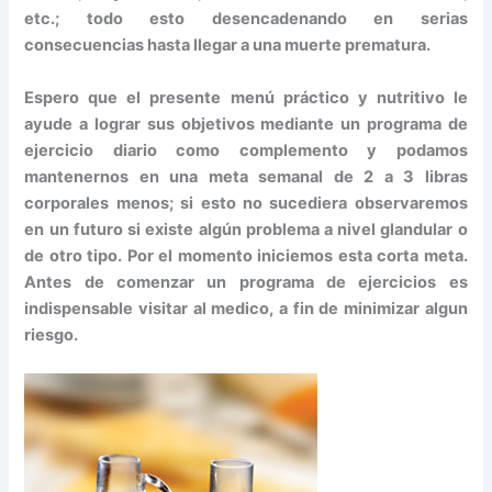
etc.; todo esto desencadenando en serias
consecuencias hasta llegar a una muerte prematura.
Espero que el presente menú práctico y nutritivo le
ayude a lograr sus objetivos mediante un programa de
ejercicio diario como complemento y podamos
mantenernos en una meta semanal de 2 a 3 libras
corporales menos; si esto no sucediera observaremos
en un futuro si existe algún problema a nivel glandular o
de otro tipo. Por el momento iniciemos esta corta meta.
Antes de comenzar un programa de ejercicios es
indispensable visitar al medico, a fin de minimizar algun
riesgo.