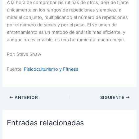
A la hora de comprobar las rutinas de otros, deja de fijarte
únicamente en los rangos de repeticiones y empieza a
mirar el conjunto, multiplicando el número de repeticiones
por el número de series y por el peso. El volumen de
entrenamiento es un método de análisis más eficiente, y
aunque no es infalible, es una herramienta mucho mejor.
Por: Steve Shaw
Fuente:
Fisicoculturismo y Fitness
ANTERIOR
SIGUIENTE
Entradas relacionadas