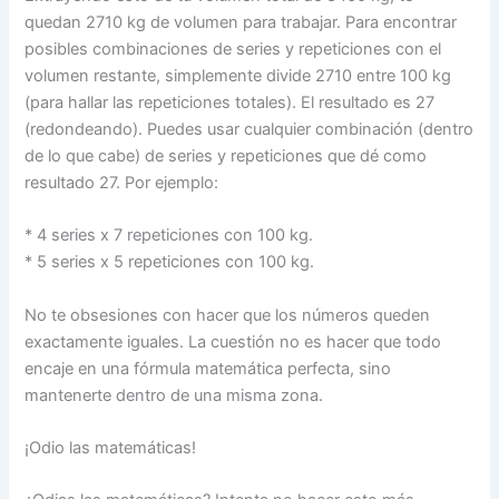
quedan 2710 kg de volumen para trabajar. Para encontrar
posibles combinaciones de series y repeticiones con el
volumen restante, simplemente divide 2710 entre 100 kg
(para hallar las repeticiones totales). El resultado es 27
(redondeando). Puedes usar cualquier combinación (dentro
de lo que cabe) de series y repeticiones que dé como
resultado 27. Por ejemplo:
* 4 series x 7 repeticiones con 100 kg.
* 5 series x 5 repeticiones con 100 kg.
No te obsesiones con hacer que los números queden
exactamente iguales. La cuestión no es hacer que todo
encaje en una fórmula matemática perfecta, sino
mantenerte dentro de una misma zona.
¡Odio las matemáticas!