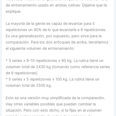
de entrenamiento usado en ambas rutinas. Déjame que te
explique.
La mayoría de la gente es capaz de levantar para 5
repeticiones un 90% de lo que levantaría a 8 repeticiones.
Es una generalización, por supuesto, pero sirve para la
comparación. Para los dos enfoques de arriba, tendríamos
el siguiente volumen de entrenamiento:
* 3 series x 8-10 repeticiones x 90 kg. La rutina tiene un
volumen total de 2430 kg (tomando como referencia series
de 9 repeticiones).
* 5 series x 5 repeticiones x 100 kg. La rutina tiene un
volumen total de 2500 kg.
Esto es una versión muy simplificada de la comparación.
Hay otras variables posibles que pueden cambiar la
situación. Pero con esto dicho, si te fijas en el volumen