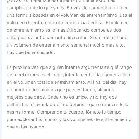
¿Odias las matemáticas? Intenta no hacer esto más
complicado de lo que ya es. En vez de convertirlo todo en
una fórmula basada en el volumen de entrenamiento, usa el
volumen de entrenamiento como guía general. El volumen
de entrenamiento es lo más útil cuando comparas dos
enfoques de entrenamiento diferentes. Si una rutina tiene
un volumen de entrenamiento semanal mucho más alto,
hay que tener cuidado.
La próxima vez que alguien intente argumentarte qué rango
de repeticiones es el mejor, intenta centrar la conversación
en el volumen total de entrenamiento. Al final del día, hay
un montón de caminos que puedes tomar, algunos
mejores que otros. Cada uno es único, y no hay dos
culturistas ni levantadores de potencia que entrenen de la
misma forma. Comprende tu cuerpo, tómate tu tiempo
para explorar tus rutinas y los volúmenes de entrenamiento
que estás usando.