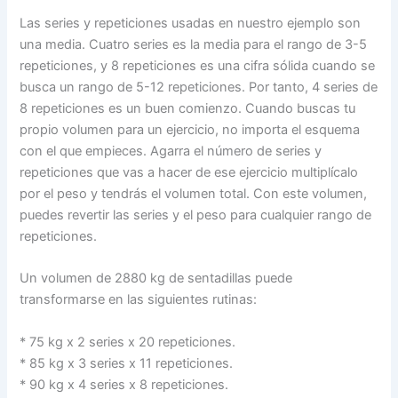
Las series y repeticiones usadas en nuestro ejemplo son
una media. Cuatro series es la media para el rango de 3-5
repeticiones, y 8 repeticiones es una cifra sólida cuando se
busca un rango de 5-12 repeticiones. Por tanto, 4 series de
8 repeticiones es un buen comienzo. Cuando buscas tu
propio volumen para un ejercicio, no importa el esquema
con el que empieces. Agarra el número de series y
repeticiones que vas a hacer de ese ejercicio multiplícalo
por el peso y tendrás el volumen total. Con este volumen,
puedes revertir las series y el peso para cualquier rango de
repeticiones.
Un volumen de 2880 kg de sentadillas puede
transformarse en las siguientes rutinas:
* 75 kg x 2 series x 20 repeticiones.
* 85 kg x 3 series x 11 repeticiones.
* 90 kg x 4 series x 8 repeticiones.