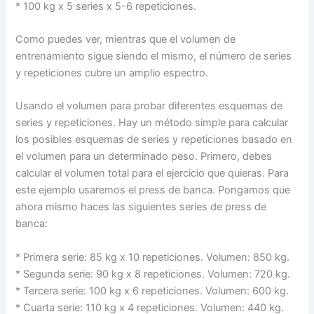
* 100 kg x 5 series x 5-6 repeticiones.
Como puedes ver, mientras que el volumen de
entrenamiento sigue siendo el mismo, el número de series
y repeticiones cubre un amplio espectro.
Usando el volumen para probar diferentes esquemas de
series y repeticiones. Hay un método simple para calcular
los posibles esquemas de series y repeticiones basado en
el volumen para un determinado peso. Primero, debes
calcular el volumen total para el ejercicio que quieras. Para
este ejemplo usaremos el press de banca. Pongamos que
ahora mismo haces las siguientes series de press de
banca:
* Primera serie: 85 kg x 10 repeticiones. Volumen: 850 kg.
* Segunda serie: 90 kg x 8 repeticiones. Volumen: 720 kg.
* Tercera serie: 100 kg x 6 repeticiones. Volumen: 600 kg.
* Cuarta serie: 110 kg x 4 repeticiones. Volumen: 440 kg.