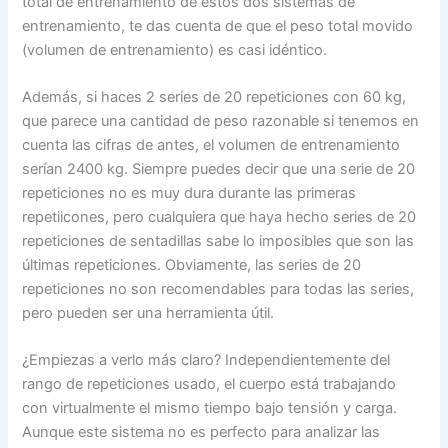
total de entrenamiento de estos dos sistemas de
entrenamiento, te das cuenta de que el peso total movido
(volumen de entrenamiento) es casi idéntico.
Además, si haces 2 series de 20 repeticiones con 60 kg,
que parece una cantidad de peso razonable si tenemos en
cuenta las cifras de antes, el volumen de entrenamiento
serían 2400 kg. Siempre puedes decir que una serie de 20
repeticiones no es muy dura durante las primeras
repetiicones, pero cualquiera que haya hecho series de 20
repeticiones de sentadillas sabe lo imposibles que son las
últimas repeticiones. Obviamente, las series de 20
repeticiones no son recomendables para todas las series,
pero pueden ser una herramienta útil.
¿Empiezas a verlo más claro? Independientemente del
rango de repeticiones usado, el cuerpo está trabajando
con virtualmente el mismo tiempo bajo tensión y carga.
Aunque este sistema no es perfecto para analizar las