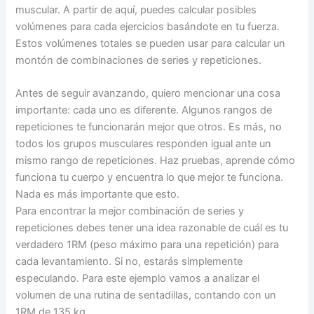
muscular. A partir de aquí, puedes calcular posibles
volúmenes para cada ejercicios basándote en tu fuerza.
Estos volúmenes totales se pueden usar para calcular un
montón de combinaciones de series y repeticiones.
Antes de seguir avanzando, quiero mencionar una cosa
importante: cada uno es diferente. Algunos rangos de
repeticiones te funcionarán mejor que otros. Es más, no
todos los grupos musculares responden igual ante un
mismo rango de repeticiones. Haz pruebas, aprende cómo
funciona tu cuerpo y encuentra lo que mejor te funciona.
Nada es más importante que esto.
Para encontrar la mejor combinación de series y
repeticiones debes tener una idea razonable de cuál es tu
verdadero 1RM (peso máximo para una repetición) para
cada levantamiento. Si no, estarás simplemente
especulando. Para este ejemplo vamos a analizar el
volumen de una rutina de sentadillas, contando con un
1RM de 135 kg.