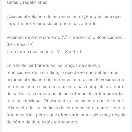
series y repeticiones
¿Qué es el volumen de entrenamiento?¿Por qué tiene que
importarme? Veámoslo un poco más a fondo.
Volumen de entrenamiento (V) = Series (S) x Repeticiones
(R) x Peso (P)
O de forma más sencilla: V = S x R x P
En vez de centrarnos en los rangos de series y
repeticiones de una rutina, lo que de verdad deberíamos
mirar es el volumen de entrenamiento diario. El volumen de
entrenamiento es una herramienta más completa a la hora
de calibrar las demandas de un enfoque de entrenamiento
o rutina idnividual. Obviamente, el volumen no puede medir
el impacto de las técnicas de entrenamiento, como llegar al
fallo muscular, pero sigue ofreciendo una visión muy objetia
de cómo de duro estás entrenando.