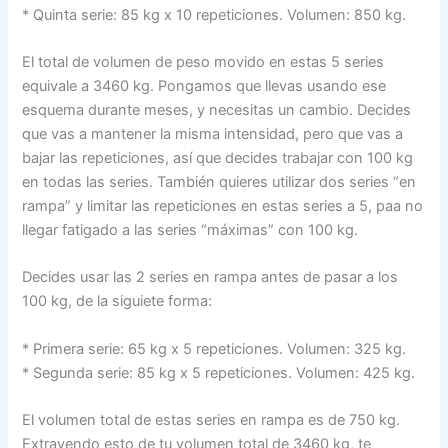
* Quinta serie: 85 kg x 10 repeticiones. Volumen: 850 kg.
El total de volumen de peso movido en estas 5 series
equivale a 3460 kg. Pongamos que llevas usando ese
esquema durante meses, y necesitas un cambio. Decides
que vas a mantener la misma intensidad, pero que vas a
bajar las repeticiones, así que decides trabajar con 100 kg
en todas las series. También quieres utilizar dos series “en
rampa” y limitar las repeticiones en estas series a 5, paa no
llegar fatigado a las series “máximas” con 100 kg.
Decides usar las 2 series en rampa antes de pasar a los
100 kg, de la siguiete forma:
* Primera serie: 65 kg x 5 repeticiones. Volumen: 325 kg.
* Segunda serie: 85 kg x 5 repeticiones. Volumen: 425 kg.
El volumen total de estas series en rampa es de 750 kg.
Extrayendo esto de tu volumen total de 3460 kg, te