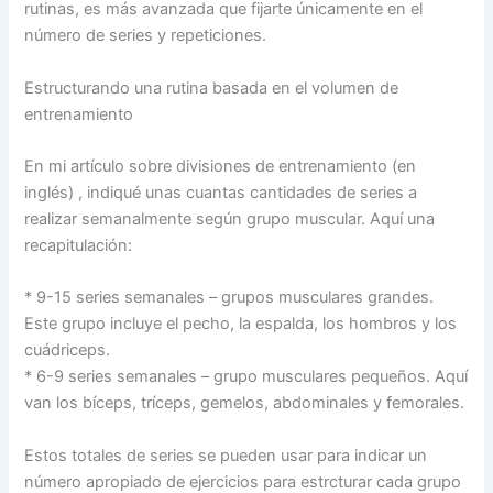
rutinas, es más avanzada que fijarte únicamente en el
número de series y repeticiones.
Estructurando una rutina basada en el volumen de
entrenamiento
En mi artículo sobre divisiones de entrenamiento (en
inglés) , indiqué unas cuantas cantidades de series a
realizar semanalmente según grupo muscular. Aquí una
recapitulación:
* 9-15 series semanales – grupos musculares grandes.
Este grupo incluye el pecho, la espalda, los hombros y los
cuádriceps.
* 6-9 series semanales – grupo musculares pequeños. Aquí
van los bíceps, tríceps, gemelos, abdominales y femorales.
Estos totales de series se pueden usar para indicar un
número apropiado de ejercicios para estrcturar cada grupo