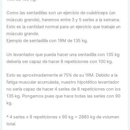
Como las sentadillas son un ejercicio de cuádriceps (un
músculo grande), haremos entre 3 y 5 series a la semana.
Esto es la cantidad normal para un ejercicio que trabaje un
músculo grande.
Ejemplo de sentadilla con 1RM de 135 kg.
Un levantador que pueda hacer una sentadilla con 135 kg
debería ser capaz de hacer 8 repeticiones con 100 kg.
Esto es aproximadamente el 75% de su 1RM. Debido a la
fatiga muscular acumulada, nuestro hipotético levantador
no sería capaz de hacer 4 series de 8 repeticiones con los
135 kg. Pongamos pues que hace todas las series con 90
kg.
* 4 series x 8 repeticiones x 90 kg = 2880 kg de volumen
total.