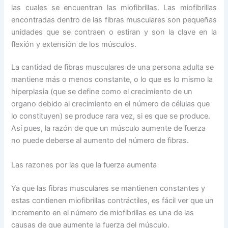
las cuales se encuentran las miofibrillas. Las miofibrillas
encontradas dentro de las fibras musculares son pequeñas
unidades que se contraen o estiran y son la clave en la
flexión y extensión de los músculos.
La cantidad de fibras musculares de una persona adulta se
mantiene más o menos constante, o lo que es lo mismo la
hiperplasia (que se define como el crecimiento de un
organo debido al crecimiento en el número de células que
lo constituyen) se produce rara vez, si es que se produce.
Así pues, la razón de que un músculo aumente de fuerza
no puede deberse al aumento del número de fibras.
Las razones por las que la fuerza aumenta
Ya que las fibras musculares se mantienen constantes y
estas contienen miofibrillas contráctiles, es fácil ver que un
incremento en el número de miofibrillas es una de las
causas de que aumente la fuerza del músculo.