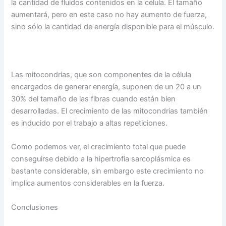
la cantidad de fluidos contenidos en la célula. El tamaño
aumentará, pero en este caso no hay aumento de fuerza,
sino sólo la cantidad de energía disponible para el músculo.
Las mitocondrias, que son componentes de la célula
encargados de generar energía, suponen de un 20 a un
30% del tamaño de las fibras cuando están bien
desarrolladas. El crecimiento de las mitocondrias también
es inducido por el trabajo a altas repeticiones.
Como podemos ver, el crecimiento total que puede
conseguirse debido a la hipertrofia sarcoplásmica es
bastante considerable, sin embargo este crecimiento no
implica aumentos considerables en la fuerza.
Conclusiones