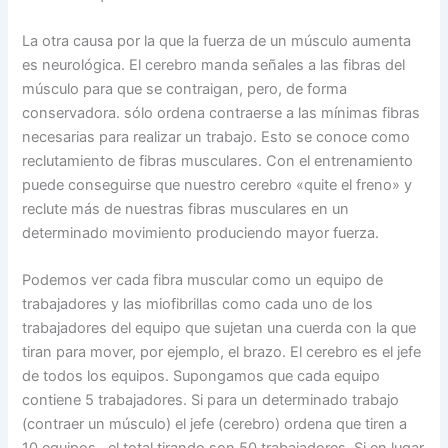
La otra causa por la que la fuerza de un músculo aumenta
es neurológica. El cerebro manda señales a las fibras del
músculo para que se contraigan, pero, de forma
conservadora. sólo ordena contraerse a las mínimas fibras
necesarias para realizar un trabajo. Esto se conoce como
reclutamiento de fibras musculares. Con el entrenamiento
puede conseguirse que nuestro cerebro «quite el freno» y
reclute más de nuestras fibras musculares en un
determinado movimiento produciendo mayor fuerza.
Podemos ver cada fibra muscular como un equipo de
trabajadores y las miofibrillas como cada uno de los
trabajadores del equipo que sujetan una cuerda con la que
tiran para mover, por ejemplo, el brazo. El cerebro es el jefe
de todos los equipos. Supongamos que cada equipo
contiene 5 trabajadores. Si para un determinado trabajo
(contraer un músculo) el jefe (cerebro) ordena que tiren a