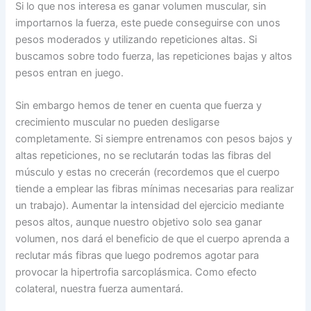
Si lo que nos interesa es ganar volumen muscular, sin
importarnos la fuerza, este puede conseguirse con unos
pesos moderados y utilizando repeticiones altas. Si
buscamos sobre todo fuerza, las repeticiones bajas y altos
pesos entran en juego.
Sin embargo hemos de tener en cuenta que fuerza y
crecimiento muscular no pueden desligarse
completamente. Si siempre entrenamos con pesos bajos y
altas repeticiones, no se reclutarán todas las fibras del
músculo y estas no crecerán (recordemos que el cuerpo
tiende a emplear las fibras mínimas necesarias para realizar
un trabajo). Aumentar la intensidad del ejercicio mediante
pesos altos, aunque nuestro objetivo solo sea ganar
volumen, nos dará el beneficio de que el cuerpo aprenda a
reclutar más fibras que luego podremos agotar para
provocar la hipertrofia sarcoplásmica. Como efecto
colateral, nuestra fuerza aumentará.