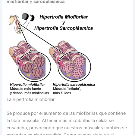
miofibrilar
y
sarcoplasmica
.
La hipertrofia miofibrilar
Se produce por el aumento de las miofibrillas que contiene
la fibra muscular. Al tener más miofibrillas la célula se
ensancha, provocando que nuestros músculos también se