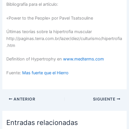
Bibliografía para el artículo:
«Power to the People» por Pavel Tsatsouline
Últimas teorías sobre la hipertrofia muscular
http://paginas.terra.com.br/lazer/diez/culturismo/hipertrofia
.htm
Definition of Hypertrophy en
www.medterms.com
Fuente:
Mas fuerte que el Hierro
ANTERIOR
SIGUIENTE
Entradas relacionadas