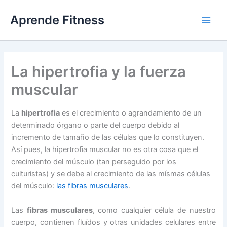
Ir
Aprende Fitness
al
contenido
La hipertrofia y la fuerza
muscular
La
hipertrofia
es el crecimiento o agrandamiento de un
determinado órgano o parte del cuerpo debido al
incremento de tamaño de las células que lo constituyen.
Así pues, la hipertrofia muscular no es otra cosa que el
crecimiento del músculo (tan perseguido por los
culturistas) y se debe al crecimiento de las mísmas células
del músculo:
las fibras musculares
.
Las
fibras musculares
, como cualquier célula de nuestro
cuerpo, contienen fluídos y otras unidades celulares entre