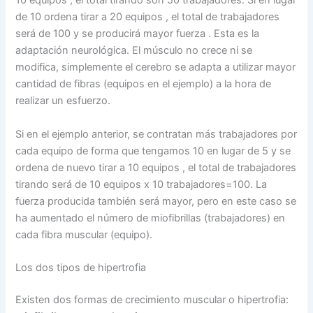
10 equipos , el total tirando son 50 trabajadores. Si en lugar
de 10 ordena tirar a 20 equipos , el total de trabajadores
será de 100 y se producirá mayor fuerza . Esta es la
adaptación neurológica. El músculo no crece ni se
modifica, simplemente el cerebro se adapta a utilizar mayor
cantidad de fibras (equipos en el ejemplo) a la hora de
realizar un esfuerzo.
Si en el ejemplo anterior, se contratan más trabajadores por
cada equipo de forma que tengamos 10 en lugar de 5 y se
ordena de nuevo tirar a 10 equipos , el total de trabajadores
tirando será de 10 equipos x 10 trabajadores=100. La
fuerza producida también será mayor, pero en este caso se
ha aumentado el número de miofibrillas (trabajadores) en
cada fibra muscular (equipo).
Los dos tipos de hipertrofia
Existen dos formas de crecimiento muscular o hipertrofia: