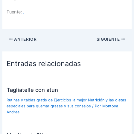
Fuente:
.
ANTERIOR
SIGUIENTE
Entradas relacionadas
Tagliatelle con atun
Rutinas y tablas gratis de Ejercicios la mejor Nutrición y las dietas
especiales para quemar grasas y sus consejos
/ Por
Montoya
Andrea