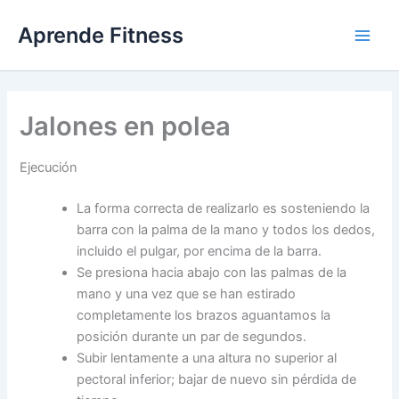
Ir
Aprende Fitness
al
contenido
Jalones en polea
Ejecución
La forma correcta de realizarlo es sosteniendo la
barra con la palma de la mano y todos los dedos,
incluido el pulgar, por encima de la barra.
Se presiona hacia abajo con las palmas de la
mano y una vez que se han estirado
completamente los brazos aguantamos la
posición durante un par de segundos.
Subir lentamente a una altura no superior al
pectoral inferior; bajar de nuevo sin pérdida de