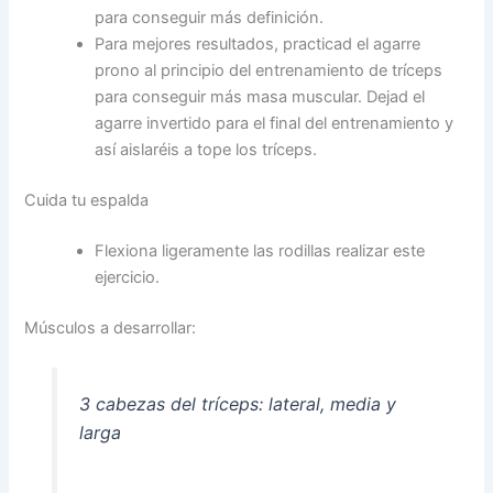
para conseguir más definición.
Para mejores resultados, practicad el agarre
prono al principio del entrenamiento de tríceps
para conseguir más masa muscular. Dejad el
agarre invertido para el final del entrenamiento y
así aislaréis a tope los tríceps.
Cuida tu espalda
Flexiona ligeramente las rodillas realizar este
ejercicio.
Músculos a desarrollar:
3 cabezas del tríceps: lateral, media y
larga