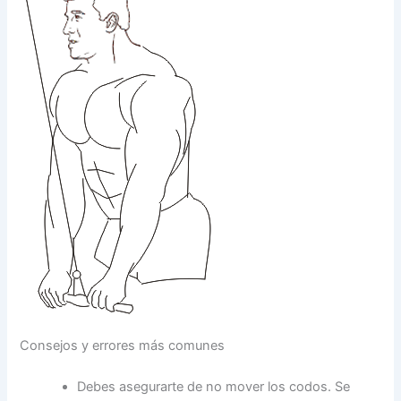
Consejos y errores más comunes
Debes asegurarte de no mover los codos. Se