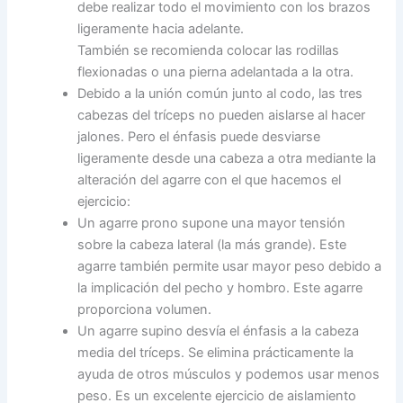
debe realizar todo el movimiento con los brazos
ligeramente hacia adelante.
También se recomienda colocar las rodillas
flexionadas o una pierna adelantada a la otra.
Debido a la unión común junto al codo, las tres
cabezas del tríceps no pueden aislarse al hacer
jalones. Pero el énfasis puede desviarse
ligeramente desde una cabeza a otra mediante la
alteración del agarre con el que hacemos el
ejercicio:
Un agarre prono supone una mayor tensión
sobre la cabeza lateral (la más grande). Este
agarre también permite usar mayor peso debido a
la implicación del pecho y hombro. Este agarre
proporciona volumen.
Un agarre supino desvía el énfasis a la cabeza
media del tríceps. Se elimina prácticamente la
ayuda de otros músculos y podemos usar menos
peso. Es un excelente ejercicio de aislamiento