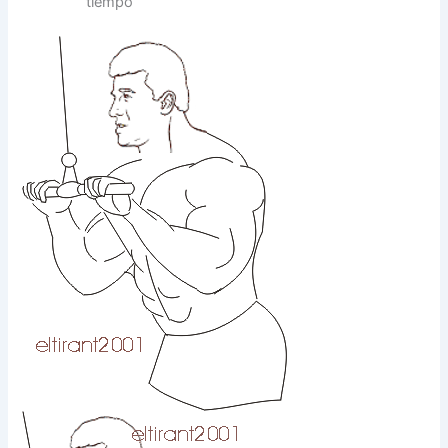
tiempo