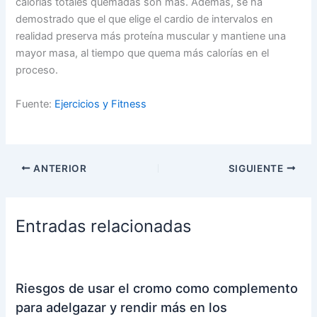
calorías totales quemadas son más. Además, se ha
demostrado que el que elige el cardio de intervalos en
realidad preserva más proteína muscular y mantiene una
mayor masa, al tiempo que quema más calorías en el
proceso.
Fuente:
Ejercicios y Fitness
ANTERIOR
SIGUIENTE
Entradas relacionadas
Riesgos de usar el cromo como complemento
para adelgazar y rendir más en los