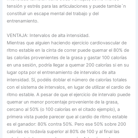
tensión y estrés para las articulaciones y puede tambie´n
constituir un escape mental del trabajo y del
entrenamiento.
VENTAJA: Intervalos de alta intensidad.
Mientras que alguien haciendo ejercicio cardiovascular de
ritmo estable en la cinta de correr puede quemar el 80% de
las calorías provenientes de la grasa y gastar 100 calorías
en una sesión, podría llegar a quemar 200 calorías si en su
lugar opta por el entrenamiento de intervalos de alta
intensidad. Sí, podéis doblar el número de calorías totales
con el sistema de intervalos, en lugar de utilizar el cardio de
ritmo estable. A pesar de que el ejercicio de intervalo puede
quemar un menor porcentaje proveniente de la grasa,
cercano al 50% (o 100 calorías en el citado ejemplo), a
primera vista puede parecer que al cardio de ritmo estable
es el ganador: 80% contra 50%. Pero ese 50% sobre 200
calorías es todavía superior al 80% de 100 y al final las