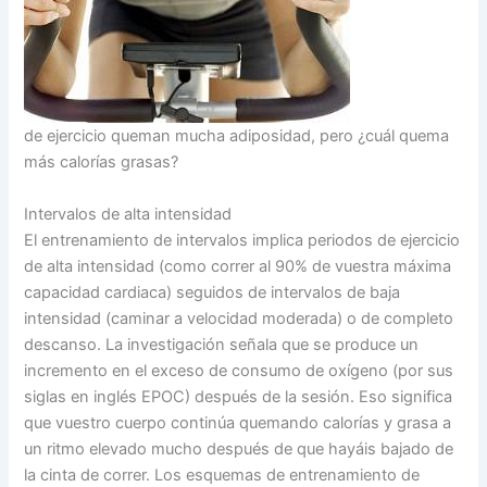
de ejercicio queman mucha adiposidad, pero ¿cuál quema
más calorías grasas?
Intervalos de alta intensidad
El entrenamiento de intervalos implica periodos de ejercicio
de alta intensidad (como correr al 90% de vuestra máxima
capacidad cardiaca) seguidos de intervalos de baja
intensidad (caminar a velocidad moderada) o de completo
descanso. La investigación señala que se produce un
incremento en el exceso de consumo de oxígeno (por sus
siglas en inglés EPOC) después de la sesión. Eso significa
que vuestro cuerpo continúa quemando calorías y grasa a
un ritmo elevado mucho después de que hayáis bajado de
la cinta de correr. Los esquemas de entrenamiento de