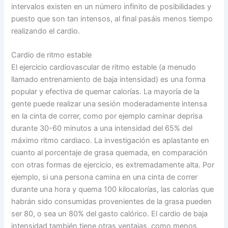
intervalos existen en un número infinito de posibilidades y
puesto que son tan intensos, al final pasáis menos tiempo
realizando el cardio.
Cardio de ritmo estable
El ejercicio cardiovascular de ritmo estable (a menudo
llamado entrenamiento de baja intensidad) es una forma
popular y efectiva de quemar calorías. La mayoría de la
gente puede realizar una sesión moderadamente intensa
en la cinta de correr, como por ejemplo caminar deprisa
durante 30-60 minutos a una intensidad del 65% del
máximo ritmo cardiaco. La investigación es aplastante en
cuanto al porcentaje de grasa quemada, en comparación
con otras formas de ejercicio, es extremadamente alta. Por
ejemplo, si una persona camina en una cinta de correr
durante una hora y quema 100 kilocalorías, las calorías que
habrán sido consumidas provenientes de la grasa pueden
ser 80, o sea un 80% del gasto calórico. El cardio de baja
intensidad también tiene otras ventajas, como menos