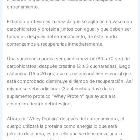
entrenamiento.
El batido proteico es la mezcla que se agita en un vaso con
carbohidratos y proteína juntos con agua; y que deben ser
tomados después del entrenamiento, de este modo
comenzamos a recuperarlas inmediatamente.
Una sugerencia podría ser puede mezclar (60 a 70 grs) de
carbohidratos, después creatina (2 a 3 cucharadas), luego
glutamina (15 a 20 grs) que es un aminoácido esencial que
está comprobado disminuye el tiempo de recuperación. Así
mismo se debe adicionar (3 a 4 cucharadas) de un
suplemento proteico “Whey Protein” que ayuda a la
absorción dentro del intestino.
Al ingerir “Whey Protein” después del entrenamiento, el
cuerpo utilizará la proteína como energía lo que será
pérdida de dinero, es por ello que se debe mezclar a la