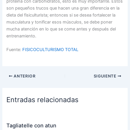
proteína con carbohidratos, esto es muy importante. Estos
son pequeños trucos que hacen una gran diferencia en la
dieta del fisiculturista; entonces si se desea fortalecer la
musculatura y tonificar esos músculos, se debe poner
mucha atención en lo que se come antes y después del
entrenamiento.
Fuente:
FISICOCULTURISMO TOTAL
ANTERIOR
SIGUIENTE
Entradas relacionadas
Tagliatelle con atun