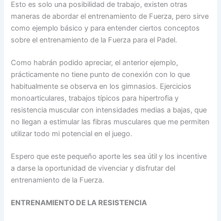
Esto es solo una posibilidad de trabajo, existen otras
maneras de abordar el entrenamiento de Fuerza, pero sirve
como ejemplo básico y para entender ciertos conceptos
sobre el entrenamiento de la Fuerza para el Padel.
Como habrán podido apreciar, el anterior ejemplo,
prácticamente no tiene punto de conexión con lo que
habitualmente se observa en los gimnasios. Ejercicios
monoarticulares, trabajos típicos para hipertrofia y
resistencia muscular con intensidades medias a bajas, que
no llegan a estimular las fibras musculares que me permiten
utilizar todo mi potencial en el juego.
Espero que este pequeño aporte les sea útil y los incentive
a darse la oportunidad de vivenciar y disfrutar del
entrenamiento de la Fuerza.
ENTRENAMIENTO DE LA RESISTENCIA