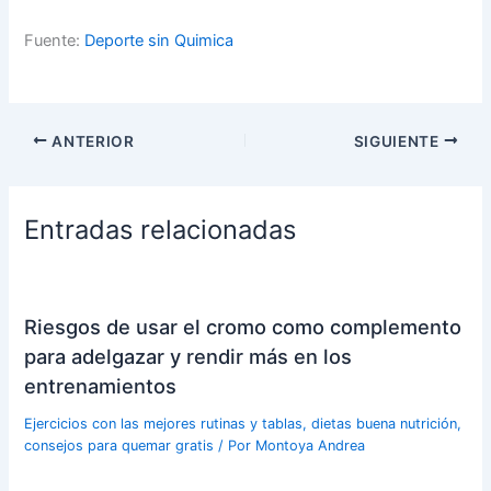
Fuente:
Deporte sin Quimica
ANTERIOR
SIGUIENTE
Entradas relacionadas
Riesgos de usar el cromo como complemento
para adelgazar y rendir más en los
entrenamientos
Ejercicios con las mejores rutinas y tablas, dietas buena nutrición,
consejos para quemar gratis
/ Por
Montoya Andrea