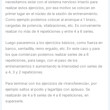
necesitamos estar con el sistema nervioso intacto para
realizar estos ejercicios, por ese motivo se colocan en
primer lugar en el núcleo de la sesión de entrenamiento.
Como ejemplo podemos colocar al arranque a 1 brazo,
cargadas de potencia, vitalizaciones, etc. Es conveniente
realizar no más de 4 repeticiones y entre 4 a 6 series.
Luego pasaremos a los ejercicios básicos, como fuerza en
banco, sentadilla, remo erguido, etc. En este caso y para
los que comienzan podemos realizar series de a 6
repeticiones, para luego, con el paso de los
entrenamientos ir aumentando la intensidad con series de
a 4, 3 y 2 repeticiones.
Para terminar con los ejercicios de «transferencia», por
ejemplo saltos al podio y lagartijas con aplauso. Se
realizarán de 4 a 6 series de 4 a 6 repeticiones, en
superserie.