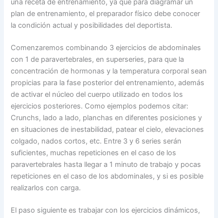
una receta de entrenamiento, ya que para diagramar un
plan de entrenamiento, el preparador físico debe conocer
la condición actual y posibilidades del deportista.
Comenzaremos combinando 3 ejercicios de abdominales
con 1 de paravertebrales, en superseries, para que la
concentración de hormonas y la temperatura corporal sean
propicias para la fase posterior del entrenamiento, además
de activar el núcleo del cuerpo utilizado en todos los
ejercicios posteriores. Como ejemplos podemos citar:
Crunchs, lado a lado, planchas en diferentes posiciones y
en situaciones de inestabilidad, patear el cielo, elevaciones
colgado, nados cortos, etc. Entre 3 y 6 series serán
suficientes, muchas repeticiones en el caso de los
paravertebrales hasta llegar a 1 minuto de trabajo y pocas
repeticiones en el caso de los abdominales, y si es posible
realizarlos con carga.
El paso siguiente es trabajar con los ejercicios dinámicos,