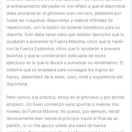
al entrenamiento del padel no me refiero a que el deportista
debe anotarse en el gimnasio mas cercano, pasearse por
todas las máquinas disponibles y realizar infinidad de
repeticiones, con la ilusión de obtener beneficios para su
deporte. Solo debe tener claro que existen ejercicios que lo
ayudarán a aumentar la Fuerza Máxima, otros que lo harán
con la Fuerza Explosiva, otros que lo ayudarán a prevenir
lesiones y que la combinación adecuada de estos
ejercicios es lo que lo llevará a aumentar su rendimiento. El
sistema que se empleará para conseguir los logros en
fuerza, dependerá de la edad, sexo, nivel y experiencia del
deportista.
Pero vamos a la práctica, estoy en el gimnasio y por donde
empiezo. Un buen comienzo sería apuntar a mejorar mis
niveles de Fuerza Máxima. No puedo, por ejemplo, rendir
técnicamente bien desde el principio hasta el final de un
partido, si no me apoyo sobre una base de fuerza