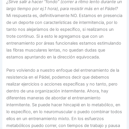
¿Sirve salir a hacer “fondo” (correr a ritmo lento durante un
largo tiempo por ej.1 hora), para resistir más en el Pádel?
Mi respuesta es, definitivamente NO. Estamos en presencia
de un deporte con características de intermitencia, por lo
tanto nos alejaríamos de lo específico, si realizamos un
trote continuo. Si a esto le agregamos que con un
entrenamiento por áreas funcionales estamos estimulando
las fibras musculares lentas, no quedan dudas que
estamos apuntando en la dirección equivocada.
Pero volviendo a nuestro enfoque del entrenamiento de la
resistencia en el Pádel, podemos decir que debemos
realizar ejercicios o acciones específicas y no tanto, pero
dentro de una organización intermitente. Ahora, hay
diferentes maneras de abordar el entrenamiento
intermitente. Se puede hacer hincapié en lo metabólico, en
lo específico, en lo neuromuscular o puedo combinar todos
ellos en un entrenamiento mixto. En los esfuerzos
metabólicos puedo correr, con tiempos de trabajo y pausa