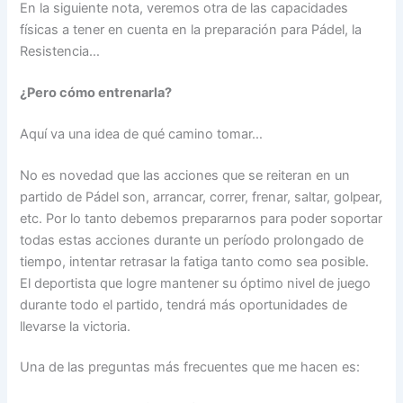
En la siguiente nota, veremos otra de las capacidades
físicas a tener en cuenta en la preparación para Pádel, la
Resistencia…
¿Pero cómo entrenarla?
Aquí va una idea de qué camino tomar…
No es novedad que las acciones que se reiteran en un
partido de Pádel son, arrancar, correr, frenar, saltar, golpear,
etc. Por lo tanto debemos prepararnos para poder soportar
todas estas acciones durante un período prolongado de
tiempo, intentar retrasar la fatiga tanto como sea posible.
El deportista que logre mantener su óptimo nivel de juego
durante todo el partido, tendrá más oportunidades de
llevarse la victoria.
Una de las preguntas más frecuentes que me hacen es: