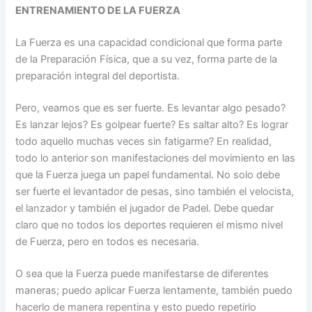
ENTRENAMIENTO DE LA FUERZA
La Fuerza es una capacidad condicional que forma parte
de la Preparación Física, que a su vez, forma parte de la
preparación integral del deportista.
Pero, veamos que es ser fuerte. Es levantar algo pesado?
Es lanzar lejos? Es golpear fuerte? Es saltar alto? Es lograr
todo aquello muchas veces sin fatigarme? En realidad,
todo lo anterior son manifestaciones del movimiento en las
que la Fuerza juega un papel fundamental. No solo debe
ser fuerte el levantador de pesas, sino también el velocista,
el lanzador y también el jugador de Padel. Debe quedar
claro que no todos los deportes requieren el mismo nivel
de Fuerza, pero en todos es necesaria.
O sea que la Fuerza puede manifestarse de diferentes
maneras; puedo aplicar Fuerza lentamente, también puedo
hacerlo de manera repentina y esto puedo repetirlo