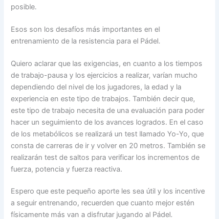
posible.
Esos son los desafíos más importantes en el
entrenamiento de la resistencia para el Pádel.
Quiero aclarar que las exigencias, en cuanto a los tiempos
de trabajo-pausa y los ejercicios a realizar, varían mucho
dependiendo del nivel de los jugadores, la edad y la
experiencia en este tipo de trabajos. También decir que,
este tipo de trabajo necesita de una evaluación para poder
hacer un seguimiento de los avances logrados. En el caso
de los metabólicos se realizará un test llamado Yo-Yo, que
consta de carreras de ir y volver en 20 metros. También se
realizarán test de saltos para verificar los incrementos de
fuerza, potencia y fuerza reactiva.
Espero que este pequeño aporte les sea útil y los incentive
a seguir entrenando, recuerden que cuanto mejor estén
físicamente más van a disfrutar jugando al Pádel.