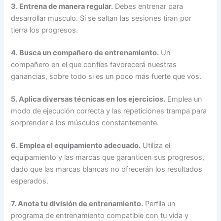
3. Entrena de manera regular.
Debes entrenar para
desarrollar musculo. Si se saltan las sesiones tiran por
tierra los progresos.
4. Busca un compañero de entrenamiento.
Un
compañero en el que confíes favorecerá nuestras
ganancias, sobre todo si es un poco más fuerte que vos.
5. Aplica diversas técnicas en los ejercicios.
Emplea un
modo de ejecución correcta y las repeticiones trampa para
sorprender a los músculos constantemente.
6. Emplea el equipamiento adecuado.
Utiliza el
equipamiento y las marcas que garanticen sus progresos,
dado que las marcas blancas no ofrecerán los resultados
esperados.
7. Anota tu división de entrenamiento.
Perfila un
programa de entrenamiento compatible con tu vida y