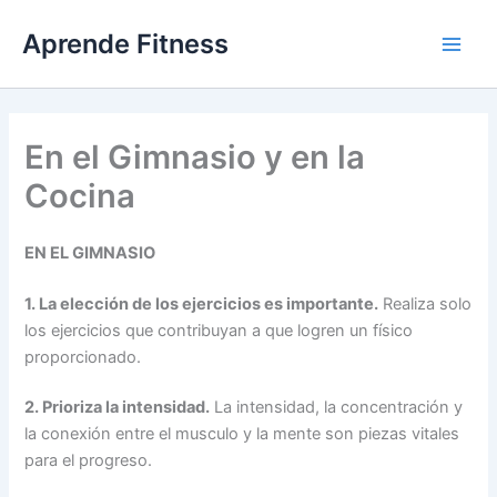
Ir
Aprende Fitness
al
contenido
En el Gimnasio y en la
Cocina
EN EL GIMNASIO
1. La elección de los ejercicios es importante.
Realiza solo
los ejercicios que contribuyan a que logren un físico
proporcionado.
2. Prioriza la intensidad.
La intensidad, la concentración y
la conexión entre el musculo y la mente son piezas vitales
para el progreso.