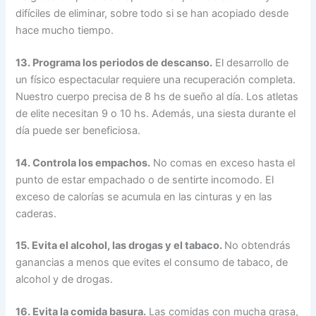
difíciles de eliminar, sobre todo si se han acopiado desde
hace mucho tiempo.
13. Programa los periodos de descanso.
El desarrollo de
un físico espectacular requiere una recuperación completa.
Nuestro cuerpo precisa de 8 hs de sueño al día. Los atletas
de elite necesitan 9 o 10 hs. Además, una siesta durante el
día puede ser beneficiosa.
14. Controla los empachos.
No comas en exceso hasta el
punto de estar empachado o de sentirte incomodo. El
exceso de calorías se acumula en las cinturas y en las
caderas.
15. Evita el alcohol, las drogas y el tabaco.
No obtendrás
ganancias a menos que evites el consumo de tabaco, de
alcohol y de drogas.
16. Evita la comida basura.
Las comidas con mucha grasa,