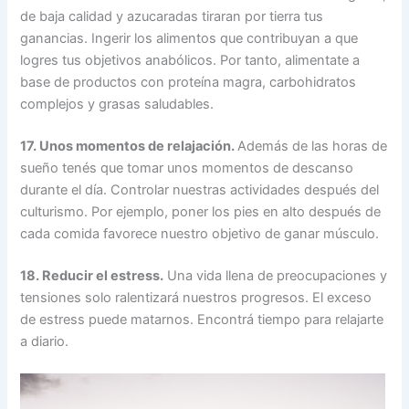
de baja calidad y azucaradas tiraran por tierra tus
ganancias. Ingerir los alimentos que contribuyan a que
logres tus objetivos anabólicos. Por tanto, alimentate a
base de productos con proteína magra, carbohidratos
complejos y grasas saludables.
17. Unos momentos de relajación.
Además de las horas de
sueño tenés que tomar unos momentos de descanso
durante el día. Controlar nuestras actividades después del
culturismo. Por ejemplo, poner los pies en alto después de
cada comida favorece nuestro objetivo de ganar músculo.
18. Reducir el estress.
Una vida llena de preocupaciones y
tensiones solo ralentizará nuestros progresos. El exceso
de estress puede matarnos. Encontrá tiempo para relajarte
a diario.