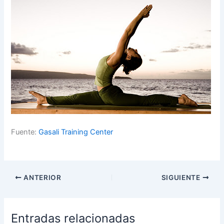
Fuente:
Gasali Training Center
ANTERIOR
SIGUIENTE
Entradas relacionadas