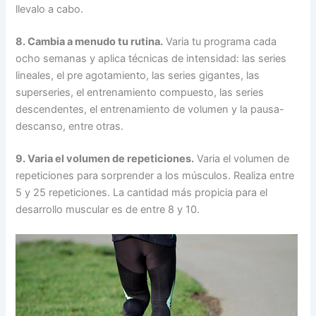
llevalo a cabo.
8. Cambia a menudo tu rutina.
Varia tu programa cada
ocho semanas y aplica técnicas de intensidad: las series
lineales, el pre agotamiento, las series gigantes, las
superseries, el entrenamiento compuesto, las series
descendentes, el entrenamiento de volumen y la pausa-
descanso, entre otras.
9. Varia el volumen de repeticiones.
Varia el volumen de
repeticiones para sorprender a los músculos. Realiza entre
5 y 25 repeticiones. La cantidad más propicia para el
desarrollo muscular es de entre 8 y 10.