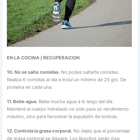
EN LA COCINA / RECUPERACION
10. No se salte comidas.
No podes saltarte comidas.
Realiza 6 comidas al día e incluí un mínimo de 25 grs. De
proteína en cada una.
11. Bebe agua.
Bebe mucha agua a lo largo del día.
Mantené el cuerpo hidratado no solo para un rendimiento
máximo, sino para favorecer la expulsión de toxinas.
12. Controla la grasa corporal.
No dejes que el porcentaje
de grasa corporal se dispare. Los lipocitos serán muy