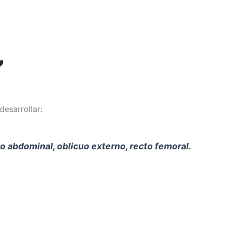
desarrollar:
o abdominal, oblicuo externo, recto femoral.