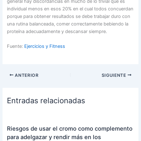
general hay discordancias en mucho de lo trivial que es
individual menos en esos 20% en el cual todos concuerdan
porque para obtener resultados se debe trabajar duro con
una rutina balanceada, comer correctamente bebiendo la
proteína adecuadamente y descansar siempre.
Fuente:
Ejercicios y Fitness
ANTERIOR
SIGUIENTE
Entradas relacionadas
Riesgos de usar el cromo como complemento
para adelgazar y rendir más en los