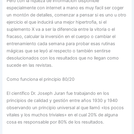
Pero con la riqueza de información disponible
especialmente con internet a mano es muy facil ser coger
un montón de detalles, comenzar a pensar si es uno u otro
ejercicio el que inducirá una mejor hipertrofia, si el
suplemento X va a ser la diferencia entre la vitoria o el
fracaso, calcular la inversión en el cuerpo o cambiar el
entrenamiento cada semana para probar esas rutinas
mágicas que se leyó al respecto o también sentirse
desolucionados con los resultados que no llegan como
sucede en las revistas.
Como funciona el principio 80/20
El científico Dr. Joseph Juran fue trabajando en los
principios de calidad y gestión entre años 1930 y 1940
observando un principio universal al que llamó «los pocos
vitales y los muchos triviales» en el cual 20% de alguna
cosa es responsable por 80% de los resultados.