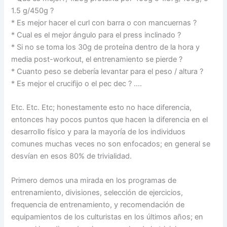
1.5 g/450g ?
* Es mejor hacer el curl con barra o con mancuernas ?
* Cual es el mejor ángulo para el press inclinado ?
* Si no se toma los 30g de proteína dentro de la hora y
media post-workout, el entrenamiento se pierde ?
* Cuanto peso se debería levantar para el peso / altura ?
* Es mejor el crucifijo o el pec dec ? ….
Etc. Etc. Etc; honestamente esto no hace diferencia,
entonces hay pocos puntos que hacen la diferencia en el
desarrollo físico y para la mayoría de los individuos
comunes muchas veces no son enfocados; en general se
desvían en esos 80% de trivialidad.
Primero demos una mirada en los programas de
entrenamiento, divisiones, selección de ejercicios,
frequencia de entrenamiento, y recomendación de
equipamientos de los culturistas en los últimos años; en