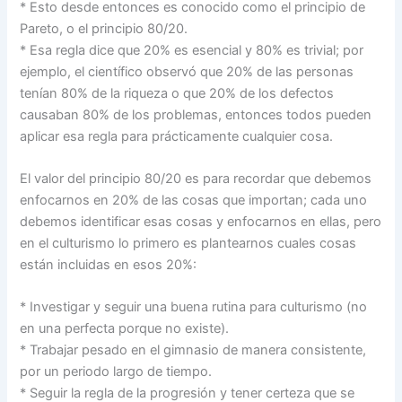
* Esto desde entonces es conocido como el principio de
Pareto, o el principio 80/20.
* Esa regla dice que 20% es esencial y 80% es trivial; por
ejemplo, el científico observó que 20% de las personas
tenían 80% de la riqueza o que 20% de los defectos
causaban 80% de los problemas, entonces todos pueden
aplicar esa regla para prácticamente cualquier cosa.
El valor del principio 80/20 es para recordar que debemos
enfocarnos en 20% de las cosas que importan; cada uno
debemos identificar esas cosas y enfocarnos en ellas, pero
en el culturismo lo primero es plantearnos cuales cosas
están incluidas en esos 20%:
* Investigar y seguir una buena rutina para culturismo (no
en una perfecta porque no existe).
* Trabajar pesado en el gimnasio de manera consistente,
por un periodo largo de tiempo.
* Seguir la regla de la progresión y tener certeza que se