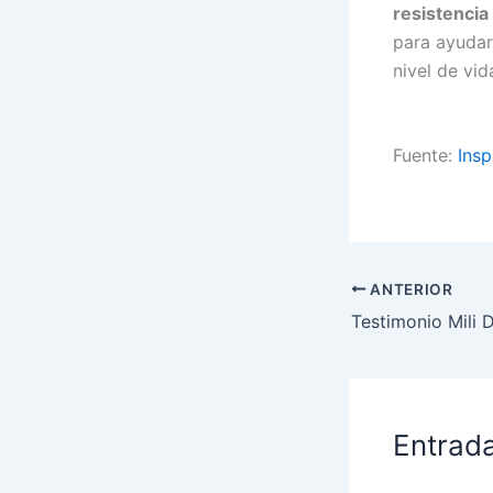
resistencia
para ayudar
nivel de vid
Fuente:
Insp
ANTERIOR
Entrad