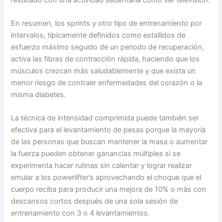
En resumen, los sprints y otro tipo de entrenamiento por
intervalos, típicamente definidos como estallidos de
esfuerzo máximo seguido de un periodo de recuperación,
activa las fibras de contracción rápida, haciendo que los
músculos crezcan más saludablemente y que exista un
menor riesgo de contraer enfermedades del corazón o la
misma diabetes.
La técnica de intensidad comprimida puede también ser
efectiva para el levantamiento de pesas porque la mayoría
de las personas que buscan mantener la masa o aumentar
la fuerza pueden obtener ganancias múltiples si se
experimenta hacer rutinas sin calentar y lograr realizar
emular a los powerlifter’s aprovechando el choque que el
cuerpo reciba para producir una mejora de 10% o más con
descansos cortos después de una sola sesión de
entrenamiento con 3 o 4 levantamientos.