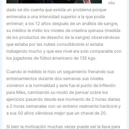
nto
dado se dio cuenta que existía un problema porque
entrenaba a una intensidad superior a la que podía
entrenar; a los 12 años después de un análisis de sangre,
su médico le midio los niveles de creatina quinasa (medida
de los productos de desecho de la sangre) observándose
que estaba por las nubes consultándole si estaba
trabajando mucho y que ese nivel era solo comparable con
los jugadores de fútbol americano de 135 kgs.
Cuando el médido le hizo un seguimiento frenando sus
entrenamientos durante dos semanas sus niveles
volvieron a la normalidad y este fue el punto de inflexión
para Mike, cambiando su modo de pensar sobre los
ejercicios pasando desde ese momento de 2 horas diarias
a 2 horas semanales con un entreno realmente hardcore y
a sus 50 años viéndose mejor que un chaval de 20.
Si bien la motivación muchas veces puede ser la llave para