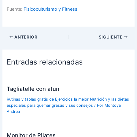
Fuente:
Fisicoculturismo y Fitness
ANTERIOR
SIGUIENTE
Entradas relacionadas
Tagliatelle con atun
Rutinas y tablas gratis de Ejercicios la mejor Nutrición y las dietas
especiales para quemar grasas y sus consejos
/ Por
Montoya
Andrea
Monitor de Pilates