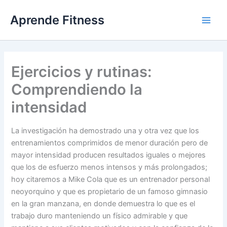
Ir
Aprende Fitness
al
contenido
Ejercicios y rutinas:
Comprendiendo la
intensidad
La investigación ha demostrado una y otra vez que los
entrenamientos comprimidos de menor duración pero de
mayor intensidad producen resultados iguales o mejores
que los de esfuerzo menos intensos y más prolongados;
hoy citaremos a Mike Cola que es un entrenador personal
neoyorquino y que es propietario de un famoso gimnasio
en la gran manzana, en donde demuestra lo que es el
trabajo duro manteniendo un físico admirable y que