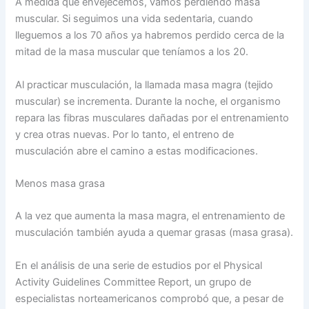
A medida que envejecemos, vamos perdiendo masa
muscular. Si seguimos una vida sedentaria, cuando
lleguemos a los 70 años ya habremos perdido cerca de la
mitad de la masa muscular que teníamos a los 20.
Al practicar musculación, la llamada masa magra (tejido
muscular) se incrementa. Durante la noche, el organismo
repara las fibras musculares dañadas por el entrenamiento
y crea otras nuevas. Por lo tanto, el entreno de
musculación abre el camino a estas modificaciones.
Menos masa grasa
A la vez que aumenta la masa magra, el entrenamiento de
musculación también ayuda a quemar grasas (masa grasa).
En el análisis de una serie de estudios por el Physical
Activity Guidelines Committee Report, un grupo de
especialistas norteamericanos comprobó que, a pesar de