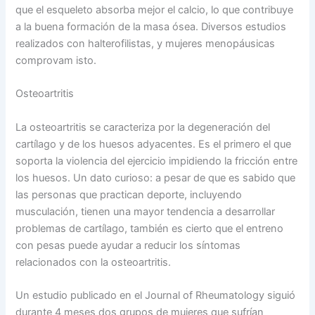
que el esqueleto absorba mejor el calcio, lo que contribuye
a la buena formación de la masa ósea. Diversos estudios
realizados con halterofilistas, y mujeres menopáusicas
comprovam isto.
Osteoartritis
La osteoartritis se caracteriza por la degeneración del
cartílago y de los huesos adyacentes. Es el primero el que
soporta la violencia del ejercicio impidiendo la fricción entre
los huesos. Un dato curioso: a pesar de que es sabido que
las personas que practican deporte, incluyendo
musculación, tienen una mayor tendencia a desarrollar
problemas de cartílago, también es cierto que el entreno
con pesas puede ayudar a reducir los síntomas
relacionados con la osteoartritis.
Un estudio publicado en el Journal of Rheumatology siguió
durante 4 meses dos grupos de mujeres que sufrían