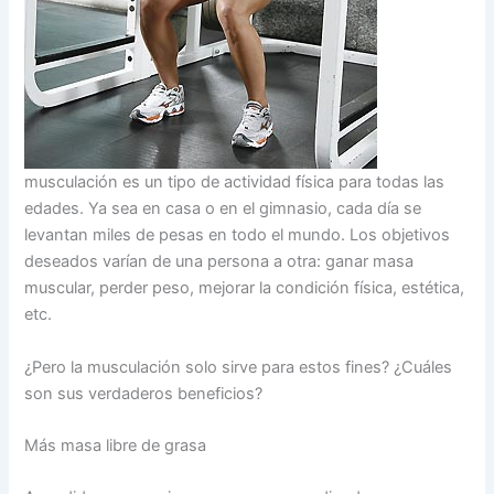
musculación es un tipo de actividad física para todas las
edades. Ya sea en casa o en el gimnasio, cada día se
levantan miles de pesas en todo el mundo. Los objetivos
deseados varían de una persona a otra: ganar masa
muscular, perder peso, mejorar la condición física, estética,
etc.
¿Pero la musculación solo sirve para estos fines? ¿Cuáles
son sus verdaderos beneficios?
Más masa libre de grasa