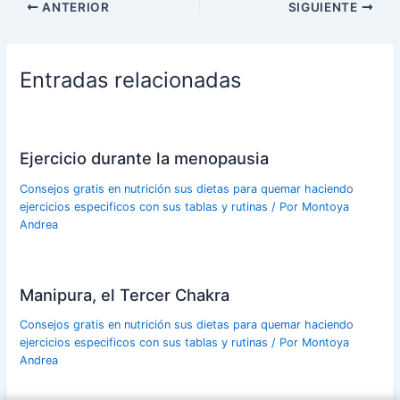
ANTERIOR
SIGUIENTE
Entradas relacionadas
Ejercicio durante la menopausia
Consejos gratis en nutrición sus dietas para quemar haciendo
ejercicios especificos con sus tablas y rutinas
/ Por
Montoya
Andrea
Manipura, el Tercer Chakra
Consejos gratis en nutrición sus dietas para quemar haciendo
ejercicios especificos con sus tablas y rutinas
/ Por
Montoya
Andrea