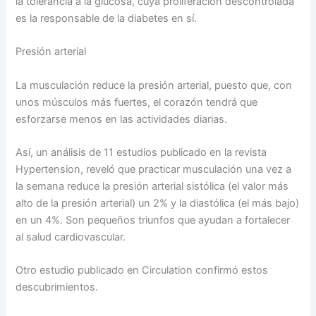
la tolerancia a la glucosa, cuya proliferación descontrolada
es la responsable de la diabetes en sí.
Presión arterial
La musculación reduce la presión arterial, puesto que, con
unos músculos más fuertes, el corazón tendrá que
esforzarse menos en las actividades diarias.
Así, un análisis de 11 estudios publicado en la revista
Hypertension, reveló que practicar musculación una vez a
la semana reduce la presión arterial sistólica (el valor más
alto de la presión arterial) un 2% y la diastólica (el más bajo)
en un 4%. Son pequeños triunfos que ayudan a fortalecer
al salud cardiovascular.
Otro estudio publicado en Circulation confirmó estos
descubrimientos.