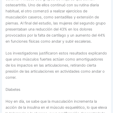
osteoartritis. Uno de ellos continuó con su rutina diaria
habitual, el otro comenzó a realizar ejercicios de
musculación caseros, como sentadillas y extensión de
piernas. Al final del estudio, las mujeres del segundo grupo
presentaban una reducción del 43% en los dolores
provocados por la falta de cartílago y un aumento del 44%
en funciones físicas como andar y subir escaleras.
Los investigadores justificaron estos resultados explicando
que unos músculos fuertes actúan como amortiguadores
de los impactos en las articulaciones, retirando cierta
presión de las articulaciones en actividades como andar o
correr.
Diabetes
Hoy en día, se sabe que la musculación incrementa la
acción de la insulina en el músculo esquelético, lo que eleva