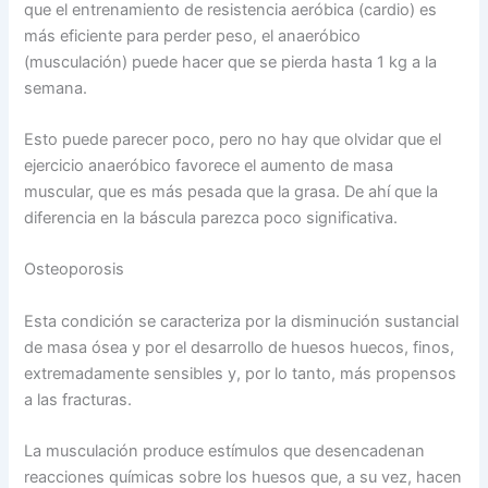
que el entrenamiento de resistencia aeróbica (cardio) es
más eficiente para perder peso, el anaeróbico
(musculación) puede hacer que se pierda hasta 1 kg a la
semana.
Esto puede parecer poco, pero no hay que olvidar que el
ejercicio anaeróbico favorece el aumento de masa
muscular, que es más pesada que la grasa. De ahí que la
diferencia en la báscula parezca poco significativa.
Osteoporosis
Esta condición se caracteriza por la disminución sustancial
de masa ósea y por el desarrollo de huesos huecos, finos,
extremadamente sensibles y, por lo tanto, más propensos
a las fracturas.
La musculación produce estímulos que desencadenan
reacciones químicas sobre los huesos que, a su vez, hacen