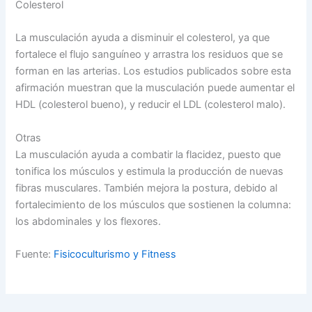
Colesterol
La musculación ayuda a disminuir el colesterol, ya que
fortalece el flujo sanguíneo y arrastra los residuos que se
forman en las arterias. Los estudios publicados sobre esta
afirmación muestran que la musculación puede aumentar el
HDL (colesterol bueno), y reducir el LDL (colesterol malo).
Otras
La musculación ayuda a combatir la flacidez, puesto que
tonifica los músculos y estimula la producción de nuevas
fibras musculares. También mejora la postura, debido al
fortalecimiento de los músculos que sostienen la columna:
los abdominales y los flexores.
Fuente:
Fisicoculturismo y Fitness