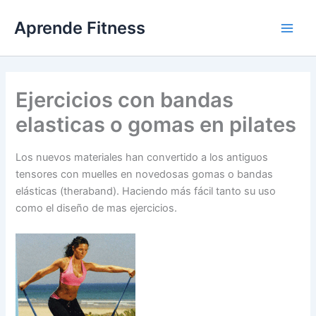
Ir
Aprende Fitness
al
contenido
Ejercicios con bandas
elasticas o gomas en pilates
Los nuevos materiales han convertido a los antiguos
tensores con muelles en novedosas gomas o bandas
elásticas (theraband). Haciendo más fácil tanto su uso
como el diseño de mas ejercicios.