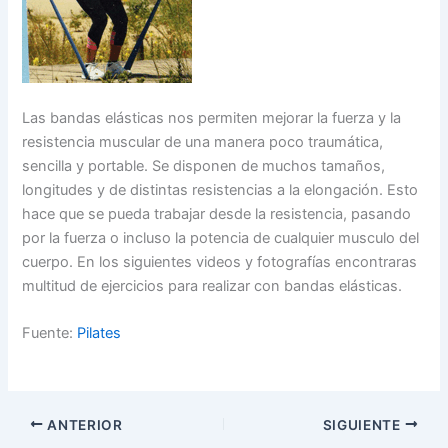
Las bandas elásticas nos permiten mejorar la fuerza y la
resistencia muscular de una manera poco traumática,
sencilla y portable. Se disponen de muchos tamaños,
longitudes y de distintas resistencias a la elongación. Esto
hace que se pueda trabajar desde la resistencia, pasando
por la fuerza o incluso la potencia de cualquier musculo del
cuerpo. En los siguientes videos y fotografías encontraras
multitud de ejercicios para realizar con bandas elásticas.
Fuente:
Pilates
ANTERIOR
SIGUIENTE