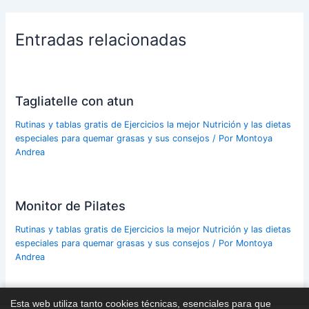
Entradas relacionadas
Tagliatelle con atun
Rutinas y tablas gratis de Ejercicios la mejor Nutrición y las dietas
especiales para quemar grasas y sus consejos
/ Por
Montoya
Andrea
Monitor de Pilates
Rutinas y tablas gratis de Ejercicios la mejor Nutrición y las dietas
especiales para quemar grasas y sus consejos
/ Por
Montoya
Andrea
Esta web utiliza tanto cookies técnicas, esenciales para que