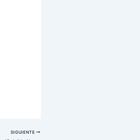
SIGUIENTE