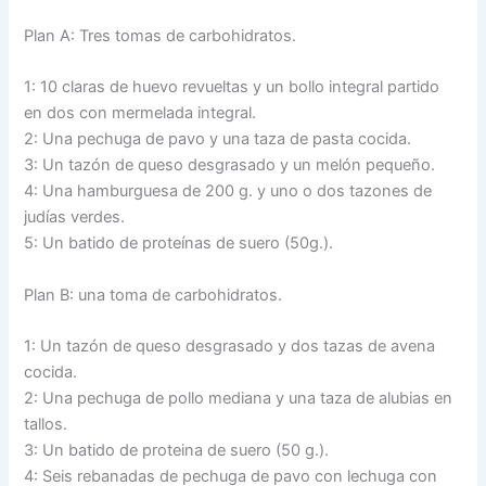
Plan A: Tres tomas de carbohidratos.
1: 10 claras de huevo revueltas y un bollo integral partido
en dos con mermelada integral.
2: Una pechuga de pavo y una taza de pasta cocida.
3: Un tazón de queso desgrasado y un melón pequeño.
4: Una hamburguesa de 200 g. y uno o dos tazones de
judías verdes.
5: Un batido de proteínas de suero (50g.).
Plan B: una toma de carbohidratos.
1: Un tazón de queso desgrasado y dos tazas de avena
cocida.
2: Una pechuga de pollo mediana y una taza de alubias en
tallos.
3: Un batido de proteina de suero (50 g.).
4: Seis rebanadas de pechuga de pavo con lechuga con