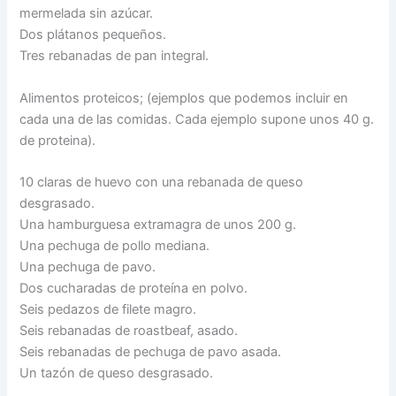
mermelada sin azúcar.
Dos plátanos pequeños.
Tres rebanadas de pan integral.
Alimentos proteicos; (ejemplos que podemos incluir en
cada una de las comidas. Cada ejemplo supone unos 40 g.
de proteina).
10 claras de huevo con una rebanada de queso
desgrasado.
Una hamburguesa extramagra de unos 200 g.
Una pechuga de pollo mediana.
Una pechuga de pavo.
Dos cucharadas de proteína en polvo.
Seis pedazos de filete magro.
Seis rebanadas de roastbeaf, asado.
Seis rebanadas de pechuga de pavo asada.
Un tazón de queso desgrasado.