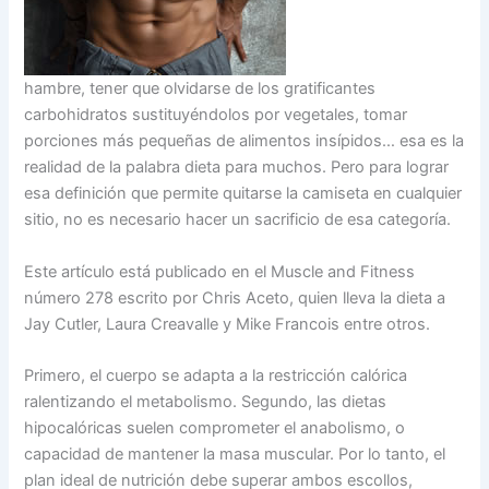
hambre, tener que olvidarse de los gratificantes
carbohidratos sustituyéndolos por vegetales, tomar
porciones más pequeñas de alimentos insípidos… esa es la
realidad de la palabra dieta para muchos. Pero para lograr
esa definición que permite quitarse la camiseta en cualquier
sitio, no es necesario hacer un sacrificio de esa categoría.
Este artículo está publicado en el Muscle and Fitness
número 278 escrito por Chris Aceto, quien lleva la dieta a
Jay Cutler, Laura Creavalle y Mike Francois entre otros.
Primero, el cuerpo se adapta a la restricción calórica
ralentizando el metabolismo. Segundo, las dietas
hipocalóricas suelen comprometer el anabolismo, o
capacidad de mantener la masa muscular. Por lo tanto, el
plan ideal de nutrición debe superar ambos escollos,