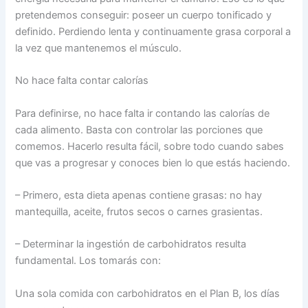
pretendemos conseguir: poseer un cuerpo tonificado y
definido. Perdiendo lenta y continuamente grasa corporal a
la vez que mantenemos el músculo.
No hace falta contar calorías
Para definirse, no hace falta ir contando las calorías de
cada alimento. Basta con controlar las porciones que
comemos. Hacerlo resulta fácil, sobre todo cuando sabes
que vas a progresar y conoces bien lo que estás haciendo.
– Primero, esta dieta apenas contiene grasas: no hay
mantequilla, aceite, frutos secos o carnes grasientas.
– Determinar la ingestión de carbohidratos resulta
fundamental. Los tomarás con:
Una sola comida con carbohidratos en el Plan B, los días