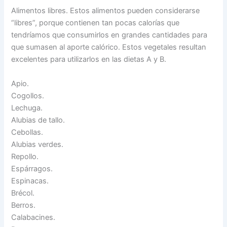
Alimentos libres. Estos alimentos pueden considerarse
“libres”, porque contienen tan pocas calorías que
tendríamos que consumirlos en grandes cantidades para
que sumasen al aporte calórico. Estos vegetales resultan
excelentes para utilizarlos en las dietas A y B.
Apio.
Cogollos.
Lechuga.
Alubias de tallo.
Cebollas.
Alubias verdes.
Repollo.
Espárragos.
Espinacas.
Brécol.
Berros.
Calabacines.