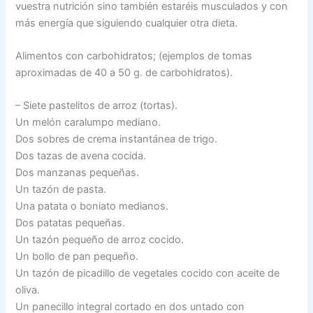
vuestra nutrición sino también estaréis musculados y con
más energía que siguiendo cualquier otra dieta.
Alimentos con carbohidratos; (ejemplos de tomas
aproximadas de 40 a 50 g. de carbohidratos).
– Siete pastelitos de arroz (tortas).
Un melón caralumpo mediano.
Dos sobres de crema instantánea de trigo.
Dos tazas de avena cocida.
Dos manzanas pequeñas.
Un tazón de pasta.
Una patata o boniato medianos.
Dos patatas pequeñas.
Un tazón pequeño de arroz cocido.
Un bollo de pan pequeño.
Un tazón de picadillo de vegetales cocido con aceite de
oliva.
Un panecillo integral cortado en dos untado con