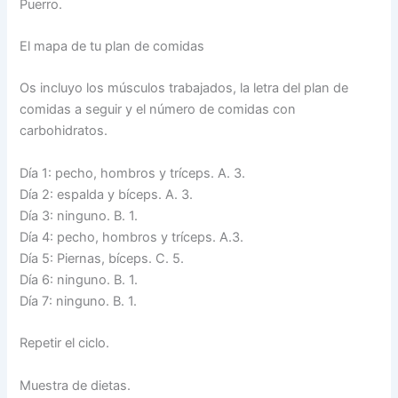
Puerro.
El mapa de tu plan de comidas
Os incluyo los músculos trabajados, la letra del plan de
comidas a seguir y el número de comidas con
carbohidratos.
Día 1: pecho, hombros y tríceps. A. 3.
Día 2: espalda y bíceps. A. 3.
Día 3: ninguno. B. 1.
Día 4: pecho, hombros y tríceps. A.3.
Día 5: Piernas, bíceps. C. 5.
Día 6: ninguno. B. 1.
Día 7: ninguno. B. 1.
Repetir el ciclo.
Muestra de dietas.