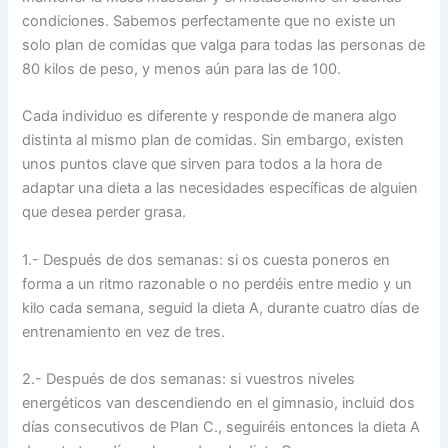
condiciones. Sabemos perfectamente que no existe un
solo plan de comidas que valga para todas las personas de
80 kilos de peso, y menos aún para las de 100.
Cada individuo es diferente y responde de manera algo
distinta al mismo plan de comidas. Sin embargo, existen
unos puntos clave que sirven para todos a la hora de
adaptar una dieta a las necesidades específicas de alguien
que desea perder grasa.
1.- Después de dos semanas: si os cuesta poneros en
forma a un ritmo razonable o no perdéis entre medio y un
kilo cada semana, seguid la dieta A, durante cuatro días de
entrenamiento en vez de tres.
2.- Después de dos semanas: si vuestros niveles
energéticos van descendiendo en el gimnasio, incluid dos
días consecutivos de Plan C., seguiréis entonces la dieta A