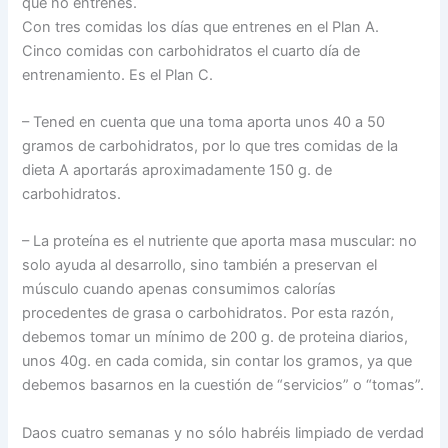
que no entrenes.
Con tres comidas los días que entrenes en el Plan A.
Cinco comidas con carbohidratos el cuarto día de
entrenamiento. Es el Plan C.
– Tened en cuenta que una toma aporta unos 40 a 50
gramos de carbohidratos, por lo que tres comidas de la
dieta A aportarás aproximadamente 150 g. de
carbohidratos.
– La proteína es el nutriente que aporta masa muscular: no
solo ayuda al desarrollo, sino también a preservan el
músculo cuando apenas consumimos calorías
procedentes de grasa o carbohidratos. Por esta razón,
debemos tomar un mínimo de 200 g. de proteina diarios,
unos 40g. en cada comida, sin contar los gramos, ya que
debemos basarnos en la cuestión de “servicios” o “tomas”.
Daos cuatro semanas y no sólo habréis limpiado de verdad