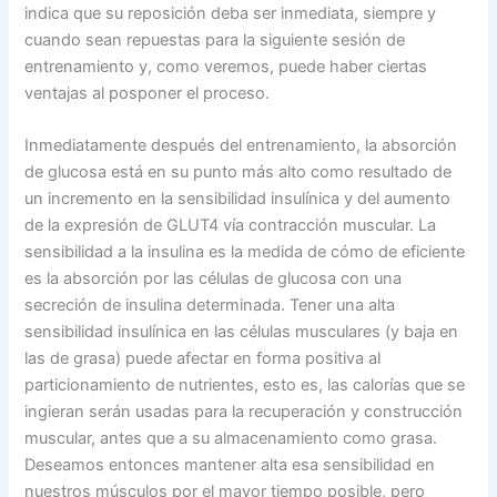
indica que su reposición deba ser inmediata, siempre y
cuando sean repuestas para la siguiente sesión de
entrenamiento y, como veremos, puede haber ciertas
ventajas al posponer el proceso.
Inmediatamente después del entrenamiento, la absorción
de glucosa está en su punto más alto como resultado de
un incremento en la sensibilidad insulínica y del aumento
de la expresión de GLUT4 vía contracción muscular. La
sensibilidad a la insulina es la medida de cómo de eficiente
es la absorción por las células de glucosa con una
secreción de insulina determinada. Tener una alta
sensibilidad insulínica en las células musculares (y baja en
las de grasa) puede afectar en forma positiva al
particionamiento de nutrientes, esto es, las calorías que se
ingieran serán usadas para la recuperación y construcción
muscular, antes que a su almacenamiento como grasa.
Deseamos entonces mantener alta esa sensibilidad en
nuestros músculos por el mayor tiempo posible, pero