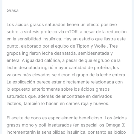
Grasa
Los ácidos grasos saturados tienen un efecto positivo
sobre la síntesis proteica vía mTOR, a pesar de la reducción
en la sensibilidad insulínica. Hay un estudio que ilustra este
punto, elaborado por el equipo de Tipton y Wolfe . Tres
grupos ingirieron leche desnatada, semidesnatada y
entera. A igualdad calórica, a pesar de que el grupo de la
leche desnatada ingirió mayor cantidad de proteína, los
valores más elevados se dieron el grupo de la leche entera.
La explicación parece estar directamente relacionada con
lo expuesto anteriormente sobre los ácidos grasos
saturados que, además de encontrase en derivados
lácteos, también lo hacen en carnes roja y huevos.
El aceite de coco es especialmente beneficioso. Los ácidos
grasos mono y poli-insaturados (en especial los Omega 3)
incrementarán la sensibilidad insulínica, por tanto es lógico