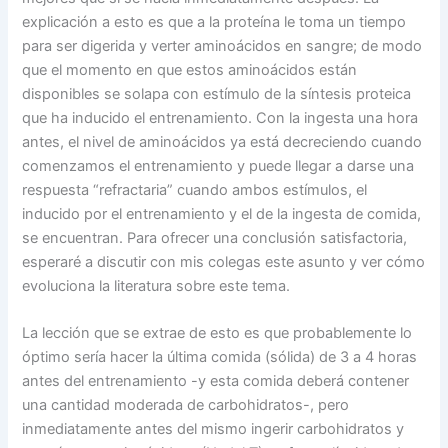
explicación a esto es que a la proteína le toma un tiempo
para ser digerida y verter aminoácidos en sangre; de modo
que el momento en que estos aminoácidos están
disponibles se solapa con estímulo de la síntesis proteica
que ha inducido el entrenamiento. Con la ingesta una hora
antes, el nivel de aminoácidos ya está decreciendo cuando
comenzamos el entrenamiento y puede llegar a darse una
respuesta “refractaria” cuando ambos estímulos, el
inducido por el entrenamiento y el de la ingesta de comida,
se encuentran. Para ofrecer una conclusión satisfactoria,
esperaré a discutir con mis colegas este asunto y ver cómo
evoluciona la literatura sobre este tema.
La lección que se extrae de esto es que probablemente lo
óptimo sería hacer la última comida (sólida) de 3 a 4 horas
antes del entrenamiento -y esta comida deberá contener
una cantidad moderada de carbohidratos-, pero
inmediatamente antes del mismo ingerir carbohidratos y