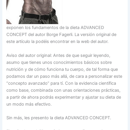
exponen los fundamentos de la dieta ADVANCED
CONCEPT del autor Borge Fagerli. La versión original de
este artículo la podéis encontrar en la web del autor.
Aviso del autor original: Antes de que seguir leyendo,
asumo que tienes unos conocimientos básicos sobre
nutrición y de cómo funciona tu cuerpo, de tal forma que
podamos dar un paso más allá, de cara a personalizar este
“concepto avanzado” para tí. Con la evidencia científica
como base, combinada con unas orientaciones prácticas,
a partir de ahora podrás experimentar y ajustar su dieta de
un modo más efectivo.
Sin más, les presento la dieta ADVANCED CONCEPT.