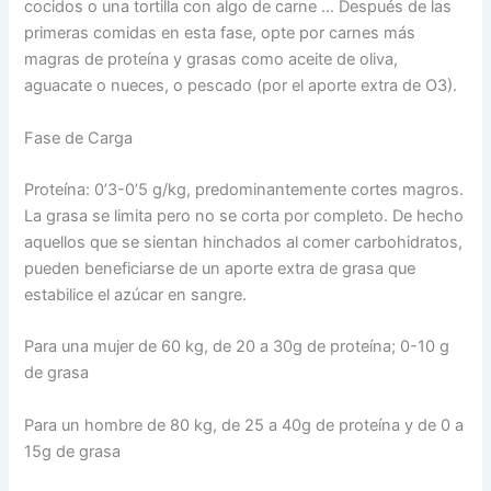
cocidos o una tortilla con algo de carne … Después de las
primeras comidas en esta fase, opte por carnes más
magras de proteína y grasas como aceite de oliva,
aguacate o nueces, o pescado (por el aporte extra de O3).
Fase de Carga
Proteína: 0’3-0’5 g/kg, predominantemente cortes magros.
La grasa se limita pero no se corta por completo. De hecho
aquellos que se sientan hinchados al comer carbohidratos,
pueden beneficiarse de un aporte extra de grasa que
estabilice el azúcar en sangre.
Para una mujer de 60 kg, de 20 a 30g de proteína; 0-10 g
de grasa
Para un hombre de 80 kg, de 25 a 40g de proteína y de 0 a
15g de grasa