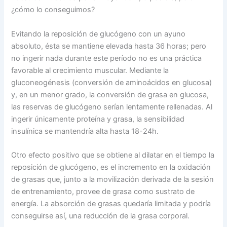
¿cómo lo conseguimos?
Evitando la reposición de glucógeno con un ayuno
absoluto, ésta se mantiene elevada hasta 36 horas; pero
no ingerir nada durante este período no es una práctica
favorable al crecimiento muscular. Mediante la
gluconeogénesis (conversión de aminoácidos en glucosa)
y, en un menor grado, la conversión de grasa en glucosa,
las reservas de glucógeno serían lentamente rellenadas. Al
ingerir únicamente proteína y grasa, la sensibilidad
insulínica se mantendría alta hasta 18-24h.
Otro efecto positivo que se obtiene al dilatar en el tiempo la
reposición de glucógeno, es el incremento en la oxidación
de grasas que, junto a la movilización derivada de la sesión
de entrenamiento, provee de grasa como sustrato de
energía. La absorción de grasas quedaría limitada y podría
conseguirse así, una reducción de la grasa corporal.