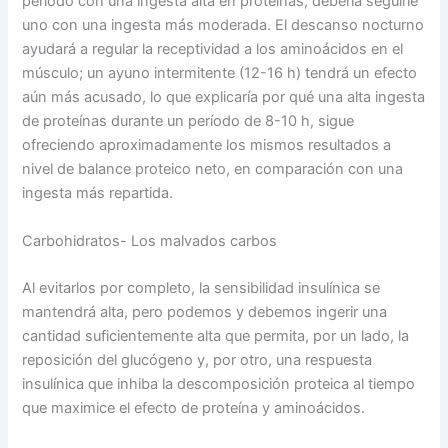
período con una ingesta alta en proteínas, debería seguirle
uno con una ingesta más moderada. El descanso nocturno
ayudará a regular la receptividad a los aminoácidos en el
músculo; un ayuno intermitente (12-16 h) tendrá un efecto
aún más acusado, lo que explicaría por qué una alta ingesta
de proteínas durante un período de 8-10 h, sigue
ofreciendo aproximadamente los mismos resultados a
nivel de balance proteico neto, en comparación con una
ingesta más repartida.
Carbohidratos- Los malvados carbos
Al evitarlos por completo, la sensibilidad insulínica se
mantendrá alta, pero podemos y debemos ingerir una
cantidad suficientemente alta que permita, por un lado, la
reposición del glucógeno y, por otro, una respuesta
insulínica que inhiba la descomposición proteica al tiempo
que maximice el efecto de proteína y aminoácidos.