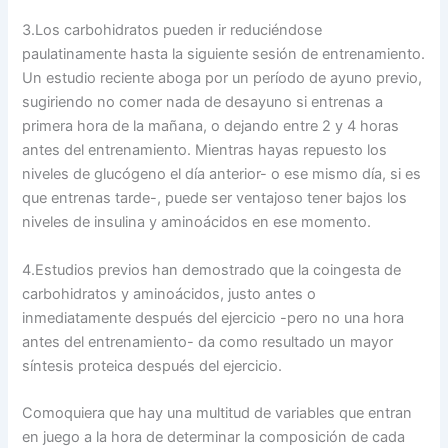
3.Los carbohidratos pueden ir reduciéndose
paulatinamente hasta la siguiente sesión de entrenamiento.
Un estudio reciente aboga por un período de ayuno previo,
sugiriendo no comer nada de desayuno si entrenas a
primera hora de la mañana, o dejando entre 2 y 4 horas
antes del entrenamiento. Mientras hayas repuesto los
niveles de glucógeno el día anterior- o ese mismo día, si es
que entrenas tarde-, puede ser ventajoso tener bajos los
niveles de insulina y aminoácidos en ese momento.
4.Estudios previos han demostrado que la coingesta de
carbohidratos y aminoácidos, justo antes o
inmediatamente después del ejercicio -pero no una hora
antes del entrenamiento- da como resultado un mayor
síntesis proteica después del ejercicio.
Comoquiera que hay una multitud de variables que entran
en juego a la hora de determinar la composición de cada