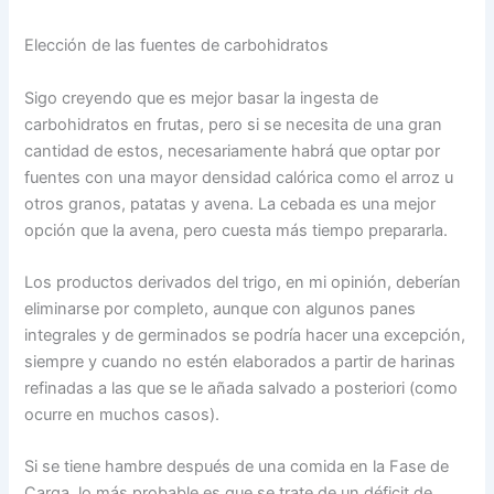
Elección de las fuentes de carbohidratos
Sigo creyendo que es mejor basar la ingesta de
carbohidratos en frutas, pero si se necesita de una gran
cantidad de estos, necesariamente habrá que optar por
fuentes con una mayor densidad calórica como el arroz u
otros granos, patatas y avena. La cebada es una mejor
opción que la avena, pero cuesta más tiempo prepararla.
Los productos derivados del trigo, en mi opinión, deberían
eliminarse por completo, aunque con algunos panes
integrales y de germinados se podría hacer una excepción,
siempre y cuando no estén elaborados a partir de harinas
refinadas a las que se le añada salvado a posteriori (como
ocurre en muchos casos).
Si se tiene hambre después de una comida en la Fase de
Carga, lo más probable es que se trate de un déficit de