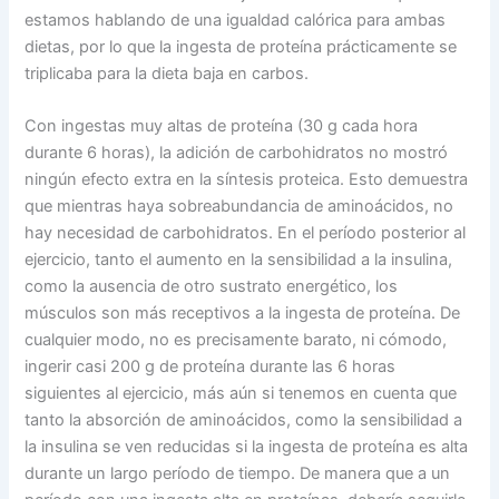
estamos hablando de una igualdad calórica para ambas
dietas, por lo que la ingesta de proteína prácticamente se
triplicaba para la dieta baja en carbos.
Con ingestas muy altas de proteína (30 g cada hora
durante 6 horas), la adición de carbohidratos no mostró
ningún efecto extra en la síntesis proteica. Esto demuestra
que mientras haya sobreabundancia de aminoácidos, no
hay necesidad de carbohidratos. En el período posterior al
ejercicio, tanto el aumento en la sensibilidad a la insulina,
como la ausencia de otro sustrato energético, los
músculos son más receptivos a la ingesta de proteína. De
cualquier modo, no es precisamente barato, ni cómodo,
ingerir casi 200 g de proteína durante las 6 horas
siguientes al ejercicio, más aún si tenemos en cuenta que
tanto la absorción de aminoácidos, como la sensibilidad a
la insulina se ven reducidas si la ingesta de proteína es alta
durante un largo período de tiempo. De manera que a un