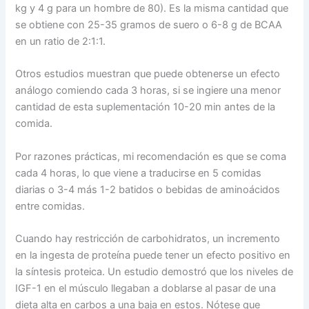
kg y 4 g para un hombre de 80). Es la misma cantidad que
se obtiene con 25-35 gramos de suero o 6-8 g de BCAA
en un ratio de 2:1:1.
Otros estudios muestran que puede obtenerse un efecto
análogo comiendo cada 3 horas, si se ingiere una menor
cantidad de esta suplementación 10-20 min antes de la
comida.
Por razones prácticas, mi recomendación es que se coma
cada 4 horas, lo que viene a traducirse en 5 comidas
diarias o 3-4 más 1-2 batidos o bebidas de aminoácidos
entre comidas.
Cuando hay restricción de carbohidratos, un incremento
en la ingesta de proteína puede tener un efecto positivo en
la síntesis proteica. Un estudio demostró que los niveles de
IGF-1 en el músculo llegaban a doblarse al pasar de una
dieta alta en carbos a una baja en estos. Nótese que