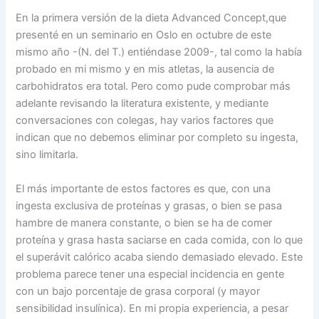
En la primera versión de la dieta Advanced Concept,que
presenté en un seminario en Oslo en octubre de este
mismo año -(N. del T.) entiéndase 2009-, tal como la había
probado en mi mismo y en mis atletas, la ausencia de
carbohidratos era total. Pero como pude comprobar más
adelante revisando la literatura existente, y mediante
conversaciones con colegas, hay varios factores que
indican que no debemos eliminar por completo su ingesta,
sino limitarla.
El más importante de estos factores es que, con una
ingesta exclusiva de proteínas y grasas, o bien se pasa
hambre de manera constante, o bien se ha de comer
proteína y grasa hasta saciarse en cada comida, con lo que
el superávit calórico acaba siendo demasiado elevado. Este
problema parece tener una especial incidencia en gente
con un bajo porcentaje de grasa corporal (y mayor
sensibilidad insulínica). En mi propia experiencia, a pesar