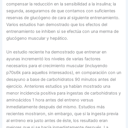
compensar la reducción en la sensibilidad a la insulina; la
segunda, asegurarnos de que contamos con suficientes
reservas de glucógeno de cara al siguiente entrenamiento.
Varios estudios han demostrado que los efectos del
entrenamiento se inhiben si se efectúa con una merma de
glucógeno muscular y hepático.
Un estudio reciente ha demostrado que entrenar en
ayunas incrementó los niveles de varias factores
necesarios para el crecimiento muscular (incluyendo
p70s6k para aquellos interesados), en comparación con un
desayuno a base de carbohidratos 90 minutos antes del
ejercicio. Anteriores estudios ya habían mostrado una
menor incidencia positiva para ingestas de carbohidratos y
aminoácidos 1 hora antes del entreno versus
inmediatamente después del mismo. Estudios más
recientes mostraron, sin embargo, que si la ingesta previa
al entreno era justo antes de éste, los resultado eran
mejores que si se hacía inmediatamente después. La