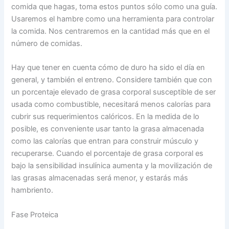
comida que hagas, toma estos puntos sólo como una guía.
Usaremos el hambre como una herramienta para controlar
la comida. Nos centraremos en la cantidad más que en el
número de comidas.
Hay que tener en cuenta cómo de duro ha sido el día en
general, y también el entreno. Considere también que con
un porcentaje elevado de grasa corporal susceptible de ser
usada como combustible, necesitará menos calorías para
cubrir sus requerimientos calóricos. En la medida de lo
posible, es conveniente usar tanto la grasa almacenada
como las calorías que entran para construir músculo y
recuperarse. Cuando el porcentaje de grasa corporal es
bajo la sensibilidad insulínica aumenta y la movilización de
las grasas almacenadas será menor, y estarás más
hambriento.
Fase Proteica