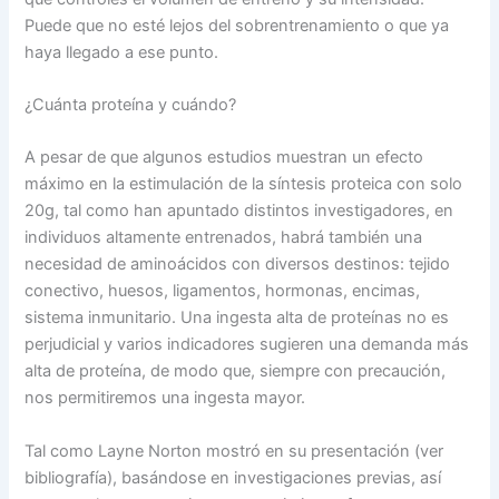
Puede que no esté lejos del sobrentrenamiento o que ya
haya llegado a ese punto.
¿Cuánta proteína y cuándo?
A pesar de que algunos estudios muestran un efecto
máximo en la estimulación de la síntesis proteica con solo
20g, tal como han apuntado distintos investigadores, en
individuos altamente entrenados, habrá también una
necesidad de aminoácidos con diversos destinos: tejido
conectivo, huesos, ligamentos, hormonas, encimas,
sistema inmunitario. Una ingesta alta de proteínas no es
perjudicial y varios indicadores sugieren una demanda más
alta de proteína, de modo que, siempre con precaución,
nos permitiremos una ingesta mayor.
Tal como Layne Norton mostró en su presentación (ver
bibliografía), basándose en investigaciones previas, así