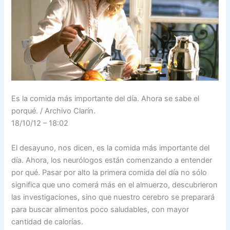
Es la comida más importante del día. Ahora se sabe el
porqué. / Archivo Clarín.
18/10/12 – 18:02
El desayuno, nos dicen, es la comida más importante del
día. Ahora, los neurólogos están comenzando a entender
por qué. Pasar por alto la primera comida del día no sólo
significa que uno comerá más en el almuerzo, descubrieron
las investigaciones, sino que nuestro cerebro se preparará
para buscar alimentos poco saludables, con mayor
cantidad de calorías.