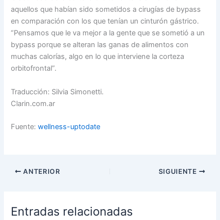
aquellos que habían sido sometidos a cirugías de bypass
en comparación con los que tenían un cinturón gástrico.
“Pensamos que le va mejor a la gente que se sometió a un
bypass porque se alteran las ganas de alimentos con
muchas calorías, algo en lo que interviene la corteza
orbitofrontal”.
Traducción: Silvia Simonetti.
Clarin.com.ar
Fuente:
wellness-uptodate
ANTERIOR
SIGUIENTE
Entradas relacionadas