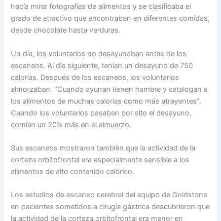
hacía mirar fotografías de alimentos y se clasificaba el
grado de atractivo que encontraban en diferentes comidas,
desde chocolate hasta verduras.
Un día, los voluntarios no desayunaban antes de los
escaneos. Al día siguiente, tenían un desayuno de 750
calorías. Después de los escaneos, los voluntarios
almorzaban. “Cuando ayunan tienen hambre y catalogan a
los alimentos de muchas calorías como más atrayentes”.
Cuando los voluntarios pasaban por alto el desayuno,
comían un 20% más en el almuerzo.
Sus escaneos mostraron también que la actividad de la
corteza orbitofrontal era especialmente sensible a los
alimentos de alto contenido calórico.
Los estudios de escaneo cerebral del equipo de Goldstone
en pacientes sometidos a cirugía gástrica descubrieron que
la actividad de la corteza orbitofrontal era menor en