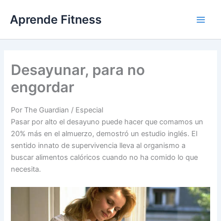
Ir
Aprende Fitness
al
contenido
Desayunar, para no
engordar
Por The Guardian / Especial
Pasar por alto el desayuno puede hacer que comamos un
20% más en el almuerzo, demostró un estudio inglés. El
sentido innato de supervivencia lleva al organismo a
buscar alimentos calóricos cuando no ha comido lo que
necesita.