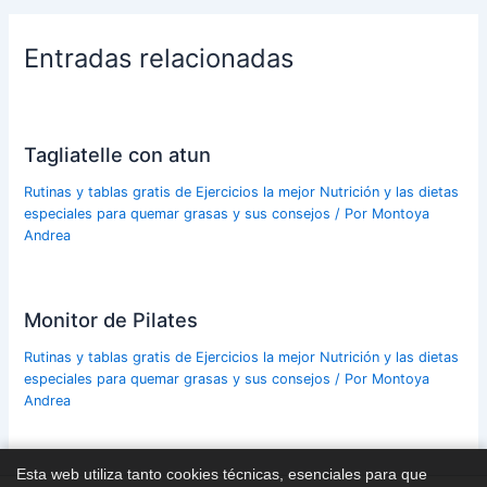
Entradas relacionadas
Tagliatelle con atun
Rutinas y tablas gratis de Ejercicios la mejor Nutrición y las dietas
especiales para quemar grasas y sus consejos
/ Por
Montoya
Andrea
Monitor de Pilates
Rutinas y tablas gratis de Ejercicios la mejor Nutrición y las dietas
especiales para quemar grasas y sus consejos
/ Por
Montoya
Andrea
Esta web utiliza tanto cookies técnicas, esenciales para que