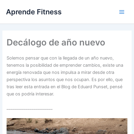
Ir
Aprende Fitness
al
contenido
Decálogo de año nuevo
Solemos pensar que con la llegada de un año nuevo,
tenemos la posibilidad de emprender cambios, existe una
energía renovada que nos impulsa a mirar desde otra
perspectiva los asuntos que nos ocupan. Es por ello, que
tras leer esta entrada en el Blog de Eduard Punset, pensé
que os podría interesar.
______________________