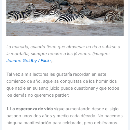
La manada, cuando tiene que atravesar un río o subirse a
la montaña, siempre recurre a los jóvenes. (imagen:
Joanne Goldby / Flickr
).
Tal vez a mis lectores les gustaría recordar, en este
comienzo de año, aquellas conquistas de los homínidos
que nadie en su sano juicio puede cuestionar y que todos
los demás no queremos perder:
1. La esperanza de vida
sigue aumentando desde el siglo
pasado unos dos años y medio cada década. No hacemos
ninguna manifestación para celebrarlo, pero debiéramos.