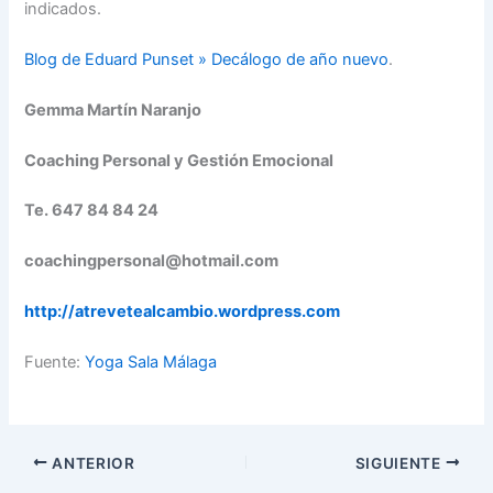
indicados.
Blog de Eduard Punset » Decálogo de año nuevo
.
Gemma Martín Naranjo
Coaching Personal y Gestión Emocional
Te. 647 84 84 24
coachingpersonal@hotmail.com
http://atrevetealcambio.wordpress.com
Fuente:
Yoga Sala Málaga
ANTERIOR
SIGUIENTE