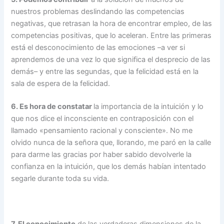
nuestros problemas deslindando las competencias
negativas, que retrasan la hora de encontrar empleo, de las
competencias positivas, que lo aceleran. Entre las primeras
está el desconocimiento de las emociones –a ver si
aprendemos de una vez lo que significa el desprecio de las
demás– y entre las segundas, que la felicidad está en la
sala de espera de la felicidad.
6. Es hora de constatar
la importancia de la intuición y lo
que nos dice el inconsciente en contraposición con el
llamado «pensamiento racional y consciente». No me
olvido nunca de la señora que, llorando, me paró en la calle
para darme las gracias por haber sabido devolverle la
confianza en la intuición, que los demás habían intentado
segarle durante toda su vida.