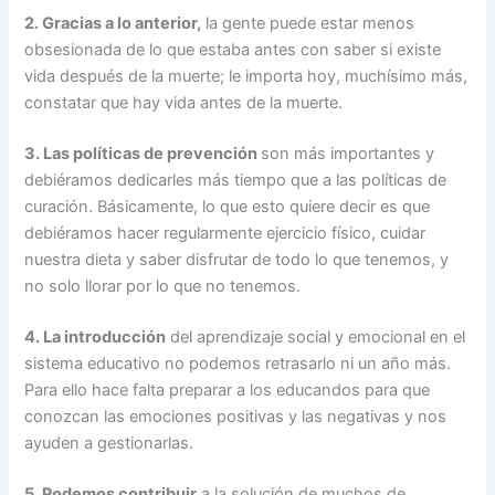
2. Gracias a lo anterior,
la gente puede estar menos
obsesionada de lo que estaba antes con saber si existe
vida después de la muerte; le importa hoy, muchísimo más,
constatar que hay vida antes de la muerte.
3. Las políticas de prevención
son más importantes y
debiéramos dedicarles más tiempo que a las políticas de
curación. Básicamente, lo que esto quiere decir es que
debiéramos hacer regularmente ejercicio físico, cuidar
nuestra dieta y saber disfrutar de todo lo que tenemos, y
no solo llorar por lo que no tenemos.
4. La introducción
del aprendizaje social y emocional en el
sistema educativo no podemos retrasarlo ni un año más.
Para ello hace falta preparar a los educandos para que
conozcan las emociones positivas y las negativas y nos
ayuden a gestionarlas.
5. Podemos contribuir
a la solución de muchos de