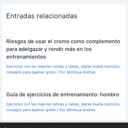
Entradas relacionadas
Riesgos de usar el cromo como complemento
para adelgazar y rendir más en los
entrenamientos
Ejercicios con las mejores rutinas y tablas, dietas buena nutrición,
consejos para quemar gratis
/ Por
Montoya Andrea
Guía de ejercicios de entrenamiento: hombro
Ejercicios con las mejores rutinas y tablas, dietas buena nutrición,
consejos para quemar gratis
/ Por
Montoya Andrea