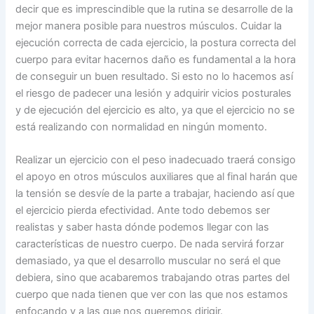
decir que es imprescindible que la rutina se desarrolle de la
mejor manera posible para nuestros músculos. Cuidar la
ejecución correcta de cada ejercicio, la postura correcta del
cuerpo para evitar hacernos daño es fundamental a la hora
de conseguir un buen resultado. Si esto no lo hacemos así
el riesgo de padecer una lesión y adquirir vicios posturales
y de ejecución del ejercicio es alto, ya que el ejercicio no se
está realizando con normalidad en ningún momento.
Realizar un ejercicio con el peso inadecuado traerá consigo
el apoyo en otros músculos auxiliares que al final harán que
la tensión se desvíe de la parte a trabajar, haciendo así que
el ejercicio pierda efectividad. Ante todo debemos ser
realistas y saber hasta dónde podemos llegar con las
características de nuestro cuerpo. De nada servirá forzar
demasiado, ya que el desarrollo muscular no será el que
debiera, sino que acabaremos trabajando otras partes del
cuerpo que nada tienen que ver con las que nos estamos
enfocando y a las que nos queremos dirigir.