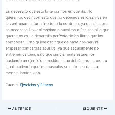
Es necesario que esto lo tengamos en cuenta. No
queremos decir con esto que no debemos esforzarnos en
los entrenamientos, sino todo lo contrario, ya que siempre
es necesario llevar al máximo a nuestros músculos si lo que
queremos es un desarrollo perfecto de las fibras que los
componen. Esto quiere decir que de nada nos servirá
empezar con cargas abusiva, ya que seguramente no
entrenemos bien, sino que simplemente estaremos
haciendo un ejercicio parecido al que debiéramos, pero no
igual, haciendo que los músculos se entrenen de una
manera inadecuada.
Fuente:
Ejercicios y Fitness
ANTERIOR
SIGUIENTE