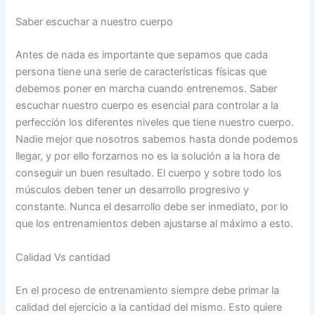
Saber escuchar a nuestro cuerpo
Antes de nada es importante que sepamos que cada
persona tiene una serie de características físicas que
debemos poner en marcha cuando entrenemos. Saber
escuchar nuestro cuerpo es esencial para controlar a la
perfección los diferentes niveles que tiene nuestro cuerpo.
Nadie mejor que nosotros sabemos hasta donde podemos
llegar, y por ello forzarnos no es la solución a la hora de
conseguir un buen resultado. El cuerpo y sobre todo los
músculos deben tener un desarrollo progresivo y
constante. Nunca el desarrollo debe ser inmediato, por lo
que los entrenamientos deben ajustarse al máximo a esto.
Calidad Vs cantidad
En el proceso de entrenamiento siempre debe primar la
calidad del ejercicio a la cantidad del mismo. Esto quiere