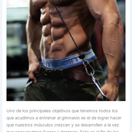
Uno de los principales objetivos que tenemos todos los
que acudimos a entrenar al gimnasio es el de lograr hacer
que nuestros músculos crezcan y se desarrollen a la vez