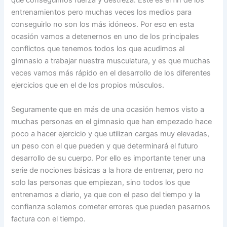
que conseguimos fuerza y destreza. Este es el fin de los
entrenamientos pero muchas veces los medios para
conseguirlo no son los más idóneos. Por eso en esta
ocasión vamos a detenernos en uno de los principales
conflictos que tenemos todos los que acudimos al
gimnasio a trabajar nuestra musculatura, y es que muchas
veces vamos más rápido en el desarrollo de los diferentes
ejercicios que en el de los propios músculos.
Seguramente que en más de una ocasión hemos visto a
muchas personas en el gimnasio que han empezado hace
poco a hacer ejercicio y que utilizan cargas muy elevadas,
un peso con el que pueden y que determinará el futuro
desarrollo de su cuerpo. Por ello es importante tener una
serie de nociones básicas a la hora de entrenar, pero no
solo las personas que empiezan, sino todos los que
entrenamos a diario, ya que con el paso del tiempo y la
confianza solemos cometer errores que pueden pasarnos
factura con el tiempo.