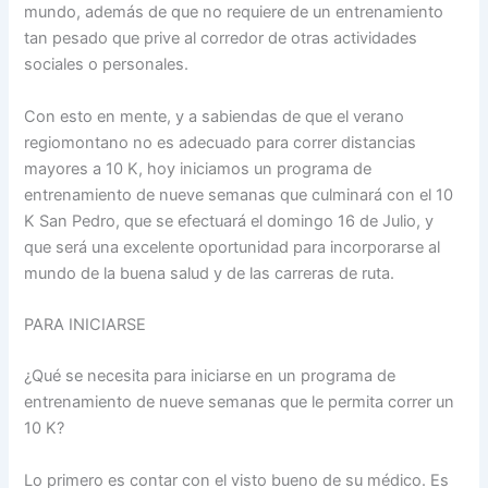
mundo, además de que no requiere de un entrenamiento
tan pesado que prive al corredor de otras actividades
sociales o personales.
Con esto en mente, y a sabiendas de que el verano
regiomontano no es adecuado para correr distancias
mayores a 10 K, hoy iniciamos un programa de
entrenamiento de nueve semanas que culminará con el 10
K San Pedro, que se efectuará el domingo 16 de Julio, y
que será una excelente oportunidad para incorporarse al
mundo de la buena salud y de las carreras de ruta.
PARA INICIARSE
¿Qué se necesita para iniciarse en un programa de
entrenamiento de nueve semanas que le permita correr un
10 K?
Lo primero es contar con el visto bueno de su médico. Es