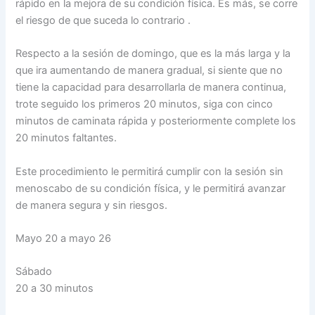
rápido en la mejora de su condición física. Es más, se corre
el riesgo de que suceda lo contrario .
Respecto a la sesión de domingo, que es la más larga y la
que ira aumentando de manera gradual, si siente que no
tiene la capacidad para desarrollarla de manera continua,
trote seguido los primeros 20 minutos, siga con cinco
minutos de caminata rápida y posteriormente complete los
20 minutos faltantes.
Este procedimiento le permitirá cumplir con la sesión sin
menoscabo de su condición física, y le permitirá avanzar
de manera segura y sin riesgos.
Mayo 20 a mayo 26
Sábado
20 a 30 minutos