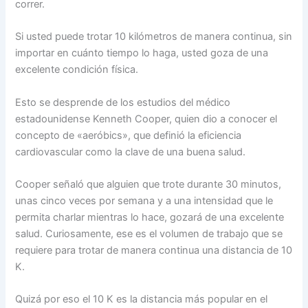
correr.
Si usted puede trotar 10 kilómetros de manera continua, sin
importar en cuánto tiempo lo haga, usted goza de una
excelente condición física.
Esto se desprende de los estudios del médico
estadounidense Kenneth Cooper, quien dio a conocer el
concepto de «aeróbics», que definió la eficiencia
cardiovascular como la clave de una buena salud.
Cooper señaló que alguien que trote durante 30 minutos,
unas cinco veces por semana y a una intensidad que le
permita charlar mientras lo hace, gozará de una excelente
salud. Curiosamente, ese es el volumen de trabajo que se
requiere para trotar de manera continua una distancia de 10
K.
Quizá por eso el 10 K es la distancia más popular en el