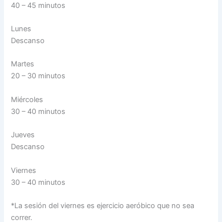
40 – 45 minutos
Lunes
Descanso
Martes
20 – 30 minutos
Miércoles
30 – 40 minutos
Jueves
Descanso
Viernes
30 – 40 minutos
*La sesión del viernes es ejercicio aeróbico que no sea
correr.