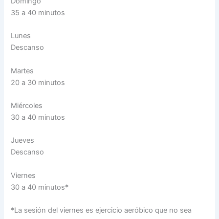
Domingo
35 a 40 minutos
Lunes
Descanso
Martes
20 a 30 minutos
Miércoles
30 a 40 minutos
Jueves
Descanso
Viernes
30 a 40 minutos*
*La sesión del viernes es ejercicio aeróbico que no sea