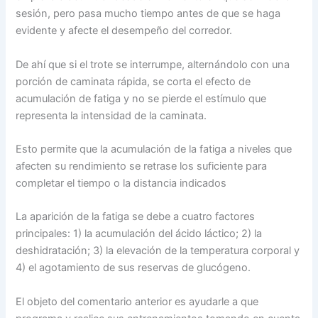
sesión, pero pasa mucho tiempo antes de que se haga
evidente y afecte el desempeño del corredor.
De ahí que si el trote se interrumpe, alternándolo con una
porción de caminata rápida, se corta el efecto de
acumulación de fatiga y no se pierde el estímulo que
representa la intensidad de la caminata.
Esto permite que la acumulación de la fatiga a niveles que
afecten su rendimiento se retrase los suficiente para
completar el tiempo o la distancia indicados
La aparición de la fatiga se debe a cuatro factores
principales: 1) la acumulación del ácido láctico; 2) la
deshidratación; 3) la elevación de la temperatura corporal y
4) el agotamiento de sus reservas de glucógeno.
El objeto del comentario anterior es ayudarle a que