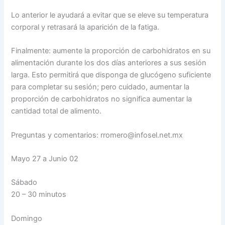
Lo anterior le ayudará a evitar que se eleve su temperatura
corporal y retrasará la aparición de la fatiga.
Finalmente: aumente la proporción de carbohidratos en su
alimentación durante los dos días anteriores a sus sesión
larga. Esto permitirá que disponga de glucógeno suficiente
para completar su sesión; pero cuidado, aumentar la
proporción de carbohidratos no significa aumentar la
cantidad total de alimento.
Preguntas y comentarios: rromero@infosel.net.mx
Mayo 27 a Junio 02
Sábado
20 – 30 minutos
Domingo