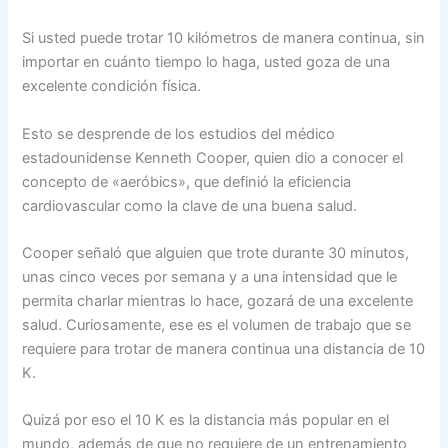
Si usted puede trotar 10 kilómetros de manera continua, sin
importar en cuánto tiempo lo haga, usted goza de una
excelente condición física.
Esto se desprende de los estudios del médico
estadounidense Kenneth Cooper, quien dio a conocer el
concepto de «aeróbics», que definió la eficiencia
cardiovascular como la clave de una buena salud.
Cooper señaló que alguien que trote durante 30 minutos,
unas cinco veces por semana y a una intensidad que le
permita charlar mientras lo hace, gozará de una excelente
salud. Curiosamente, ese es el volumen de trabajo que se
requiere para trotar de manera continua una distancia de 10
K.
Quizá por eso el 10 K es la distancia más popular en el
mundo, además de que no requiere de un entrenamiento