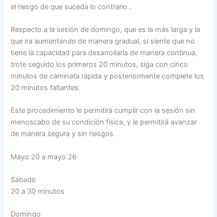
el riesgo de que suceda lo contrario .
Respecto a la sesión de domingo, que es la más larga y la
que ira aumentando de manera gradual, si siente que no
tiene la capacidad para desarrollarla de manera continua,
trote seguido los primeros 20 minutos, siga con cinco
minutos de caminata rápida y posteriormente complete los
20 minutos faltantes.
Este procedimiento le permitirá cumplir con la sesión sin
menoscabo de su condición física, y le permitirá avanzar
de manera segura y sin riesgos.
Mayo 20 a mayo 26
Sábado
20 a 30 minutos
Domingo