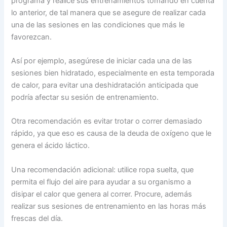
programa y realice sus entrenamientos tomando en cuenta
lo anterior, de tal manera que se asegure de realizar cada
una de las sesiones en las condiciones que más le
favorezcan.
Así por ejemplo, asegúrese de iniciar cada una de las
sesiones bien hidratado, especialmente en esta temporada
de calor, para evitar una deshidratación anticipada que
podría afectar su sesión de entrenamiento.
Otra recomendación es evitar trotar o correr demasiado
rápido, ya que eso es causa de la deuda de oxígeno que le
genera el ácido láctico.
Una recomendación adicional: utilice ropa suelta, que
permita el flujo del aire para ayudar a su organismo a
disipar el calor que genera al correr. Procure, además
realizar sus sesiones de entrenamiento en las horas más
frescas del día.