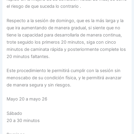
el riesgo de que suceda lo contrario .
Respecto a la sesión de domingo, que es la más larga y la
que ira aumentando de manera gradual, si siente que no
tiene la capacidad para desarrollarla de manera continua,
trote seguido los primeros 20 minutos, siga con cinco
minutos de caminata rápida y posteriormente complete los
20 minutos faltantes.
Este procedimiento le permitirá cumplir con la sesión sin
menoscabo de su condición física, y le permitirá avanzar
de manera segura y sin riesgos.
Mayo 20 a mayo 26
Sábado
20 a 30 minutos