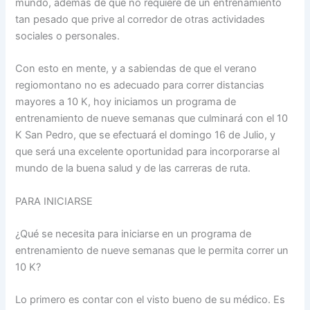
mundo, además de que no requiere de un entrenamiento
tan pesado que prive al corredor de otras actividades
sociales o personales.
Con esto en mente, y a sabiendas de que el verano
regiomontano no es adecuado para correr distancias
mayores a 10 K, hoy iniciamos un programa de
entrenamiento de nueve semanas que culminará con el 10
K San Pedro, que se efectuará el domingo 16 de Julio, y
que será una excelente oportunidad para incorporarse al
mundo de la buena salud y de las carreras de ruta.
PARA INICIARSE
¿Qué se necesita para iniciarse en un programa de
entrenamiento de nueve semanas que le permita correr un
10 K?
Lo primero es contar con el visto bueno de su médico. Es