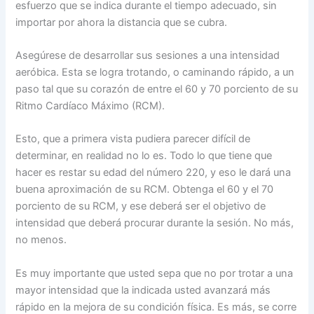
esfuerzo que se indica durante el tiempo adecuado, sin
importar por ahora la distancia que se cubra.
Asegúrese de desarrollar sus sesiones a una intensidad
aeróbica. Esta se logra trotando, o caminando rápido, a un
paso tal que su corazón de entre el 60 y 70 porciento de su
Ritmo Cardíaco Máximo (RCM).
Esto, que a primera vista pudiera parecer difícil de
determinar, en realidad no lo es. Todo lo que tiene que
hacer es restar su edad del número 220, y eso le dará una
buena aproximación de su RCM. Obtenga el 60 y el 70
porciento de su RCM, y ese deberá ser el objetivo de
intensidad que deberá procurar durante la sesión. No más,
no menos.
Es muy importante que usted sepa que no por trotar a una
mayor intensidad que la indicada usted avanzará más
rápido en la mejora de su condición física. Es más, se corre