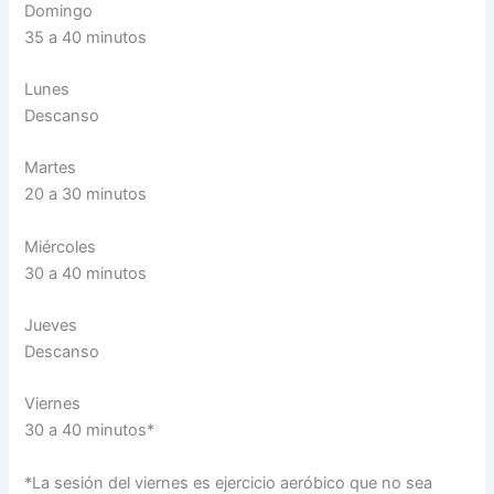
Domingo
35 a 40 minutos
Lunes
Descanso
Martes
20 a 30 minutos
Miércoles
30 a 40 minutos
Jueves
Descanso
Viernes
30 a 40 minutos*
*La sesión del viernes es ejercicio aeróbico que no sea