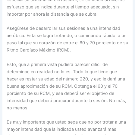
esfuerzo que se indica durante el tiempo adecuado, sin
importar por ahora la distancia que se cubra.
Asegúrese de desarrollar sus sesiones a una intensidad
aeróbica. Esta se logra trotando, o caminando rápido, a un
paso tal que su corazón de entre el 60 y 70 porciento de su
Ritmo Cardíaco Máximo (RCM).
Esto, que a primera vista pudiera parecer difícil de
determinar, en realidad no lo es. Todo lo que tiene que
hacer es restar su edad del número 220, y eso le dará una
buena aproximación de su RCM. Obtenga el 60 y el 70
porciento de su RCM, y ese deberá ser el objetivo de
intensidad que deberá procurar durante la sesión. No más,
no menos.
Es muy importante que usted sepa que no por trotar a una
mayor intensidad que la indicada usted avanzará más