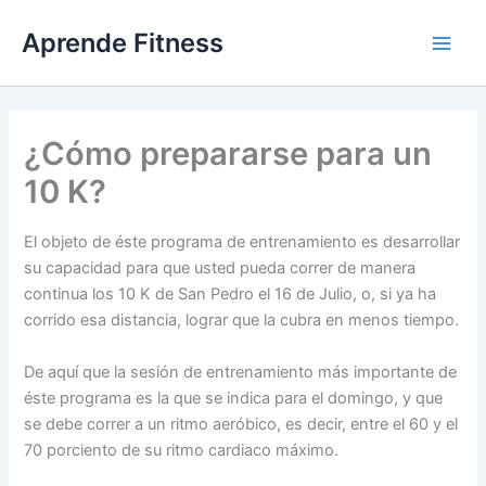
Ir
Aprende Fitness
al
contenido
¿Cómo prepararse para un
10 K?
El objeto de éste programa de entrenamiento es desarrollar
su capacidad para que usted pueda correr de manera
continua los 10 K de San Pedro el 16 de Julio, o, si ya ha
corrido esa distancia, lograr que la cubra en menos tiempo.
De aquí que la sesión de entrenamiento más importante de
éste programa es la que se indica para el domingo, y que
se debe correr a un ritmo aeróbico, es decir, entre el 60 y el
70 porciento de su ritmo cardiaco máximo.