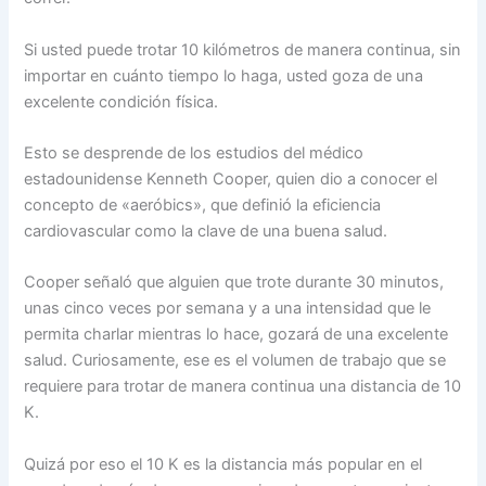
Si usted puede trotar 10 kilómetros de manera continua, sin
importar en cuánto tiempo lo haga, usted goza de una
excelente condición física.
Esto se desprende de los estudios del médico
estadounidense Kenneth Cooper, quien dio a conocer el
concepto de «aeróbics», que definió la eficiencia
cardiovascular como la clave de una buena salud.
Cooper señaló que alguien que trote durante 30 minutos,
unas cinco veces por semana y a una intensidad que le
permita charlar mientras lo hace, gozará de una excelente
salud. Curiosamente, ese es el volumen de trabajo que se
requiere para trotar de manera continua una distancia de 10
K.
Quizá por eso el 10 K es la distancia más popular en el