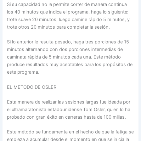
Si su capacidad no le permite correr de manera continua
los 40 minutos que indica el programa, haga lo siguiente:
trote suave 20 minutos, luego camine rápido 5 minutos, y
trote otros 20 minutos para completar la sesión.
Si lo anterior le resulta pesado, haga tres porciones de 15
minutos alternando con dos porciones intermedias de
caminata rápida de 5 minutos cada una. Este método
produce resultados muy aceptables para los propósitos de
este programa.
EL METODO DE OSLER
Esta manera de realizar las sesiones largas fue ideada por
el ultramaratonista estadounidense Tom Osler, quien lo ha
probado con gran éxito en carreras hasta de 100 millas.
Este método se fundamenta en el hecho de que la fatiga se
empieza a acumular desde el momento en que se inicia la