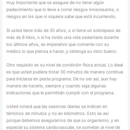
muy importante que se asegure de no tener algún
padecimiento que lo lleve a correr riesgos innecesarios, o
riesgos en los que ni siquiera sabe que está incurriendo.
Si usted tiene más de 35 años, o si tiene un sobrepeso de
más de 8 kilos, o si ha vivido una vida sedentaria durante
los últimos años, es imperativo que comente con su
médico lo que piensa a hacer, y obtenga su visto bueno.
Otro requisito es su nivel de condición física actual. Lo ideal
es que usted pudiera trotar 30 minutos de manera continua
para iniciarse en peste programa. De no ser así, aun hay
manera de hacerlo, siempre y cuando siga algunas
indicaciones que le permitirán cumplir con el programa.
Usted notará que las sesiones diarias se indican en
términos de minutos y no en kilómetros. Esto es así
porque debemos asegurarnos de que su organismo, y en
especial su sistema cardiovascular, se sometan al nivel de