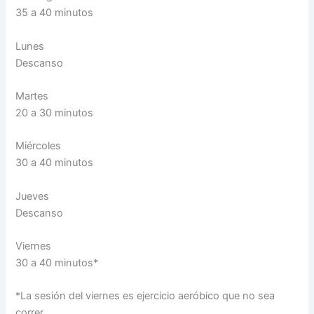
35 a 40 minutos
Lunes
Descanso
Martes
20 a 30 minutos
Miércoles
30 a 40 minutos
Jueves
Descanso
Viernes
30 a 40 minutos*
*La sesión del viernes es ejercicio aeróbico que no sea
correr.