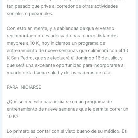
tan pesado que prive al corredor de otras actividades
sociales o personales.
Con esto en mente, y a sabiendas de que el verano
regiomontano no es adecuado para correr distancias
mayores a 10 K, hoy iniciamos un programa de
entrenamiento de nueve semanas que culminará con el 10
K San Pedro, que se efectuará el domingo 16 de Julio, y
que será una excelente oportunidad para incorporarse al
mundo de la buena salud y de las carreras de ruta.
PARA INICIARSE
¿Qué se necesita para iniciarse en un programa de
entrenamiento de nueve semanas que le permita correr un
10 K?
Lo primero es contar con el visto bueno de su médico. Es