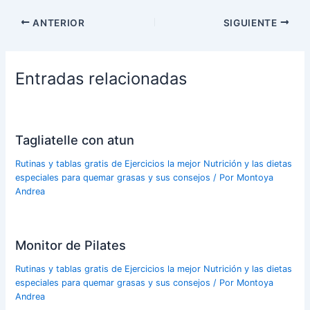
ANTERIOR
SIGUIENTE
Entradas relacionadas
Tagliatelle con atun
Rutinas y tablas gratis de Ejercicios la mejor Nutrición y las dietas
especiales para quemar grasas y sus consejos
/ Por
Montoya
Andrea
Monitor de Pilates
Rutinas y tablas gratis de Ejercicios la mejor Nutrición y las dietas
especiales para quemar grasas y sus consejos
/ Por
Montoya
Andrea