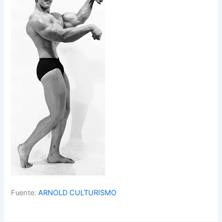
Fuente:
ARNOLD CULTURISMO