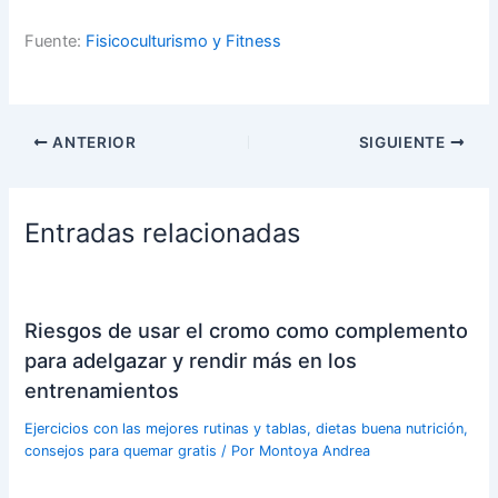
Fuente:
Fisicoculturismo y Fitness
ANTERIOR
SIGUIENTE
Entradas relacionadas
Riesgos de usar el cromo como complemento
para adelgazar y rendir más en los
entrenamientos
Ejercicios con las mejores rutinas y tablas, dietas buena nutrición,
consejos para quemar gratis
/ Por
Montoya Andrea