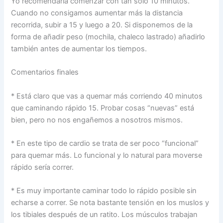
Yo recomendaría comenzar con tan sólo 10 minutos.
Cuando no consigamos aumentar más la distancia
recorrida, subir a 15 y luego a 20. Si disponemos de la
forma de añadir peso (mochila, chaleco lastrado) añadirlo
también antes de aumentar los tiempos.
Comentarios finales
* Está claro que vas a quemar más corriendo 40 minutos
que caminando rápido 15. Probar cosas “nuevas” está
bien, pero no nos engañemos a nosotros mismos.
* En este tipo de cardio se trata de ser poco “funcional”
para quemar más. Lo funcional y lo natural para moverse
rápido sería correr.
* Es muy importante caminar todo lo rápido posible sin
echarse a correr. Se nota bastante tensión en los muslos y
los tibiales después de un ratito. Los músculos trabajan