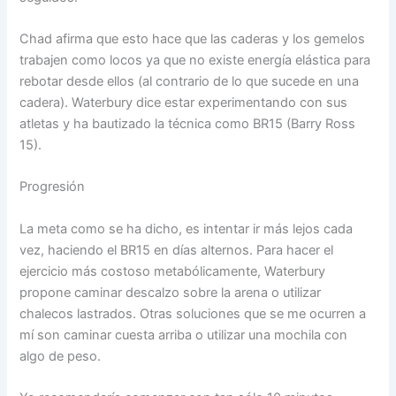
Chad afirma que esto hace que las caderas y los gemelos
trabajen como locos ya que no existe energía elástica para
rebotar desde ellos (al contrario de lo que sucede en una
cadera). Waterbury dice estar experimentando con sus
atletas y ha bautizado la técnica como BR15 (Barry Ross
15).
Progresión
La meta como se ha dicho, es intentar ir más lejos cada
vez, haciendo el BR15 en días alternos. Para hacer el
ejercicio más costoso metabólicamente, Waterbury
propone caminar descalzo sobre la arena o utilizar
chalecos lastrados. Otras soluciones que se me ocurren a
mí son caminar cuesta arriba o utilizar una mochila con
algo de peso.