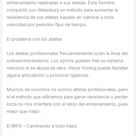
entrenamiento realizadas a sus atletas. Este hombre
compartió con Waterbury un método para aumentar la
resistencia de sus atletas basado en caminar a toda
velocidad por periodos fijos de tiempo.
El problema con los atletas
Los atletas profesionales frecuentemente rozan la línea del
sobreentrenamiento. Los sprints pueden freir su sistema
nervioso si se abusa de ellos. Hacer footing puede fastidiar
alguna articulación o provocar rigideces.
Muchos de nosotros no somos atletas profesionales, pero
si el método que utilicemos para ganar resistencia o perder
lorza no nos interfiere con el resto del entrenamiento, pues
mejor que mejor.
El BR15 – Caminando a todo trapo