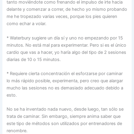
tanto moviéndote como frenando el impulso de irte hacia
delante y comenzar a correr, de hecho yo mismo probando
me he tropezado varias veces, porque los pies quieren
como echar a volar.
* Waterbury sugiere un día sí y uno no empezando por 15
minutos. No está mal para experimentar. Pero si es el único
cardio que vas a hacer, yo haría algo del tipo de 2 sesiones
diarias de 10 o 15 minutos.
* Requiere cierta concentración el esforzarse por caminar
lo más rápido posible, experimenta, pero creo que alargar
mucho las sesiones no es demasiado adecuado debido a
esto.
No se ha inventado nada nuevo, desde luego, tan sólo se
trata de caminar. Sin embargo, siempre anima saber que
este tipo de métodos son utilizados por entrenadores de
renombre.