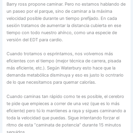
Barry ross propone caminar. Pero no estamos hablando de
un paseo por el parque, sino de caminar a la máxima
velocidad posible durante un tiempo prefijado. En cada
sesión tratamos de aumentar la distancia cubierta en ese
tiempo con todo nuestro ahínco, como una especie de
versión del EDT para cardio.
Cuando trotamos o esprintamos, nos volvemos más
eficientes con el tiempo (mejor técnica de carrera, pisada
más eficiente, etc.). Según Waterbury esto hace que la
demanda metabólica disminuya y eso es justo lo ocntrario
de lo que necesitamos para quemar calorías.
Cuando caminas tan rápido como te es posible, el cerebro
te pide que empieces a correr de una vez (que es lo más
eficiente) pero tú lo mantienes a raya y sigues caminando a
toda la velocidad que puedas. Sigue intentando forzar el
ritmo de esta “caminata de potencia” durante 15 minutos
seguidos.