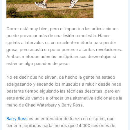
Correr está muy bien, pero el impacto a las articulaciones
puede provocar más de una lesión o molestia. Hacer
sprints a intervalos es un excelente método para perder
grasa, pero asusta un poco ponerse a tantas revoluciones.
Ambos métodos además multiplican sus desventajas si
estamos algo pasados de peso.
No es decir que no sirvan, de hecho la gente ha estado
adelgazando y sacando los músculos a relucir desde hace
bastante tiempo siguiendo las técnicas descritas, pero en
este artículo vamos a ofrecer una alternativa adicional de la
mano de Chad Waterbury y Barry Ross.
Barry Ross
es un entrenador de fuerza en el sprint, que
tiener recopiladas nada menos que 14.000 sesiones de