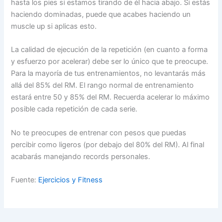
hasta los pies si estamos tirando de él hacia abajo. Si estás
haciendo dominadas, puede que acabes haciendo un
muscle up si aplicas esto.
La calidad de ejecución de la repetición (en cuanto a forma
y esfuerzo por acelerar) debe ser lo único que te preocupe.
Para la mayoría de tus entrenamientos, no levantarás más
allá del 85% del RM. El rango normal de entrenamiento
estará entre 50 y 85% del RM. Recuerda acelerar lo máximo
posible cada repetición de cada serie.
No te preocupes de entrenar con pesos que puedas
percibir como ligeros (por debajo del 80% del RM). Al final
acabarás manejando records personales.
Fuente:
Ejercicios y Fitness