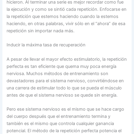
hicieron. Al terminar una serie es mejor recordar como fue
la ejecución y como se sintió cada repetición. Enfocarse en
la repetición que estemos haciendo cuando la estemos
haciendo, en otras palabras, vivir sólo en el “ahora” de esa
repetición sin importar nada más.
Inducir la máxima tasa de recuperación
A pesar de llevar el mayor efecto estimulatorio, la repetición
perfecta es tan eficiente que quema muy poca energía
nerviosa. Muchos métodos de entrenamiento son
devastadores para el sistema nervioso, convirtiéndose en
una carrera de estimular todo lo que se pueda el músculo
antes de que el sistema nervioso se quede sin energía.
Pero ese sistema nervioso es el mismo que se hace cargo
del cuerpo después que el entrenamiento termina y
también es el mismo que controla cualquier ganancia
potencial. El método de la repetición perfecta potencia el