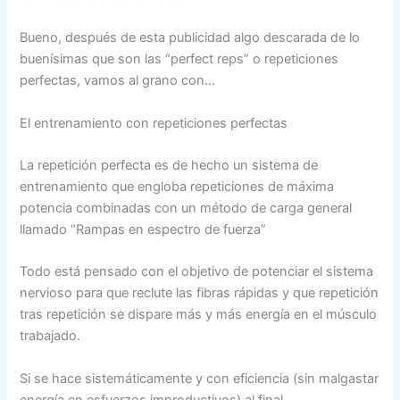
Bueno, después de esta publicidad algo descarada de lo
buenísimas que son las “perfect reps” o repeticiones
perfectas, vamos al grano con…
El entrenamiento con repeticiones perfectas
La repetición perfecta es de hecho un sistema de
entrenamiento que engloba repeticiones de máxima
potencia combinadas con un método de carga general
llamado “Rampas en espectro de fuerza”
Todo está pensado con el objetivo de potenciar el sistema
nervioso para que reclute las fibras rápidas y que repetición
tras repetición se dispare más y más energía en el músculo
trabajado.
Si se hace sistemáticamente y con eficiencia (sin malgastar
energía en esfuerzos improductivos) al final