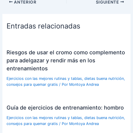
ANTERIOR
SIGUIENTE
Entradas relacionadas
Riesgos de usar el cromo como complemento
para adelgazar y rendir más en los
entrenamientos
Ejercicios con las mejores rutinas y tablas, dietas buena nutrición,
consejos para quemar gratis
/ Por
Montoya Andrea
Guía de ejercicios de entrenamiento: hombro
Ejercicios con las mejores rutinas y tablas, dietas buena nutrición,
consejos para quemar gratis
/ Por
Montoya Andrea