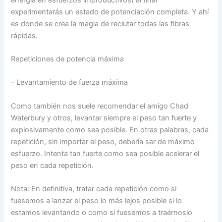
experimentarás un estado de potenciación completa. Y ahí
es donde se crea la magia de reclutar todas las fibras
rápidas.
Repeticiones de potencia máxima
– Levantamiento de fuerza máxima
Como también nos suele recomendar el amigo Chad
Waterbury y otros, levantar siempre el peso tan fuerte y
explosivamente como sea posible. En otras palabras, cada
repetición, sin importar el peso, debería ser de máximo
esfuerzo. Intenta tan fuerte como sea posible acelerar el
peso en cada repetición.
Nota: En definitiva, tratar cada repetición como si
fuesemos a lanzar el peso lo más lejos posible si lo
estamos levantando o como si fuesemos a traérnoslo