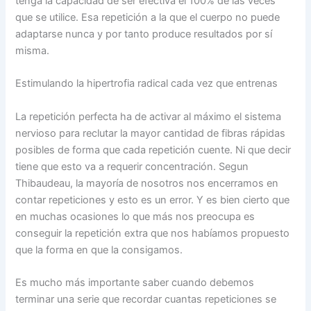
tenga la capacidad de ser efectiva el 100% de las veces
que se utilice. Esa repetición a la que el cuerpo no puede
adaptarse nunca y por tanto produce resultados por sí
misma.
Estimulando la hipertrofia radical cada vez que entrenas
La repetición perfecta ha de activar al máximo el sistema
nervioso para reclutar la mayor cantidad de fibras rápidas
posibles de forma que cada repetición cuente. Ni que decir
tiene que esto va a requerir concentración. Segun
Thibaudeau, la mayoría de nosotros nos encerramos en
contar repeticiones y esto es un error. Y es bien cierto que
en muchas ocasiones lo que más nos preocupa es
conseguir la repetición extra que nos habíamos propuesto
que la forma en que la consigamos.
Es mucho más importante saber cuando debemos
terminar una serie que recordar cuantas repeticiones se