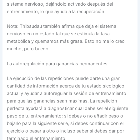
sistema nervioso, dejándolo activado después del
entrenamiento, lo que ayuda a la recuperación.
Nota: Thibaudau también afirma que deja el sistema
nervioso en un estado tal que se estimula la tasa
metabólica y quemamos más grasa. Esto no me lo creo
mucho, pero bueno.
La autoregulación para ganancias permanentes
La ejecución de las repeticiones puede darte una gran
cantidad de información acerca de tu estado sicológico
actual y ayudar a autoregular la sesión de entrenamiento
para que las ganancias sean máximas. La repetición
perfecta ayudará a diagnosticar cual debe ser el siguiente
paso de tu entrenamiento: si debes o no añadir peso o
bajarlo para la siguiente serie, si debes continuar con el
ejercicio o pasar a otro o incluso saber si debes dar por
terminado el entrenamiento.