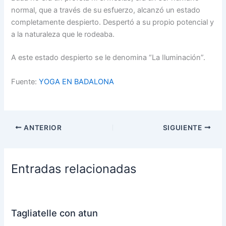
normal, que a través de su esfuerzo, alcanzó un estado
completamente despierto. Despertó a su propio potencial y
a la naturaleza que le rodeaba.
A este estado despierto se le denomina “La Iluminación”.
Fuente:
YOGA EN BADALONA
ANTERIOR
SIGUIENTE
Entradas relacionadas
Tagliatelle con atun