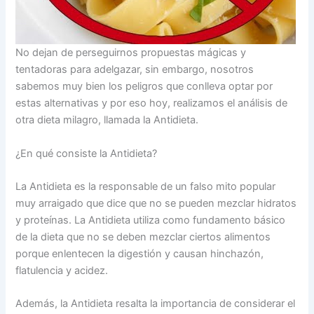
No dejan de perseguirnos propuestas mágicas y
tentadoras para adelgazar, sin embargo, nosotros
sabemos muy bien los peligros que conlleva optar por
estas alternativas y por eso hoy, realizamos el análisis de
otra dieta milagro, llamada la Antidieta.
¿En qué consiste la Antidieta?
La Antidieta es la responsable de un falso mito popular
muy arraigado que dice que no se pueden mezclar hidratos
y proteínas. La Antidieta utiliza como fundamento básico
de la dieta que no se deben mezclar ciertos alimentos
porque enlentecen la digestión y causan hinchazón,
flatulencia y acidez.
Además, la Antidieta resalta la importancia de considerar el