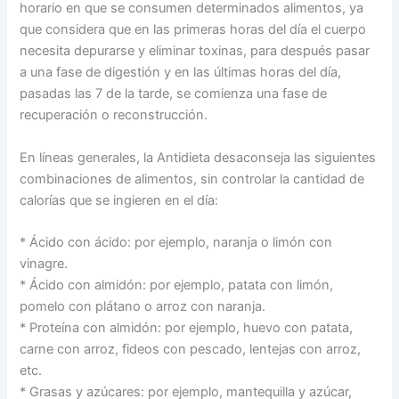
horario en que se consumen determinados alimentos, ya
que considera que en las primeras horas del día el cuerpo
necesita depurarse y eliminar toxinas, para después pasar
a una fase de digestión y en las últimas horas del día,
pasadas las 7 de la tarde, se comienza una fase de
recuperación o reconstrucción.
En líneas generales, la Antidieta desaconseja las siguientes
combinaciones de alimentos, sin controlar la cantidad de
calorías que se ingieren en el día:
* Ácido con ácido: por ejemplo, naranja o limón con
vinagre.
* Ácido con almidón: por ejemplo, patata con limón,
pomelo con plátano o arroz con naranja.
* Proteína con almidón: por ejemplo, huevo con patata,
carne con arroz, fideos con pescado, lentejas con arroz,
etc.
* Grasas y azúcares: por ejemplo, mantequilla y azúcar,