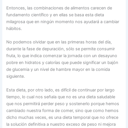
Entonces, las combinaciones de alimentos carecen de
fundamento científico y en ellas se basa esta dieta
milagrosa que en ningún momento nos ayudará a cambiar
hábitos.
No podemos olvidar que en las primeras horas del día,
durante la fase de depuración, sólo se permite consumir
fruta, lo que indica comenzar la jornada con un desayuno
pobre en hidratos y calorías que puede significar un bajón
de glucemia y un nivel de hambre mayor en la comida
siguiente.
Esta dieta, por otro lado, es difícil de continuar por largo
tiempo, lo cual nos señala que no es una dieta saludable
que nos permitirá perder peso y sostenerlo porque hemos
cambiado nuestra forma de comer, sino que como hemos
dicho muchas veces, es una dieta temporal que no ofrece
la solución definitiva a nuestro exceso de peso ni mejora