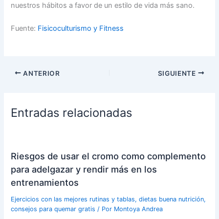
nuestros hábitos a favor de un estilo de vida más sano.
Fuente:
Fisicoculturismo y Fitness
ANTERIOR
SIGUIENTE
Entradas relacionadas
Riesgos de usar el cromo como complemento
para adelgazar y rendir más en los
entrenamientos
Ejercicios con las mejores rutinas y tablas, dietas buena nutrición,
consejos para quemar gratis
/ Por
Montoya Andrea