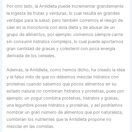
Por otro lado, la Antidieta puede incrementar grandemente
la ingesta de frutas y verduras, lo cual resulta en grandes
ventajas para la salud, pero también corremos el riesgo de
caer en la monotonía con esta dieta y de abusar de un
grupo de alimentos, por ejemplo: comemos siempre carne
sin consumir hidratos complejos, lo cual puede aportarnos
gran cantidad de grasas y colesterol con poca energía
derivada de los cereales.
Además, la Antidieta, como hemos dicho, ha creado la idea
y el falso mito de que no debemos mezclar hidratos con
proteínas cuando sabemos que pocos alimentos en su
estado natural no combinan hidratos y proteínas, pues por
ejemplo: un yogur combina proteínas, hidratos y grasas,
una legumbre posee hidratos y proteínas, y así podríamos
nombrar un gran número de alimentos que por naturaleza,
combinan los nutrientes que la Antidieta propone no
mezclar en las comidas.